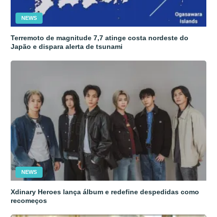
NEWS
Terremoto de magnitude 7,7 atinge costa nordeste do
Japão e dispara alerta de tsunami
NEWS
Xdinary Heroes lança álbum e redefine despedidas como
recomeços