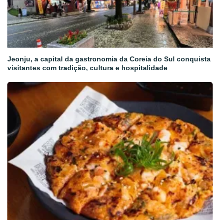
Jeonju, a capital da gastronomia da Coreia do Sul conquista
visitantes com tradição, cultura e hospitalidade