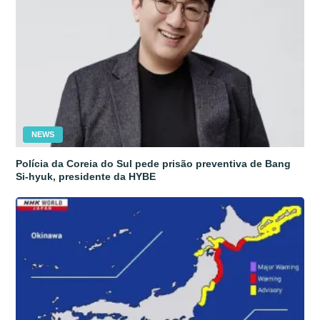
NEWS
Polícia da Coreia do Sul pede prisão preventiva de Bang
Si-hyuk, presidente da HYBE