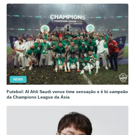
NEWS
Futebol: Al Ahli Saudi vence time sensação e é bi campeão
da Champions League da Ásia