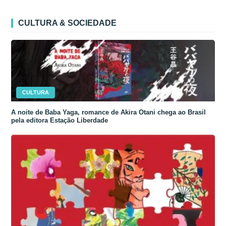
CULTURA & SOCIEDADE
CULTURA
A noite de Baba Yaga, romance de Akira Otani chega ao Brasil
pela editora Estação Liberdade