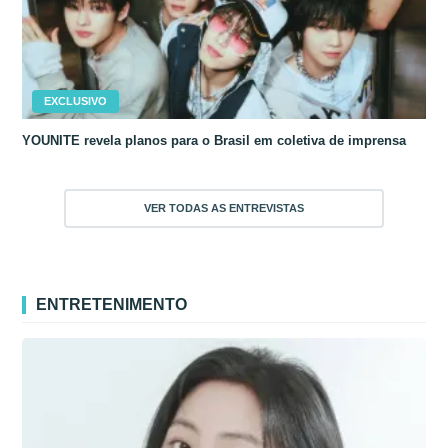
EXCLUSIVO
YOUNITE revela planos para o Brasil em coletiva de imprensa
VER TODAS AS ENTREVISTAS
ENTRETENIMENTO