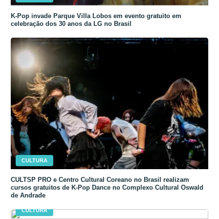
K-Pop invade Parque Villa Lobos em evento gratuito em
celebração dos 30 anos da LG no Brasil
CULTURA
CULTSP PRO e Centro Cultural Coreano no Brasil realizam
cursos gratuitos de K-Pop Dance no Complexo Cultural Oswald
de Andrade
CULTURA