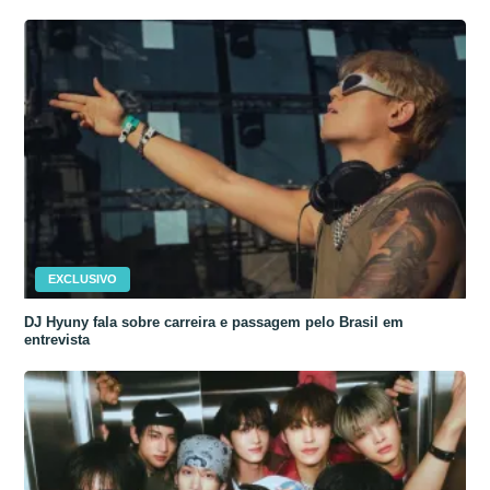
EXCLUSIVO
DJ Hyuny fala sobre carreira e passagem pelo Brasil em
entrevista