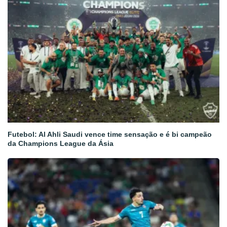
Futebol: Al Ahli Saudi vence time sensação e é bi campeão
da Champions League da Ásia