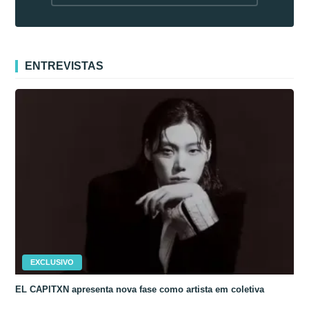
fora da Coreia
ENTREVISTAS
EXCLUSIVO
EL CAPITXN apresenta nova fase como artista em coletiva