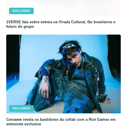
EXCLUSIVO
1VERSE fala sobre estreia na Virada Cultural, fãs brasileiros e
futuro do grupo
EXCLUSIVO
Cereaww revela os bastidores da collab com a Riot Games em
entrevista exclusiva