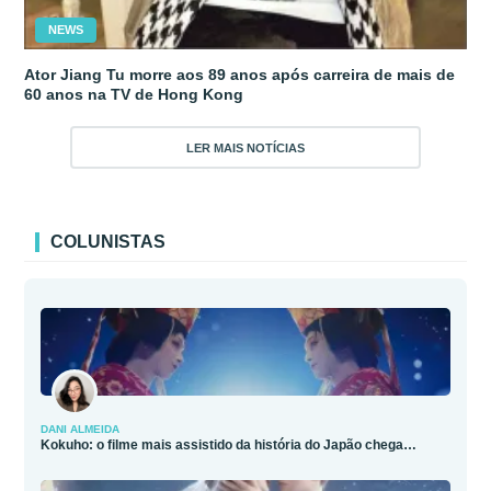
NEWS
Ator Jiang Tu morre aos 89 anos após carreira de mais de
60 anos na TV de Hong Kong
LER MAIS NOTÍCIAS
COLUNISTAS
DANI ALMEIDA
Kokuho: o filme mais assistido da história do Japão chega…