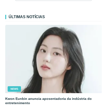
ÚLTIMAS NOTÍCIAS
NEWS
Kwon Eunbin anuncia aposentadoria da indústria do
entretenimento