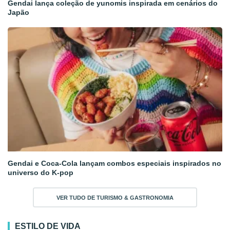
Gendai lança coleção de yunomis inspirada em cenários do
Japão
Gendai e Coca-Cola lançam combos especiais inspirados no
universo do K-pop
VER TUDO DE TURISMO & GASTRONOMIA
ESTILO DE VIDA