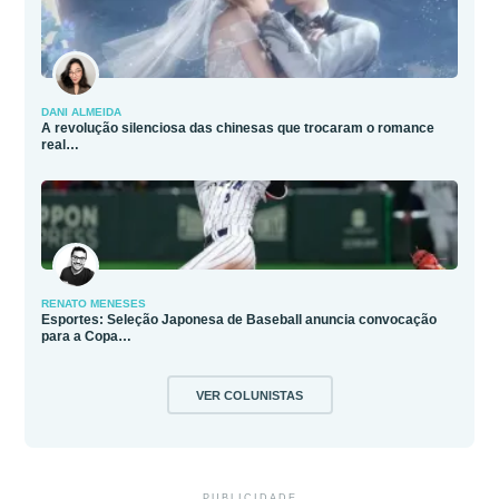
DANI ALMEIDA
A revolução silenciosa das chinesas que trocaram o romance
real…
RENATO MENESES
Esportes: Seleção Japonesa de Baseball anuncia convocação
para a Copa…
VER COLUNISTAS
PUBLICIDADE