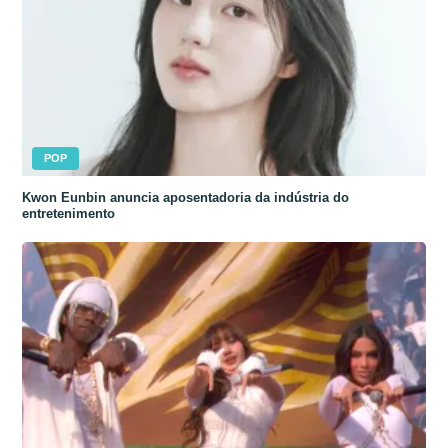
POP
Kwon Eunbin anuncia aposentadoria da indústria do
entretenimento