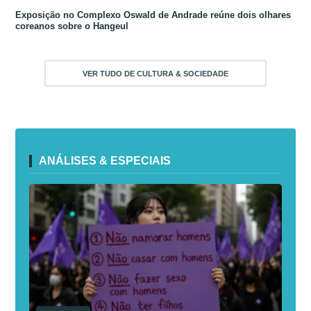
Exposição no Complexo Oswald de Andrade reúne dois olhares
coreanos sobre o Hangeul
VER TUDO DE CULTURA & SOCIEDADE
ANÁLISES & ESPECIAIS