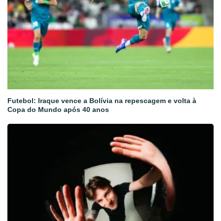
Futebol: Iraque vence a Bolívia na repescagem e volta à
Copa do Mundo após 40 anos