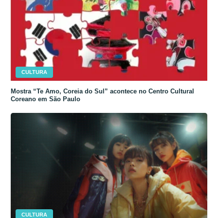
CULTURA
Mostra “Te Amo, Coreia do Sul” acontece no Centro Cultural
Coreano em São Paulo
CULTURA