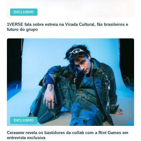
EXCLUSIVO
1VERSE fala sobre estreia na Virada Cultural, fãs brasileiros e
futuro do grupo
EXCLUSIVO
Cereaww revela os bastidores da collab com a Riot Games em
entrevista exclusiva