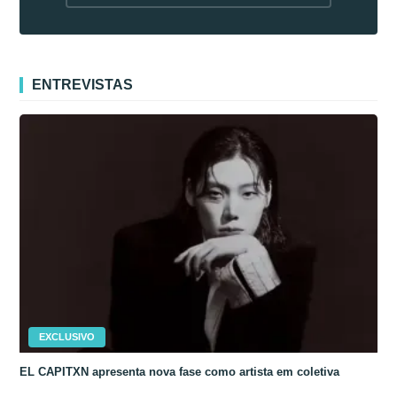
fora da Coreia
ENTREVISTAS
EXCLUSIVO
EL CAPITXN apresenta nova fase como artista em coletiva