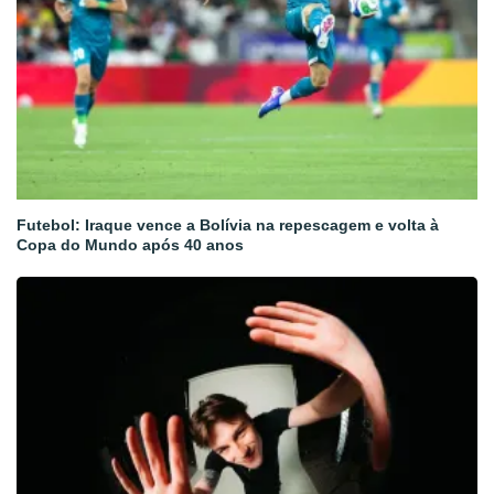
Futebol: Iraque vence a Bolívia na repescagem e volta à
Copa do Mundo após 40 anos