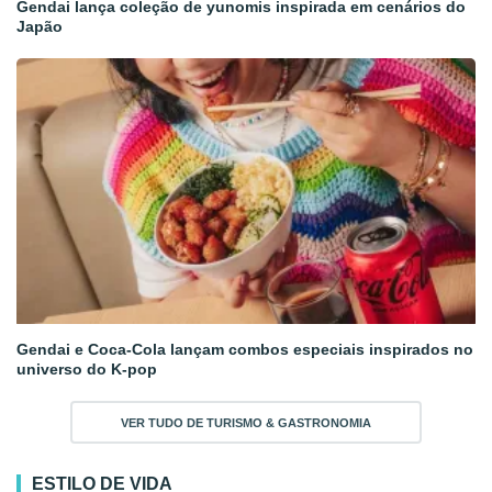
Gendai lança coleção de yunomis inspirada em cenários do
Japão
Gendai e Coca-Cola lançam combos especiais inspirados no
universo do K-pop
VER TUDO DE TURISMO & GASTRONOMIA
ESTILO DE VIDA