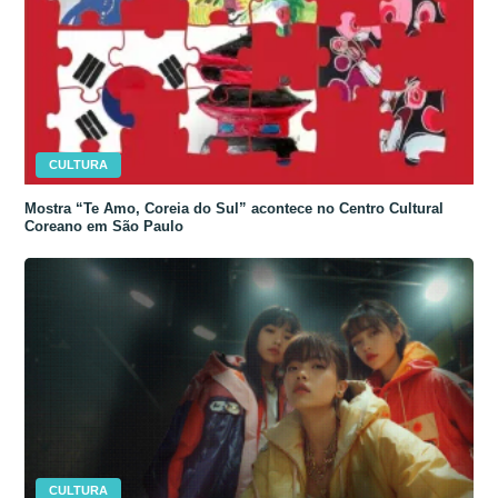
CULTURA
Mostra “Te Amo, Coreia do Sul” acontece no Centro Cultural
Coreano em São Paulo
CULTURA