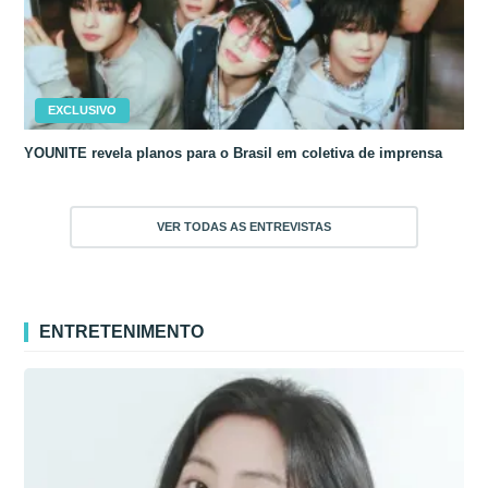
EXCLUSIVO
YOUNITE revela planos para o Brasil em coletiva de imprensa
VER TODAS AS ENTREVISTAS
ENTRETENIMENTO