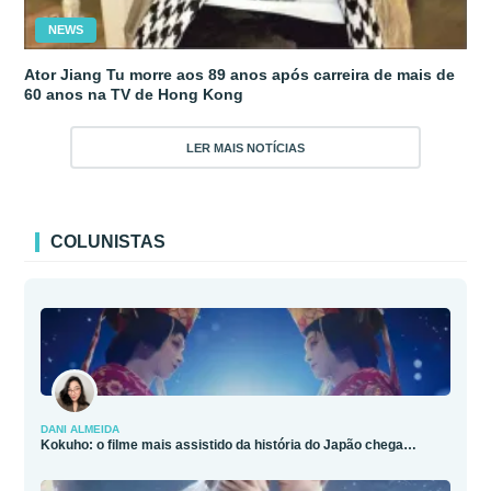
NEWS
Ator Jiang Tu morre aos 89 anos após carreira de mais de
60 anos na TV de Hong Kong
LER MAIS NOTÍCIAS
COLUNISTAS
DANI ALMEIDA
Kokuho: o filme mais assistido da história do Japão chega…