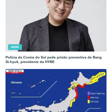
NEWS
Polícia da Coreia do Sul pede prisão preventiva de Bang
Si-hyuk, presidente da HYBE