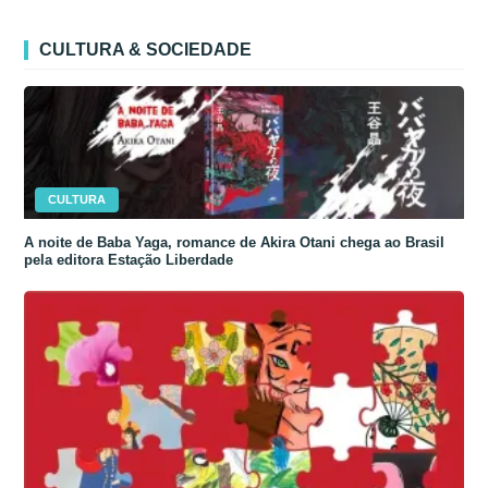
CULTURA & SOCIEDADE
CULTURA
A noite de Baba Yaga, romance de Akira Otani chega ao Brasil
pela editora Estação Liberdade