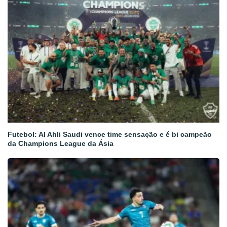
Futebol: Al Ahli Saudi vence time sensação e é bi campeão
da Champions League da Ásia