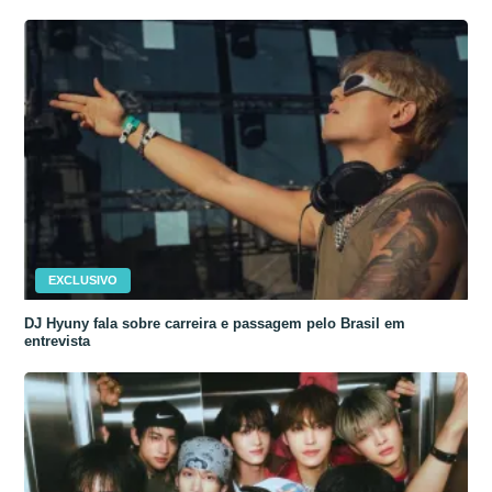
EXCLUSIVO
DJ Hyuny fala sobre carreira e passagem pelo Brasil em
entrevista