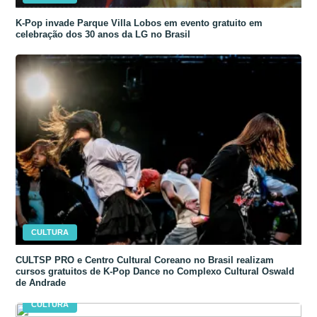
K-Pop invade Parque Villa Lobos em evento gratuito em
celebração dos 30 anos da LG no Brasil
CULTURA
CULTSP PRO e Centro Cultural Coreano no Brasil realizam
cursos gratuitos de K-Pop Dance no Complexo Cultural Oswald
de Andrade
CULTURA