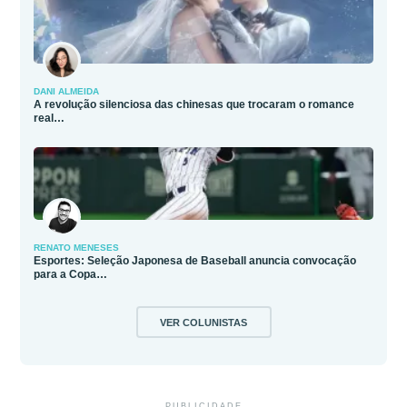
DANI ALMEIDA
A revolução silenciosa das chinesas que trocaram o romance
real…
RENATO MENESES
Esportes: Seleção Japonesa de Baseball anuncia convocação
para a Copa…
VER COLUNISTAS
PUBLICIDADE