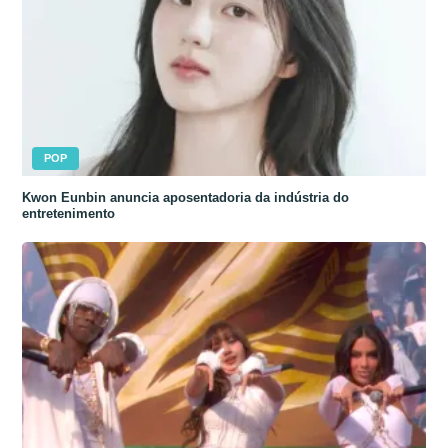
POP
Kwon Eunbin anuncia aposentadoria da indústria do
entretenimento