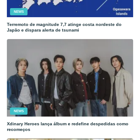
NEWS
Terremoto de magnitude 7,7 atinge costa nordeste do
Japão e dispara alerta de tsunami
NEWS
Xdinary Heroes lança álbum e redefine despedidas como
recomeços