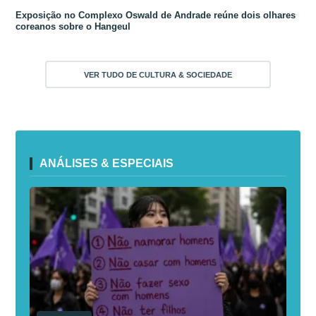
Exposição no Complexo Oswald de Andrade reúne dois olhares
coreanos sobre o Hangeul
VER TUDO DE CULTURA & SOCIEDADE
ANÁLISES & ESPECIAIS