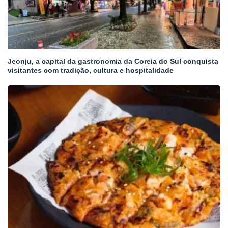
Jeonju, a capital da gastronomia da Coreia do Sul conquista
visitantes com tradição, cultura e hospitalidade