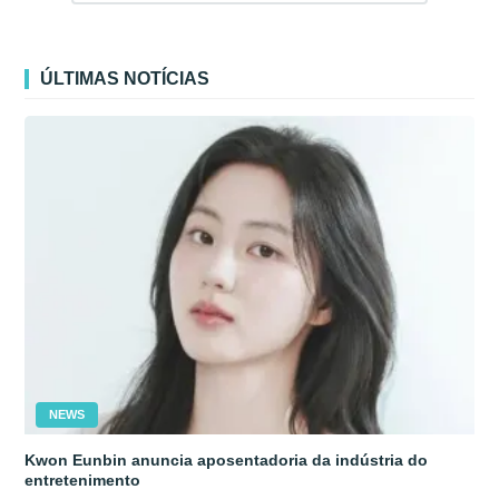
ÚLTIMAS NOTÍCIAS
NEWS
Kwon Eunbin anuncia aposentadoria da indústria do
entretenimento