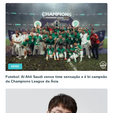
NEWS
Futebol: Al Ahli Saudi vence time sensação e é bi campeão
da Champions League da Ásia