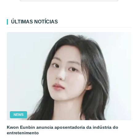
ÚLTIMAS NOTÍCIAS
NEWS
Kwon Eunbin anuncia aposentadoria da indústria do
entretenimento