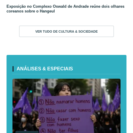
Exposição no Complexo Oswald de Andrade reúne dois olhares
coreanos sobre o Hangeul
VER TUDO DE CULTURA & SOCIEDADE
ANÁLISES & ESPECIAIS