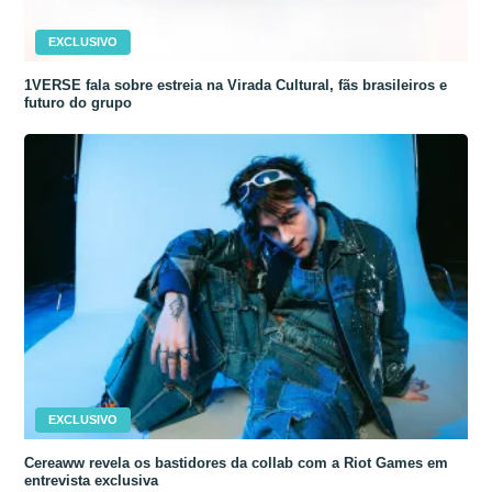
EXCLUSIVO
1VERSE fala sobre estreia na Virada Cultural, fãs brasileiros e
futuro do grupo
EXCLUSIVO
Cereaww revela os bastidores da collab com a Riot Games em
entrevista exclusiva