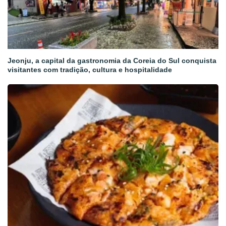
Jeonju, a capital da gastronomia da Coreia do Sul conquista
visitantes com tradição, cultura e hospitalidade