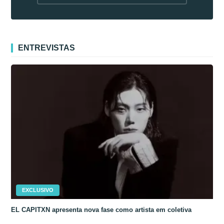
fora da Coreia
ENTREVISTAS
EXCLUSIVO
EL CAPITXN apresenta nova fase como artista em coletiva