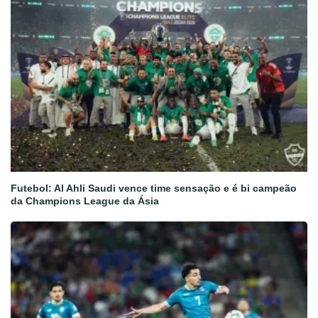
Futebol: Al Ahli Saudi vence time sensação e é bi campeão
da Champions League da Ásia