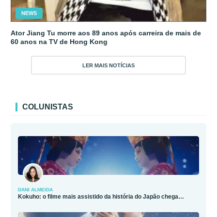
NEWS
Ator Jiang Tu morre aos 89 anos após carreira de mais de
60 anos na TV de Hong Kong
LER MAIS NOTÍCIAS
COLUNISTAS
DANI ALMEIDA
Kokuho: o filme mais assistido da história do Japão chega…