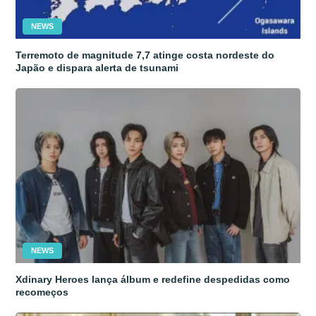
NEWS
Terremoto de magnitude 7,7 atinge costa nordeste do
Japão e dispara alerta de tsunami
NEWS
Xdinary Heroes lança álbum e redefine despedidas como
recomeços