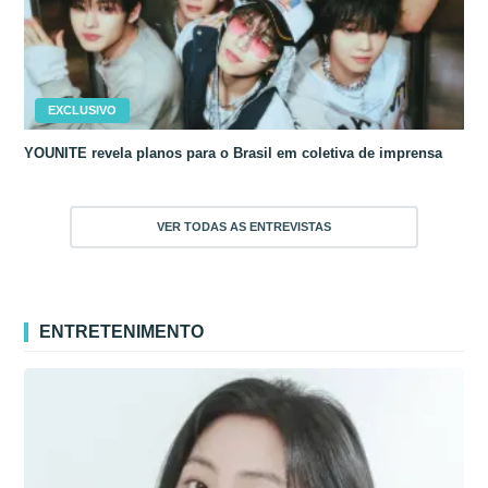
EXCLUSIVO
YOUNITE revela planos para o Brasil em coletiva de imprensa
VER TODAS AS ENTREVISTAS
ENTRETENIMENTO