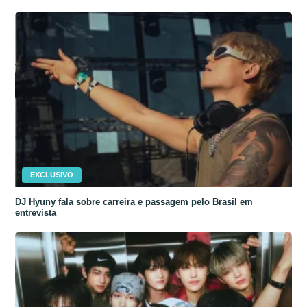
EXCLUSIVO
DJ Hyuny fala sobre carreira e passagem pelo Brasil em
entrevista