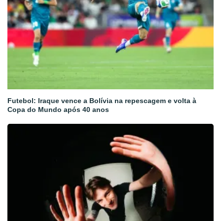
Futebol: Iraque vence a Bolívia na repescagem e volta à
Copa do Mundo após 40 anos