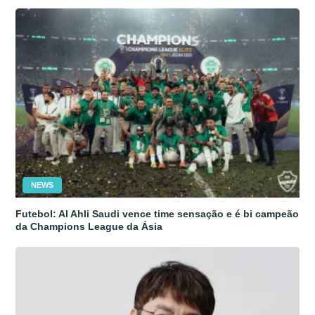
NEWS
Futebol: Al Ahli Saudi vence time sensação e é bi campeão
da Champions League da Ásia