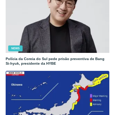
NEWS
Polícia da Coreia do Sul pede prisão preventiva de Bang
Si-hyuk, presidente da HYBE