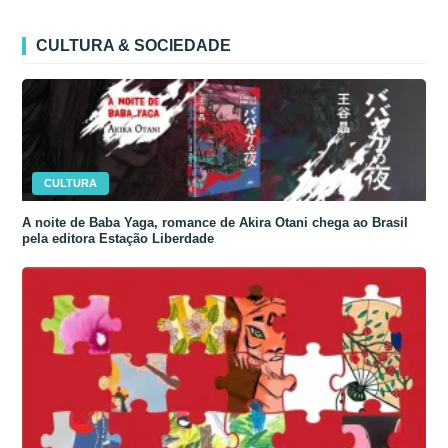
CULTURA & SOCIEDADE
CULTURA
A noite de Baba Yaga, romance de Akira Otani chega ao Brasil
pela editora Estação Liberdade