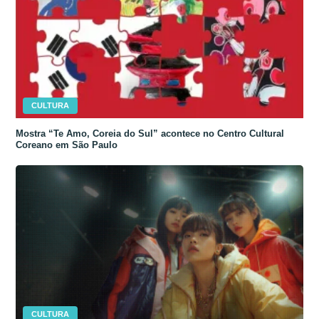
CULTURA
Mostra “Te Amo, Coreia do Sul” acontece no Centro Cultural
Coreano em São Paulo
CULTURA