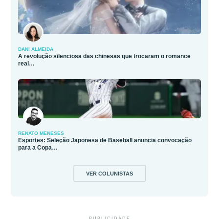
DANI ALMEIDA
A revolução silenciosa das chinesas que trocaram o romance
real…
RENATO MENESES
Esportes: Seleção Japonesa de Baseball anuncia convocação
para a Copa…
VER COLUNISTAS
PUBLICIDADE