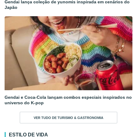
Gendai lança coleção de yunomis inspirada em cenários do
Japão
Gendai e Coca-Cola lançam combos especiais inspirados no
universo do K-pop
VER TUDO DE TURISMO & GASTRONOMIA
ESTILO DE VIDA