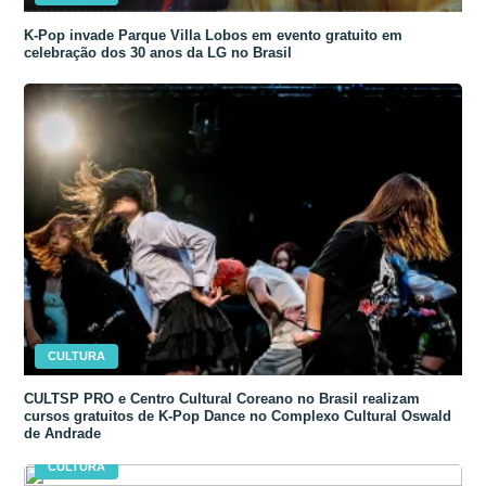
K-Pop invade Parque Villa Lobos em evento gratuito em
celebração dos 30 anos da LG no Brasil
CULTURA
CULTSP PRO e Centro Cultural Coreano no Brasil realizam
cursos gratuitos de K-Pop Dance no Complexo Cultural Oswald
de Andrade
CULTURA