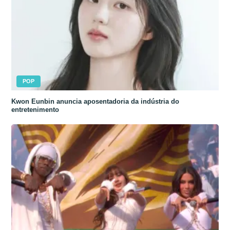
POP
Kwon Eunbin anuncia aposentadoria da indústria do
entretenimento