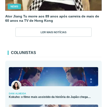
NEWS
Ator Jiang Tu morre aos 89 anos após carreira de mais de
60 anos na TV de Hong Kong
LER MAIS NOTÍCIAS
COLUNISTAS
DANI ALMEIDA
Kokuho: o filme mais assistido da história do Japão chega…