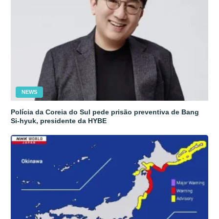
NEWS
Polícia da Coreia do Sul pede prisão preventiva de Bang
Si-hyuk, presidente da HYBE