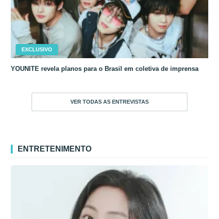
EXCLUSIVO
YOUNITE revela planos para o Brasil em coletiva de imprensa
VER TODAS AS ENTREVISTAS
ENTRETENIMENTO