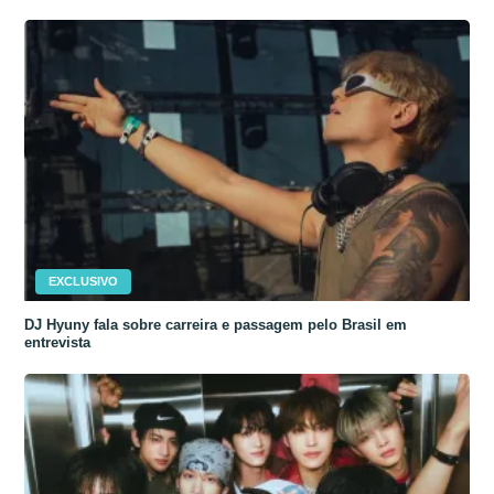
EXCLUSIVO
DJ Hyuny fala sobre carreira e passagem pelo Brasil em
entrevista