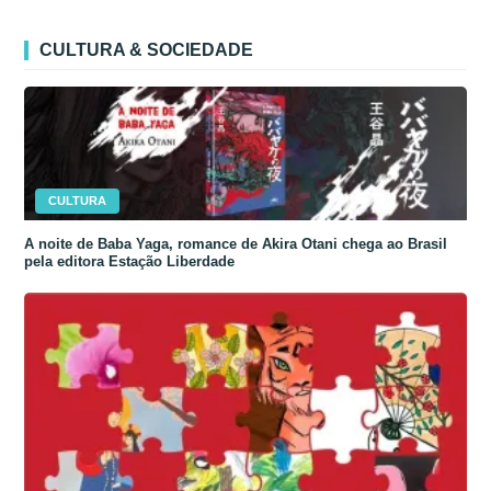
CULTURA & SOCIEDADE
CULTURA
A noite de Baba Yaga, romance de Akira Otani chega ao Brasil
pela editora Estação Liberdade