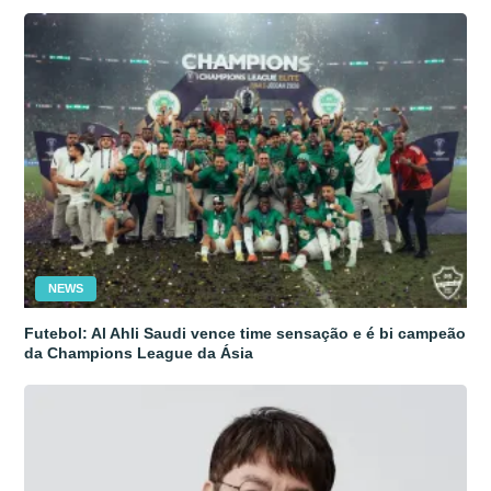
NEWS
Futebol: Al Ahli Saudi vence time sensação e é bi campeão
da Champions League da Ásia