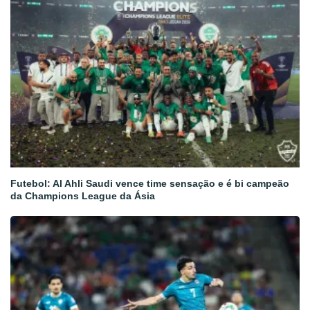
Futebol: Al Ahli Saudi vence time sensação e é bi campeão
da Champions League da Ásia