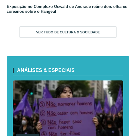
Exposição no Complexo Oswald de Andrade reúne dois olhares
coreanos sobre o Hangeul
VER TUDO DE CULTURA & SOCIEDADE
ANÁLISES & ESPECIAIS