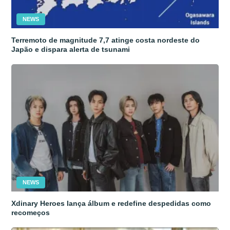
NEWS
Terremoto de magnitude 7,7 atinge costa nordeste do
Japão e dispara alerta de tsunami
NEWS
Xdinary Heroes lança álbum e redefine despedidas como
recomeços