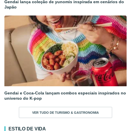
Gendai lança coleção de yunomis inspirada em cenários do
Japão
Gendai e Coca-Cola lançam combos especiais inspirados no
universo do K-pop
VER TUDO DE TURISMO & GASTRONOMIA
ESTILO DE VIDA