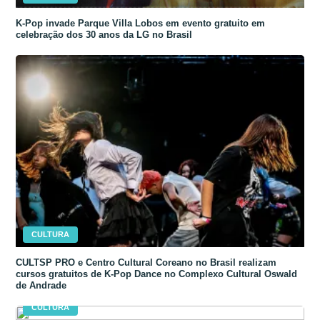
K-Pop invade Parque Villa Lobos em evento gratuito em
celebração dos 30 anos da LG no Brasil
CULTURA
CULTSP PRO e Centro Cultural Coreano no Brasil realizam
cursos gratuitos de K-Pop Dance no Complexo Cultural Oswald
de Andrade
CULTURA