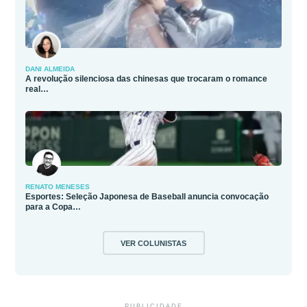
DANI ALMEIDA
A revolução silenciosa das chinesas que trocaram o romance
real…
RENATO MENESES
Esportes: Seleção Japonesa de Baseball anuncia convocação
para a Copa…
VER COLUNISTAS
PUBLICIDADE