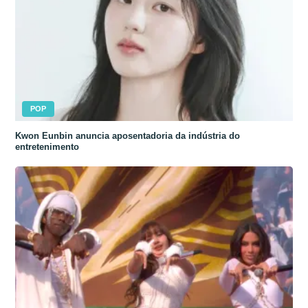
POP
Kwon Eunbin anuncia aposentadoria da indústria do
entretenimento