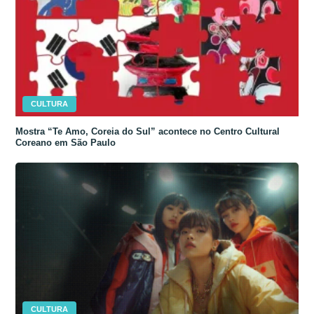
CULTURA
Mostra “Te Amo, Coreia do Sul” acontece no Centro Cultural
Coreano em São Paulo
CULTURA