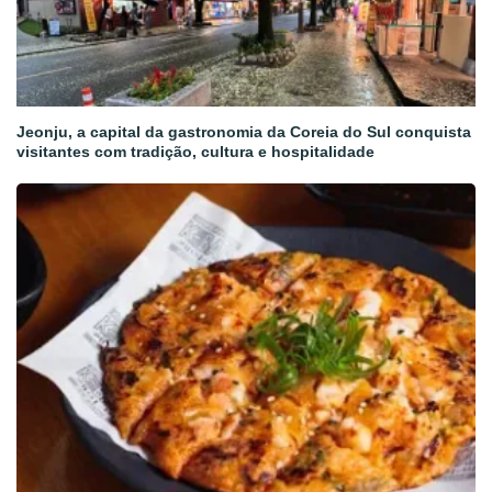
Jeonju, a capital da gastronomia da Coreia do Sul conquista
visitantes com tradição, cultura e hospitalidade