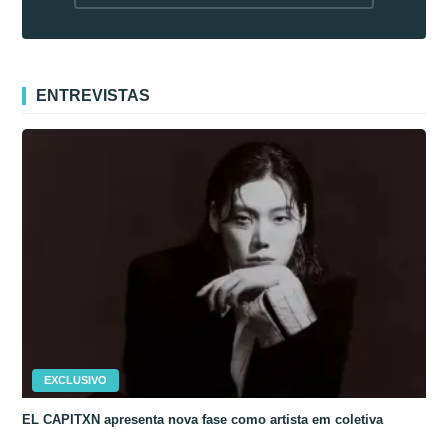
fora da Coreia
ENTREVISTAS
EXCLUSIVO
EL CAPITXN apresenta nova fase como artista em coletiva