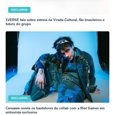
EXCLUSIVO
1VERSE fala sobre estreia na Virada Cultural, fãs brasileiros e
futuro do grupo
EXCLUSIVO
Cereaww revela os bastidores da collab com a Riot Games em
entrevista exclusiva