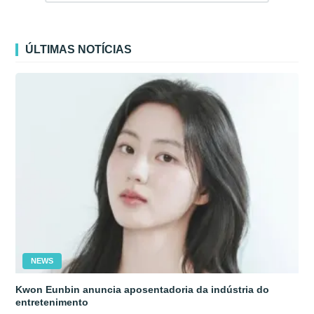
ÚLTIMAS NOTÍCIAS
NEWS
Kwon Eunbin anuncia aposentadoria da indústria do
entretenimento