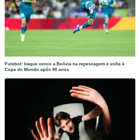
Futebol: Iraque vence a Bolívia na repescagem e volta à
Copa do Mundo após 40 anos