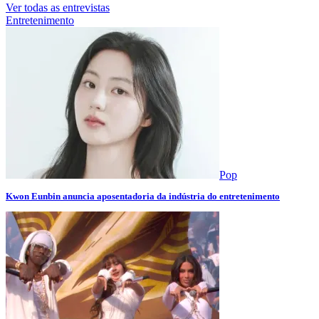
Ver todas as entrevistas
Entretenimento
Pop
Kwon Eunbin anuncia aposentadoria da indústria do entretenimento