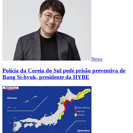
News
Polícia da Coreia do Sul pede prisão preventiva de
Bang Si-hyuk, presidente da HYBE