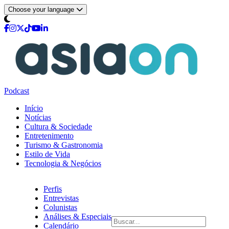
Choose your language
Podcast
Início
Notícias
Cultura & Sociedade
Entretenimento
Turismo & Gastronomia
Estilo de Vida
Tecnologia & Negócios
Perfis
Entrevistas
Colunistas
Análises & Especiais
Calendário