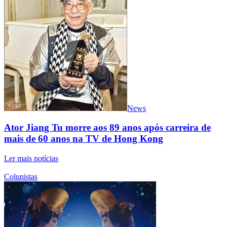
News
Ator Jiang Tu morre aos 89 anos após carreira de
mais de 60 anos na TV de Hong Kong
Ler mais notícias
Colunistas