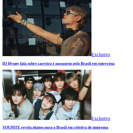
Exclusivo
DJ Hyuny fala sobre carreira e passagem pelo Brasil em entrevista
Exclusivo
YOUNITE revela planos para o Brasil em coletiva de imprensa