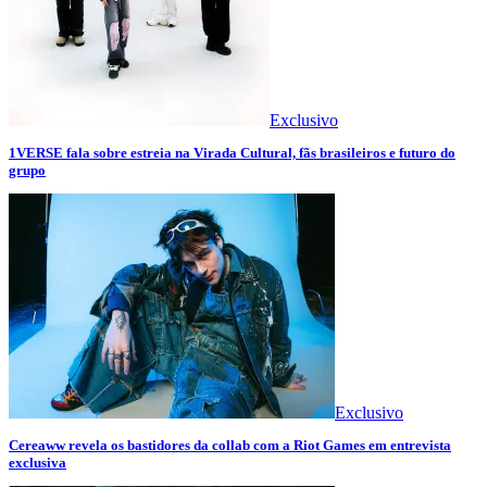
Exclusivo
1VERSE fala sobre estreia na Virada Cultural, fãs brasileiros e futuro do
grupo
Exclusivo
Cereaww revela os bastidores da collab com a Riot Games em entrevista
exclusiva