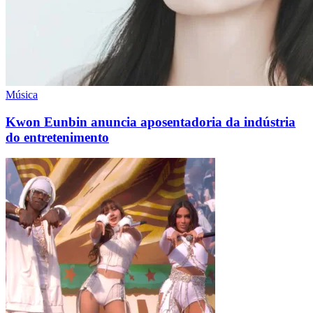
Música
Kwon Eunbin anuncia aposentadoria da indústria
do entretenimento