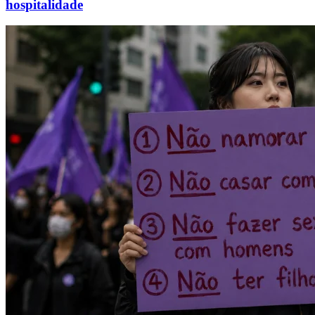
hospitalidade