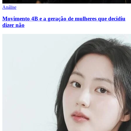
Análise
Movimento 4B e a geração de mulheres que decidiu
dizer não