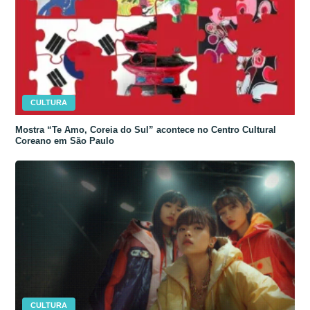
CULTURA
Mostra “Te Amo, Coreia do Sul” acontece no Centro Cultural
Coreano em São Paulo
CULTURA