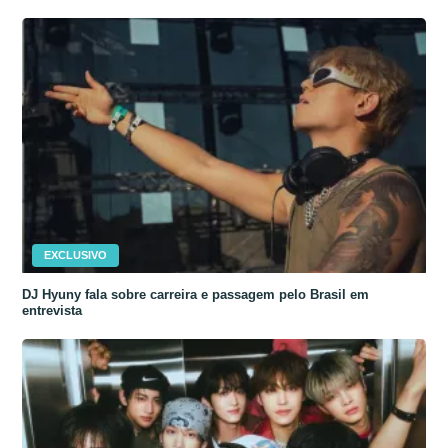
EXCLUSIVO
DJ Hyuny fala sobre carreira e passagem pelo Brasil em
entrevista