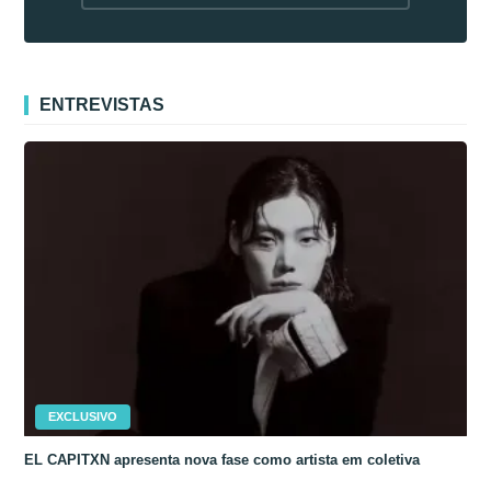
fora da Coreia
ENTREVISTAS
EXCLUSIVO
EL CAPITXN apresenta nova fase como artista em coletiva