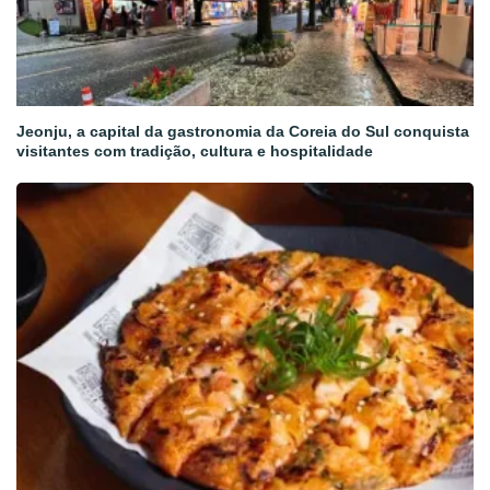
Jeonju, a capital da gastronomia da Coreia do Sul conquista
visitantes com tradição, cultura e hospitalidade