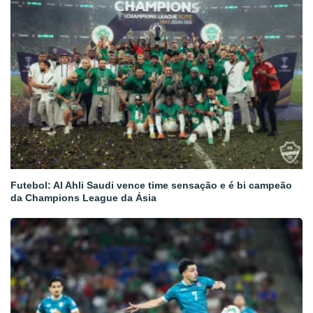
Futebol: Al Ahli Saudi vence time sensação e é bi campeão
da Champions League da Ásia