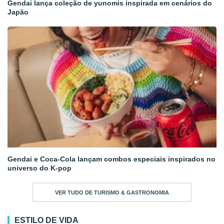
Gendai lança coleção de yunomis inspirada em cenários do
Japão
Gendai e Coca-Cola lançam combos especiais inspirados no
universo do K-pop
VER TUDO DE TURISMO & GASTRONOMIA
ESTILO DE VIDA