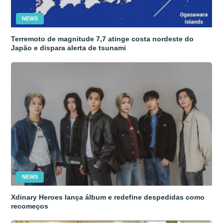
NEWS
Terremoto de magnitude 7,7 atinge costa nordeste do
Japão e dispara alerta de tsunami
NEWS
Xdinary Heroes lança álbum e redefine despedidas como
recomeços