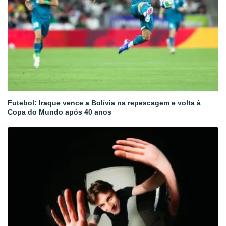
Futebol: Iraque vence a Bolívia na repescagem e volta à
Copa do Mundo após 40 anos