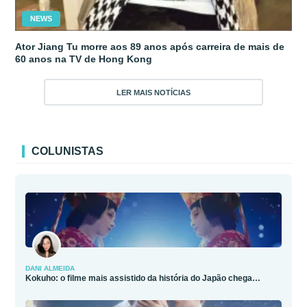
NEWS
Ator Jiang Tu morre aos 89 anos após carreira de mais de
60 anos na TV de Hong Kong
LER MAIS NOTÍCIAS
COLUNISTAS
DANI ALMEIDA
Kokuho: o filme mais assistido da história do Japão chega…