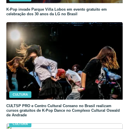
K-Pop invade Parque Villa Lobos em evento gratuito em
celebração dos 30 anos da LG no Brasil
CULTURA
CULTSP PRO e Centro Cultural Coreano no Brasil realizam
cursos gratuitos de K-Pop Dance no Complexo Cultural Oswald
de Andrade
CULTURA