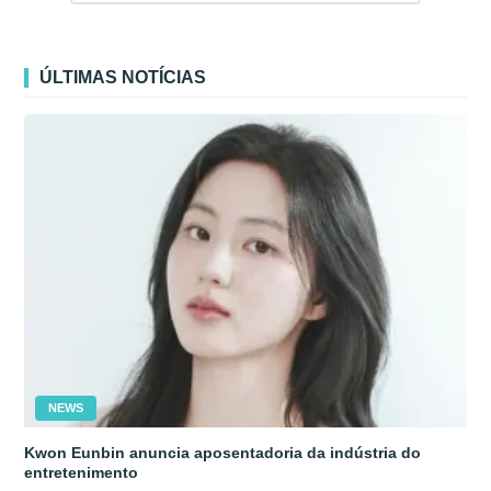
ÚLTIMAS NOTÍCIAS
NEWS
Kwon Eunbin anuncia aposentadoria da indústria do
entretenimento