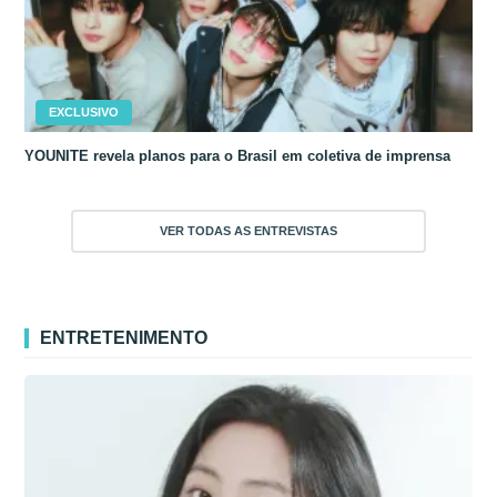
EXCLUSIVO
YOUNITE revela planos para o Brasil em coletiva de imprensa
VER TODAS AS ENTREVISTAS
ENTRETENIMENTO