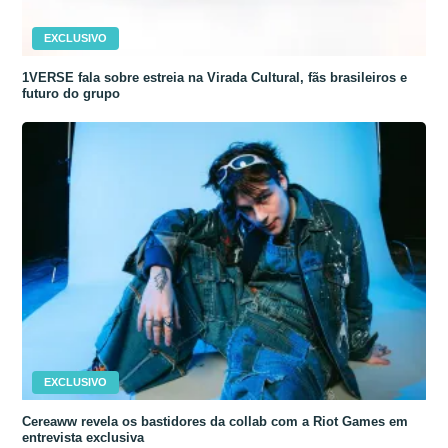
EXCLUSIVO
1VERSE fala sobre estreia na Virada Cultural, fãs brasileiros e
futuro do grupo
EXCLUSIVO
Cereaww revela os bastidores da collab com a Riot Games em
entrevista exclusiva