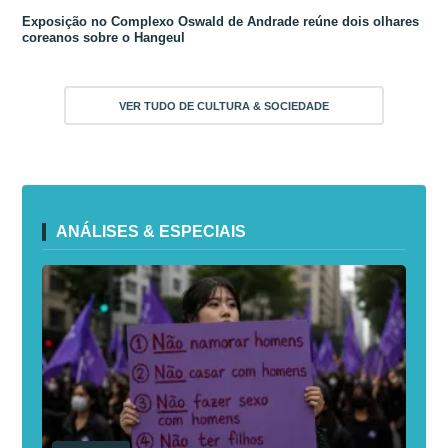
Exposição no Complexo Oswald de Andrade reúne dois olhares
coreanos sobre o Hangeul
VER TUDO DE CULTURA & SOCIEDADE
ANÁLISES & ESPECIAIS