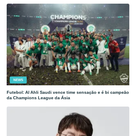
NEWS
Futebol: Al Ahli Saudi vence time sensação e é bi campeão
da Champions League da Ásia