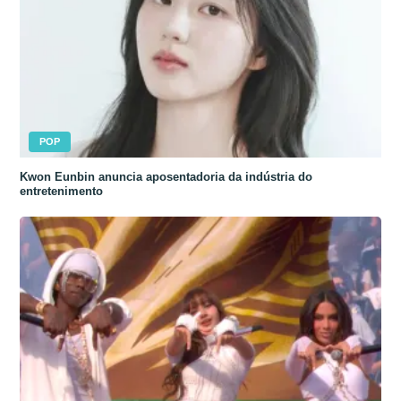
POP
Kwon Eunbin anuncia aposentadoria da indústria do
entretenimento