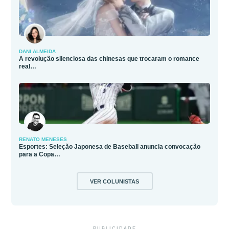
DANI ALMEIDA
A revolução silenciosa das chinesas que trocaram o romance
real…
RENATO MENESES
Esportes: Seleção Japonesa de Baseball anuncia convocação
para a Copa…
VER COLUNISTAS
PUBLICIDADE