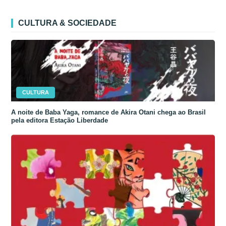
CULTURA & SOCIEDADE
CULTURA
A noite de Baba Yaga, romance de Akira Otani chega ao Brasil
pela editora Estação Liberdade