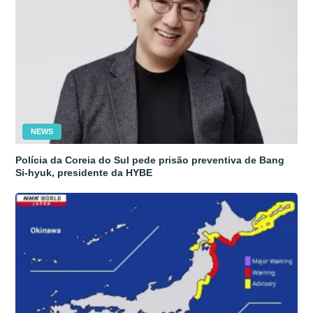
NEWS
Polícia da Coreia do Sul pede prisão preventiva de Bang
Si-hyuk, presidente da HYBE