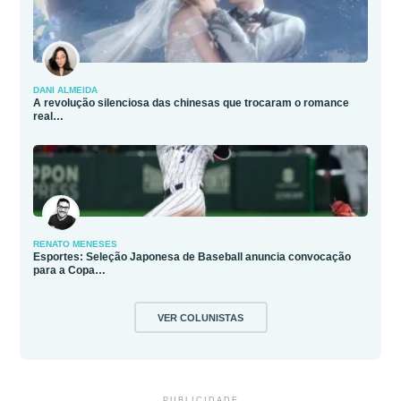
DANI ALMEIDA
A revolução silenciosa das chinesas que trocaram o romance
real…
RENATO MENESES
Esportes: Seleção Japonesa de Baseball anuncia convocação
para a Copa…
VER COLUNISTAS
PUBLICIDADE