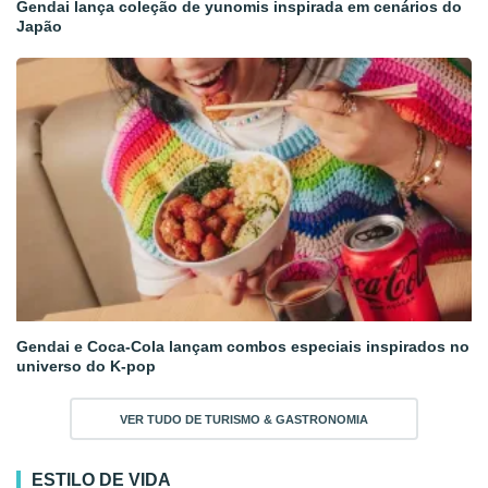
Gendai lança coleção de yunomis inspirada em cenários do
Japão
Gendai e Coca-Cola lançam combos especiais inspirados no
universo do K-pop
VER TUDO DE TURISMO & GASTRONOMIA
ESTILO DE VIDA