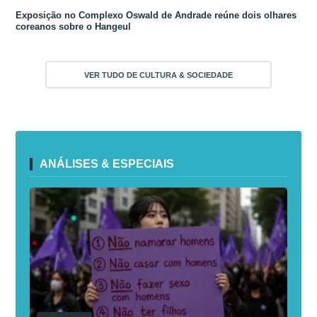
Exposição no Complexo Oswald de Andrade reúne dois olhares
coreanos sobre o Hangeul
VER TUDO DE CULTURA & SOCIEDADE
ANÁLISES & ESPECIAIS