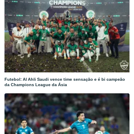
Futebol: Al Ahli Saudi vence time sensação e é bi campeão
da Champions League da Ásia