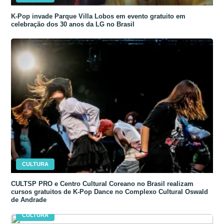
K-Pop invade Parque Villa Lobos em evento gratuito em
celebração dos 30 anos da LG no Brasil
CULTURA
CULTSP PRO e Centro Cultural Coreano no Brasil realizam
cursos gratuitos de K-Pop Dance no Complexo Cultural Oswald
de Andrade
CULTURA