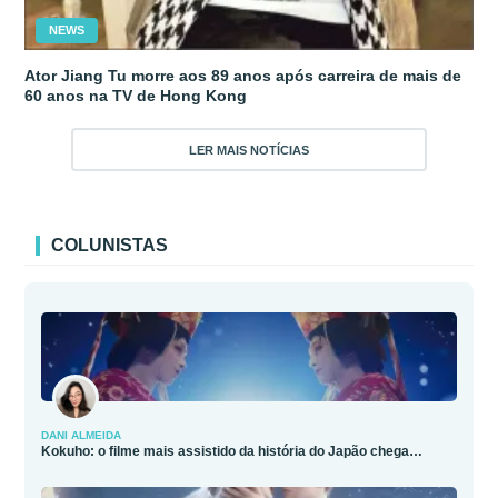
NEWS
Ator Jiang Tu morre aos 89 anos após carreira de mais de
60 anos na TV de Hong Kong
LER MAIS NOTÍCIAS
COLUNISTAS
DANI ALMEIDA
Kokuho: o filme mais assistido da história do Japão chega…