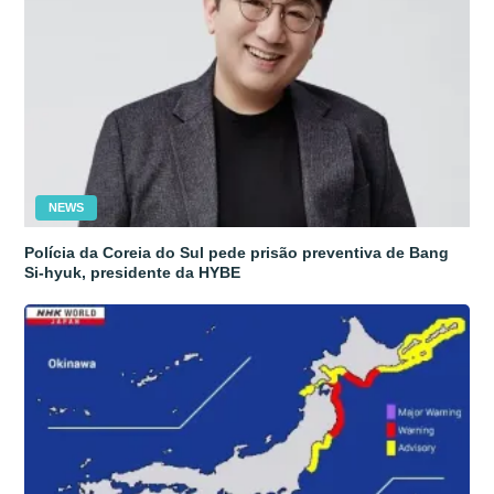
NEWS
Polícia da Coreia do Sul pede prisão preventiva de Bang
Si-hyuk, presidente da HYBE