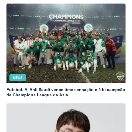
NEWS
Futebol: Al Ahli Saudi vence time sensação e é bi campeão
da Champions League da Ásia