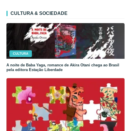
CULTURA & SOCIEDADE
CULTURA
A noite de Baba Yaga, romance de Akira Otani chega ao Brasil
pela editora Estação Liberdade