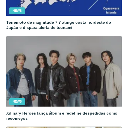
NEWS
Terremoto de magnitude 7,7 atinge costa nordeste do
Japão e dispara alerta de tsunami
NEWS
Xdinary Heroes lança álbum e redefine despedidas como
recomeços