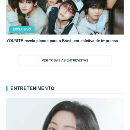
EXCLUSIVO
YOUNITE revela planos para o Brasil em coletiva de imprensa
VER TODAS AS ENTREVISTAS
ENTRETENIMENTO