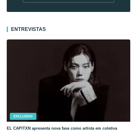
fora da Coreia
ENTREVISTAS
EXCLUSIVO
EL CAPITXN apresenta nova fase como artista em coletiva