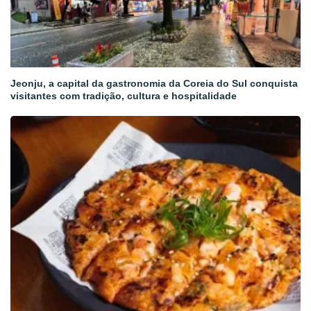
Jeonju, a capital da gastronomia da Coreia do Sul conquista
visitantes com tradição, cultura e hospitalidade