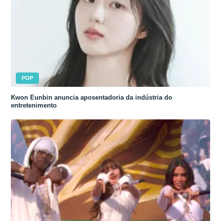
POP
Kwon Eunbin anuncia aposentadoria da indústria do
entretenimento