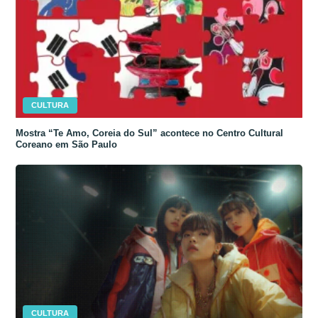
CULTURA
Mostra “Te Amo, Coreia do Sul” acontece no Centro Cultural
Coreano em São Paulo
CULTURA