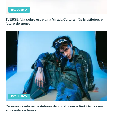
EXCLUSIVO
1VERSE fala sobre estreia na Virada Cultural, fãs brasileiros e
futuro do grupo
EXCLUSIVO
Cereaww revela os bastidores da collab com a Riot Games em
entrevista exclusiva