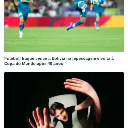
Futebol: Iraque vence a Bolívia na repescagem e volta à
Copa do Mundo após 40 anos