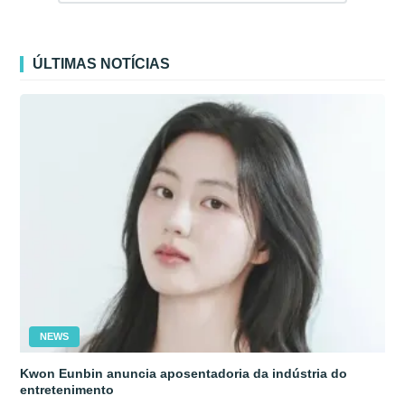
ÚLTIMAS NOTÍCIAS
NEWS
Kwon Eunbin anuncia aposentadoria da indústria do
entretenimento