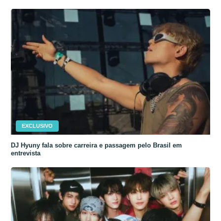
EXCLUSIVO
DJ Hyuny fala sobre carreira e passagem pelo Brasil em
entrevista