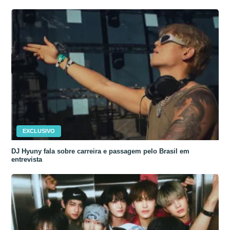
EXCLUSIVO
DJ Hyuny fala sobre carreira e passagem pelo Brasil em
entrevista