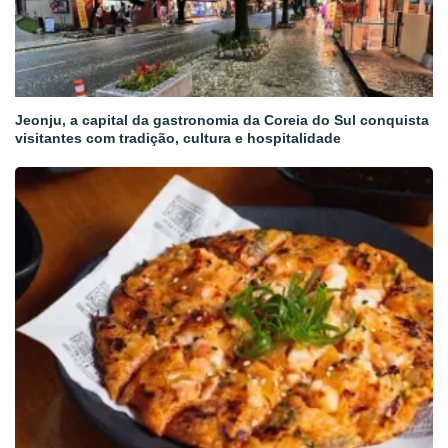
Jeonju, a capital da gastronomia da Coreia do Sul conquista
visitantes com tradição, cultura e hospitalidade