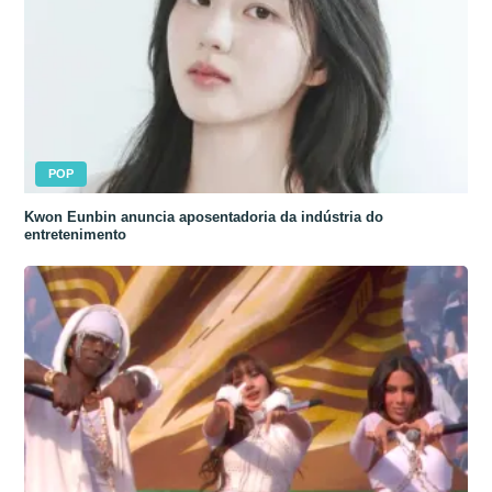
POP
Kwon Eunbin anuncia aposentadoria da indústria do
entretenimento