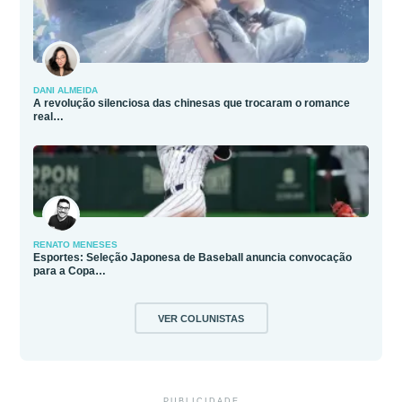
DANI ALMEIDA
A revolução silenciosa das chinesas que trocaram o romance
real…
RENATO MENESES
Esportes: Seleção Japonesa de Baseball anuncia convocação
para a Copa…
VER COLUNISTAS
PUBLICIDADE