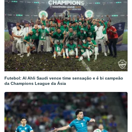
Futebol: Al Ahli Saudi vence time sensação e é bi campeão
da Champions League da Ásia