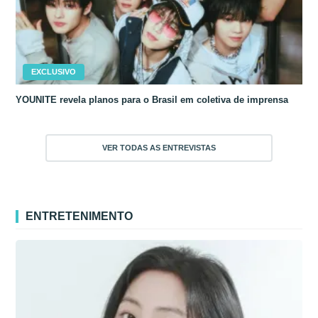
EXCLUSIVO
YOUNITE revela planos para o Brasil em coletiva de imprensa
VER TODAS AS ENTREVISTAS
ENTRETENIMENTO