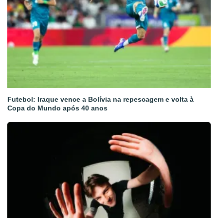
Futebol: Iraque vence a Bolívia na repescagem e volta à
Copa do Mundo após 40 anos