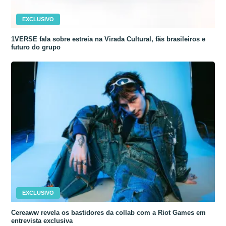
EXCLUSIVO
1VERSE fala sobre estreia na Virada Cultural, fãs brasileiros e
futuro do grupo
EXCLUSIVO
Cereaww revela os bastidores da collab com a Riot Games em
entrevista exclusiva