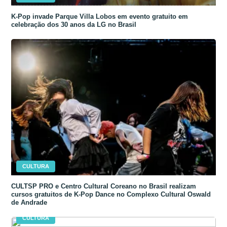
K-Pop invade Parque Villa Lobos em evento gratuito em
celebração dos 30 anos da LG no Brasil
CULTURA
CULTSP PRO e Centro Cultural Coreano no Brasil realizam
cursos gratuitos de K-Pop Dance no Complexo Cultural Oswald
de Andrade
CULTURA