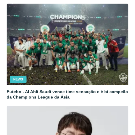
NEWS
Futebol: Al Ahli Saudi vence time sensação e é bi campeão
da Champions League da Ásia