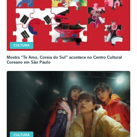
CULTURA
Mostra “Te Amo, Coreia do Sul” acontece no Centro Cultural
Coreano em São Paulo
CULTURA