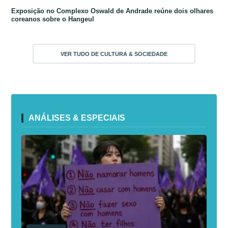
Exposição no Complexo Oswald de Andrade reúne dois olhares
coreanos sobre o Hangeul
VER TUDO DE CULTURA & SOCIEDADE
ANÁLISES & ESPECIAIS