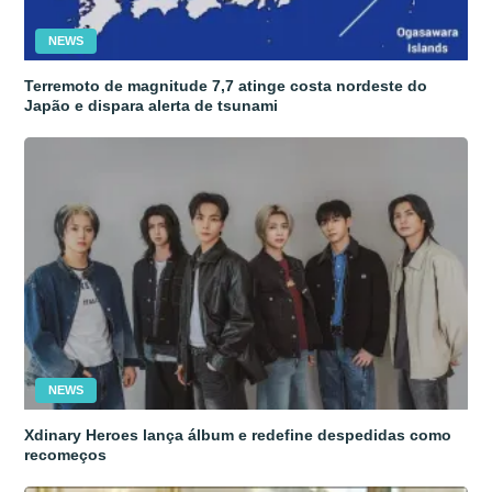
NEWS
Terremoto de magnitude 7,7 atinge costa nordeste do
Japão e dispara alerta de tsunami
NEWS
Xdinary Heroes lança álbum e redefine despedidas como
recomeços