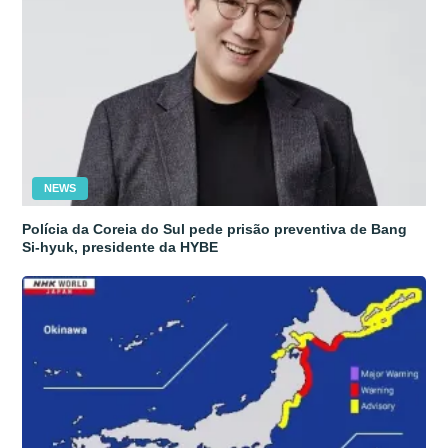
NEWS
Polícia da Coreia do Sul pede prisão preventiva de Bang
Si-hyuk, presidente da HYBE