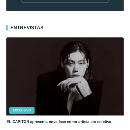
fora da Coreia
ENTREVISTAS
EXCLUSIVO
EL CAPITXN apresenta nova fase como artista em coletiva