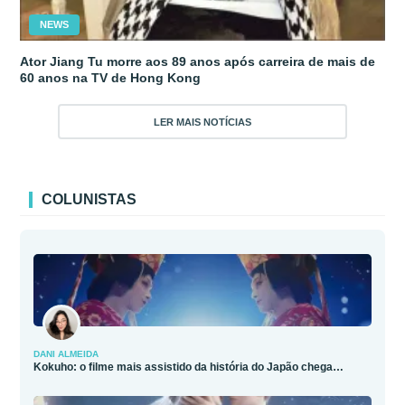
NEWS
Ator Jiang Tu morre aos 89 anos após carreira de mais de
60 anos na TV de Hong Kong
LER MAIS NOTÍCIAS
COLUNISTAS
DANI ALMEIDA
Kokuho: o filme mais assistido da história do Japão chega…