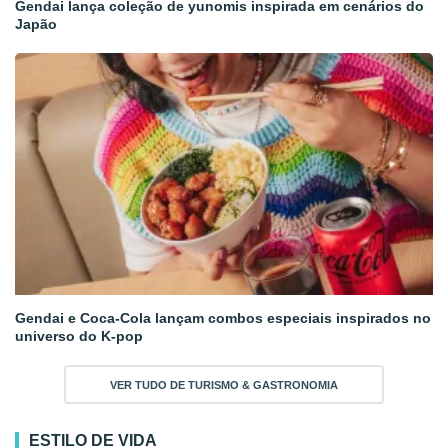
Gendai lança coleção de yunomis inspirada em cenários do
Japão
Gendai e Coca-Cola lançam combos especiais inspirados no
universo do K-pop
VER TUDO DE TURISMO & GASTRONOMIA
ESTILO DE VIDA