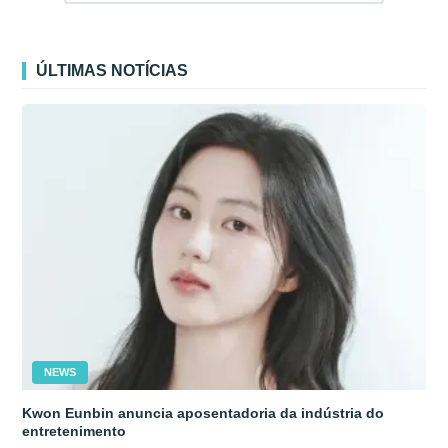
ÚLTIMAS NOTÍCIAS
NEWS
Kwon Eunbin anuncia aposentadoria da indústria do
entretenimento