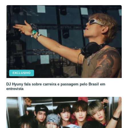
EXCLUSIVO
DJ Hyuny fala sobre carreira e passagem pelo Brasil em
entrevista