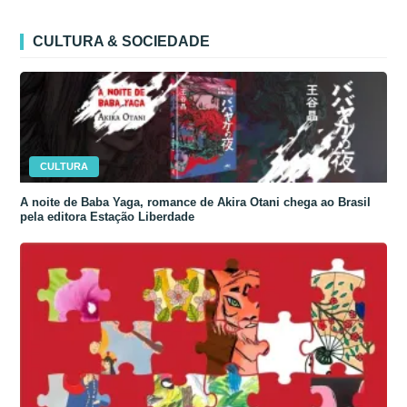
CULTURA & SOCIEDADE
CULTURA
A noite de Baba Yaga, romance de Akira Otani chega ao Brasil
pela editora Estação Liberdade