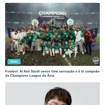
NEWS
Futebol: Al Ahli Saudi vence time sensação e é bi campeão
da Champions League da Ásia