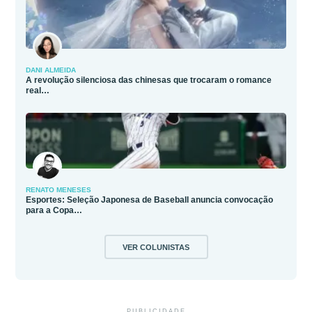
DANI ALMEIDA
A revolução silenciosa das chinesas que trocaram o romance
real…
RENATO MENESES
Esportes: Seleção Japonesa de Baseball anuncia convocação
para a Copa…
VER COLUNISTAS
PUBLICIDADE