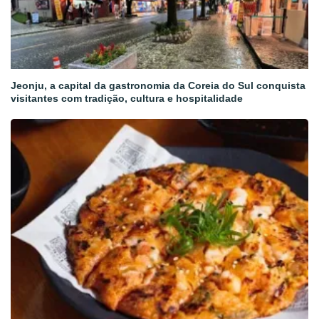
Jeonju, a capital da gastronomia da Coreia do Sul conquista
visitantes com tradição, cultura e hospitalidade