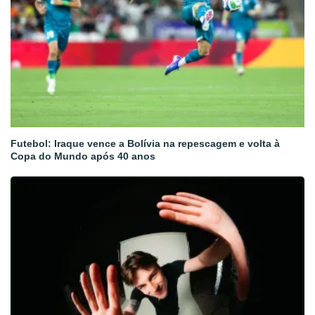
Futebol: Iraque vence a Bolívia na repescagem e volta à
Copa do Mundo após 40 anos