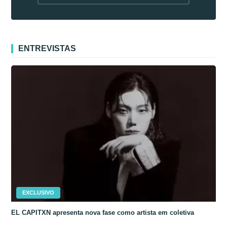
fora da Coreia
ENTREVISTAS
EXCLUSIVO
EL CAPITXN apresenta nova fase como artista em coletiva