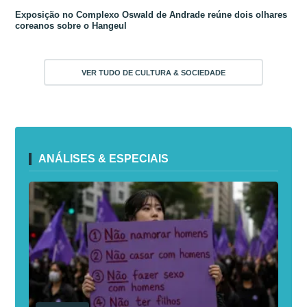
Exposição no Complexo Oswald de Andrade reúne dois olhares
coreanos sobre o Hangeul
VER TUDO DE CULTURA & SOCIEDADE
ANÁLISES & ESPECIAIS