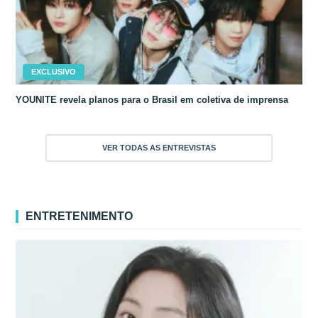
EXCLUSIVO
YOUNITE revela planos para o Brasil em coletiva de imprensa
VER TODAS AS ENTREVISTAS
ENTRETENIMENTO