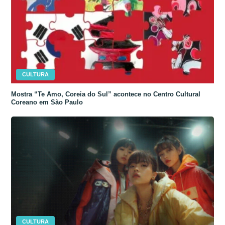
CULTURA
Mostra “Te Amo, Coreia do Sul” acontece no Centro Cultural
Coreano em São Paulo
CULTURA