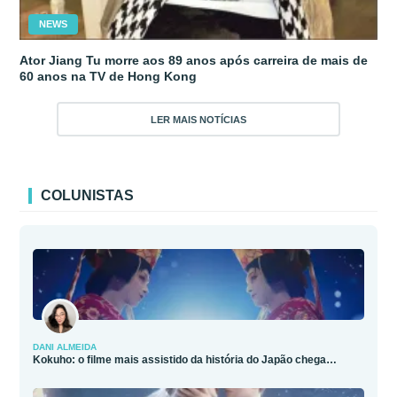
NEWS
Ator Jiang Tu morre aos 89 anos após carreira de mais de
60 anos na TV de Hong Kong
LER MAIS NOTÍCIAS
COLUNISTAS
DANI ALMEIDA
Kokuho: o filme mais assistido da história do Japão chega…