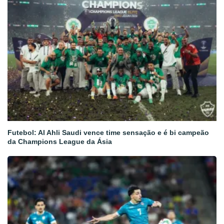
Futebol: Al Ahli Saudi vence time sensação e é bi campeão
da Champions League da Ásia