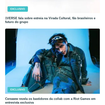
EXCLUSIVO
1VERSE fala sobre estreia na Virada Cultural, fãs brasileiros e
futuro do grupo
EXCLUSIVO
Cereaww revela os bastidores da collab com a Riot Games em
entrevista exclusiva