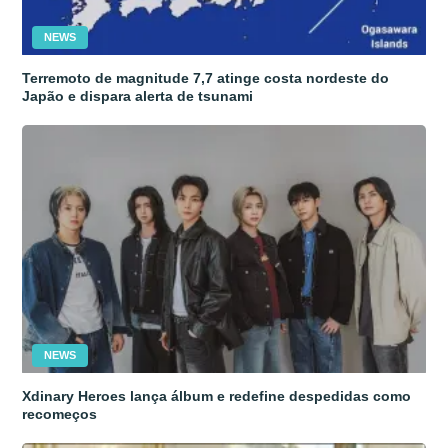
NEWS
Terremoto de magnitude 7,7 atinge costa nordeste do
Japão e dispara alerta de tsunami
NEWS
Xdinary Heroes lança álbum e redefine despedidas como
recomeços