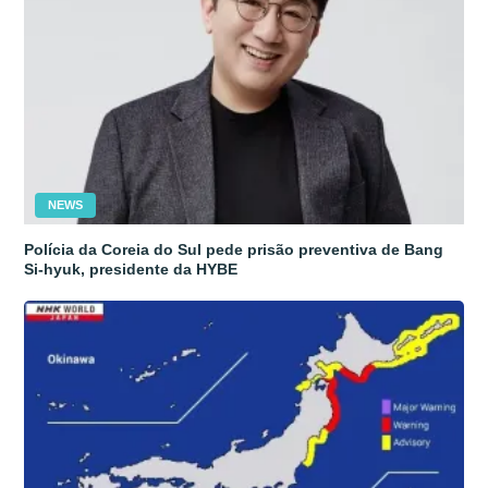
NEWS
Polícia da Coreia do Sul pede prisão preventiva de Bang
Si-hyuk, presidente da HYBE