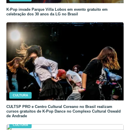
K-Pop invade Parque Villa Lobos em evento gratuito em
celebração dos 30 anos da LG no Brasil
CULTURA
CULTSP PRO e Centro Cultural Coreano no Brasil realizam
cursos gratuitos de K-Pop Dance no Complexo Cultural Oswald
de Andrade
CULTURA