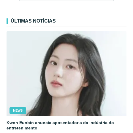
ÚLTIMAS NOTÍCIAS
NEWS
Kwon Eunbin anuncia aposentadoria da indústria do
entretenimento