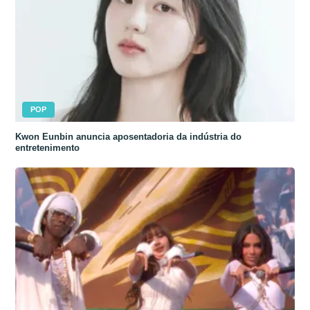
POP
Kwon Eunbin anuncia aposentadoria da indústria do
entretenimento