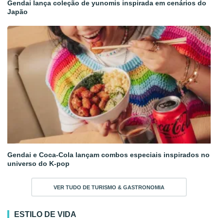
Gendai lança coleção de yunomis inspirada em cenários do
Japão
Gendai e Coca-Cola lançam combos especiais inspirados no
universo do K-pop
VER TUDO DE TURISMO & GASTRONOMIA
ESTILO DE VIDA