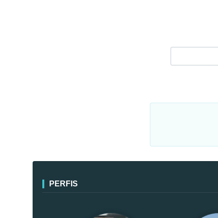
PERFIS