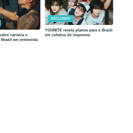
EXCLUSIVO
YOUNITE revela planos para o Brasil
em coletiva de imprensa
obre carreira e
Brasil em entrevista