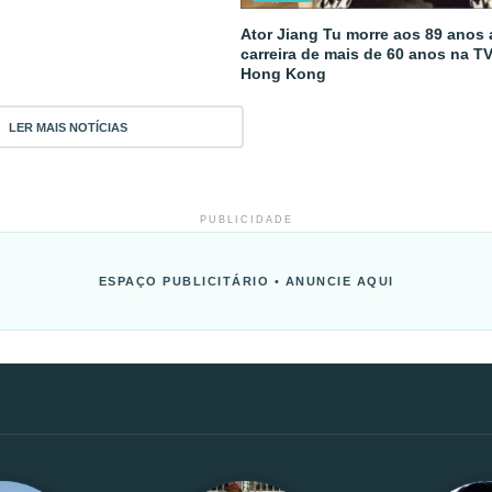
Ator Jiang Tu morre aos 89 anos
carreira de mais de 60 anos na T
Hong Kong
LER MAIS NOTÍCIAS
PUBLICIDADE
ESPAÇO PUBLICITÁRIO • ANUNCIE AQUI