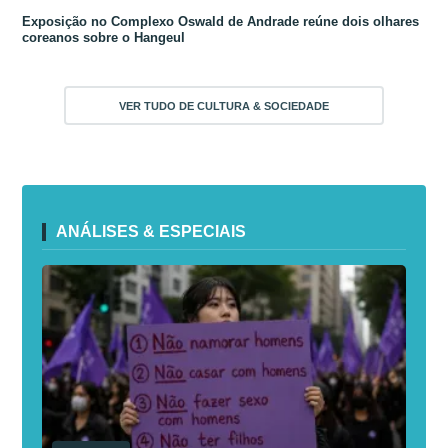
Exposição no Complexo Oswald de Andrade reúne dois olhares
coreanos sobre o Hangeul
VER TUDO DE CULTURA & SOCIEDADE
ANÁLISES & ESPECIAIS