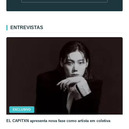
fora da Coreia
ENTREVISTAS
EXCLUSIVO
EL CAPITXN apresenta nova fase como artista em coletiva