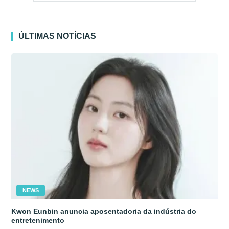
ÚLTIMAS NOTÍCIAS
NEWS
Kwon Eunbin anuncia aposentadoria da indústria do
entretenimento