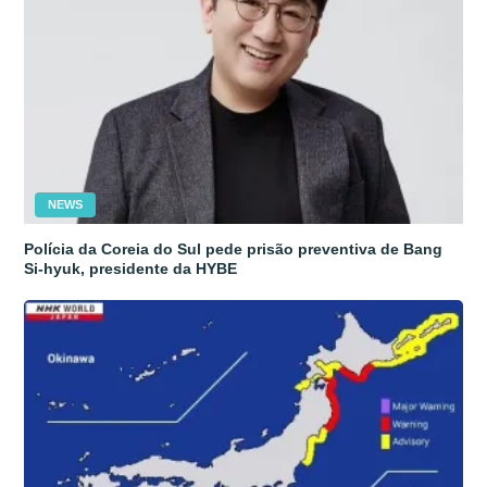
NEWS
Polícia da Coreia do Sul pede prisão preventiva de Bang
Si-hyuk, presidente da HYBE