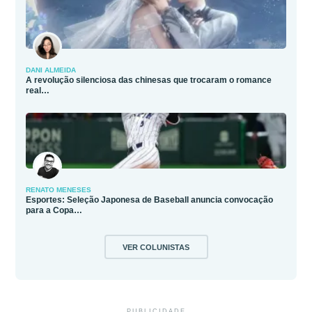
DANI ALMEIDA
A revolução silenciosa das chinesas que trocaram o romance
real…
RENATO MENESES
Esportes: Seleção Japonesa de Baseball anuncia convocação
para a Copa…
VER COLUNISTAS
PUBLICIDADE