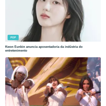
POP
Kwon Eunbin anuncia aposentadoria da indústria do
entretenimento