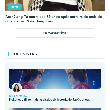
NEWS
Ator Jiang Tu morre aos 89 anos após carreira de mais de
60 anos na TV de Hong Kong
LER MAIS NOTÍCIAS
COLUNISTAS
DANI ALMEIDA
Kokuho: o filme mais assistido da história do Japão chega…