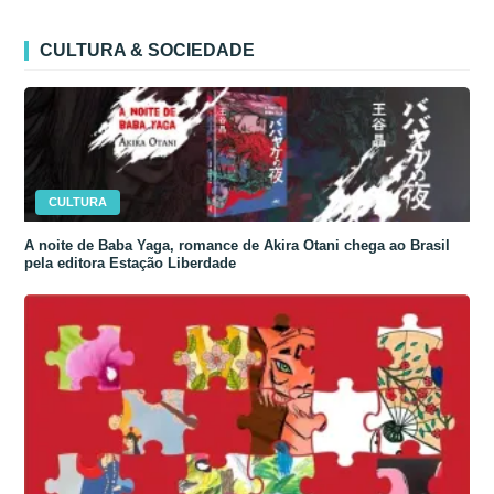
CULTURA & SOCIEDADE
CULTURA
A noite de Baba Yaga, romance de Akira Otani chega ao Brasil
pela editora Estação Liberdade