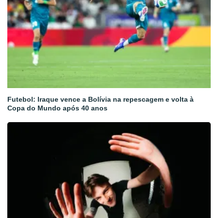
Futebol: Iraque vence a Bolívia na repescagem e volta à
Copa do Mundo após 40 anos