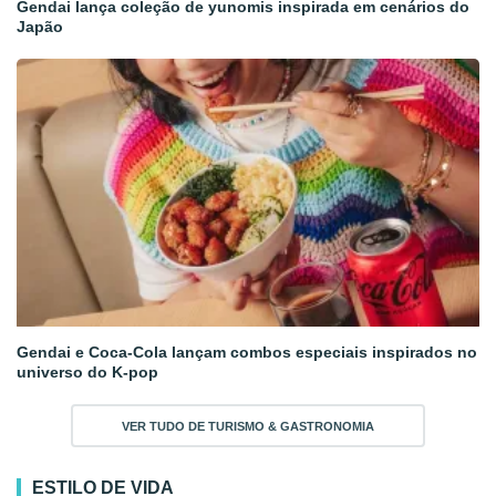
Gendai lança coleção de yunomis inspirada em cenários do
Japão
Gendai e Coca-Cola lançam combos especiais inspirados no
universo do K-pop
VER TUDO DE TURISMO & GASTRONOMIA
ESTILO DE VIDA