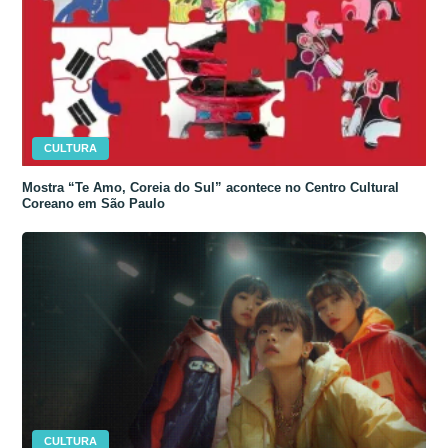
CULTURA
Mostra “Te Amo, Coreia do Sul” acontece no Centro Cultural
Coreano em São Paulo
CULTURA