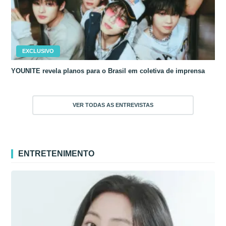
EXCLUSIVO
YOUNITE revela planos para o Brasil em coletiva de imprensa
VER TODAS AS ENTREVISTAS
ENTRETENIMENTO