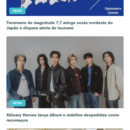
NEWS
Terremoto de magnitude 7,7 atinge costa nordeste do
Japão e dispara alerta de tsunami
NEWS
Xdinary Heroes lança álbum e redefine despedidas como
recomeços