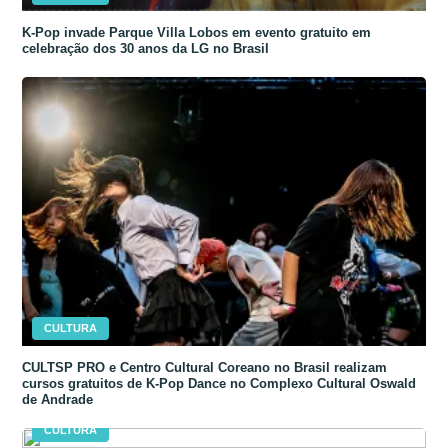
K-Pop invade Parque Villa Lobos em evento gratuito em
celebração dos 30 anos da LG no Brasil
CULTURA
CULTSP PRO e Centro Cultural Coreano no Brasil realizam
cursos gratuitos de K-Pop Dance no Complexo Cultural Oswald
de Andrade
CULTURA