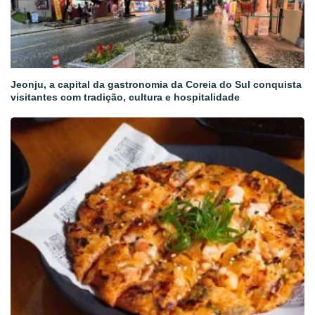
Jeonju, a capital da gastronomia da Coreia do Sul conquista
visitantes com tradição, cultura e hospitalidade