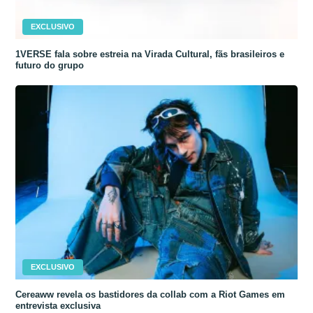
EXCLUSIVO
1VERSE fala sobre estreia na Virada Cultural, fãs brasileiros e
futuro do grupo
EXCLUSIVO
Cereaww revela os bastidores da collab com a Riot Games em
entrevista exclusiva