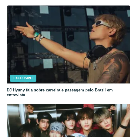
EXCLUSIVO
DJ Hyuny fala sobre carreira e passagem pelo Brasil em
entrevista