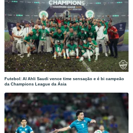
Futebol: Al Ahli Saudi vence time sensação e é bi campeão
da Champions League da Ásia