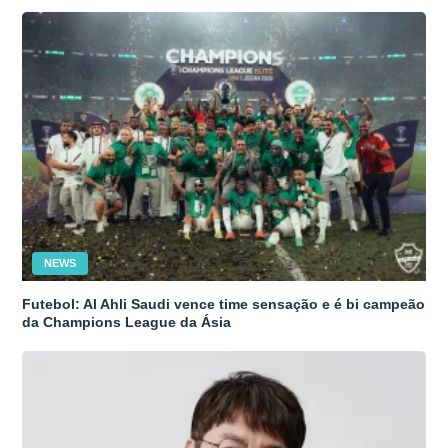
NEWS
Futebol: Al Ahli Saudi vence time sensação e é bi campeão
da Champions League da Ásia