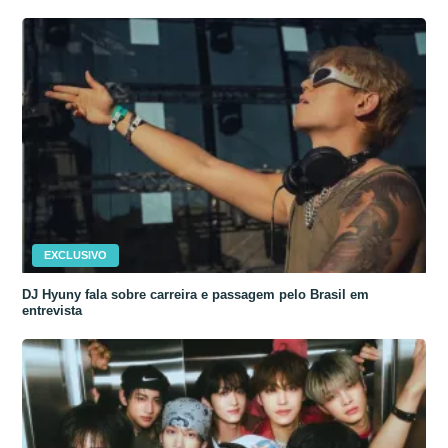
EXCLUSIVO
DJ Hyuny fala sobre carreira e passagem pelo Brasil em
entrevista