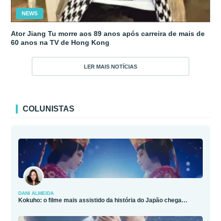
NEWS
Ator Jiang Tu morre aos 89 anos após carreira de mais de
60 anos na TV de Hong Kong
LER MAIS NOTÍCIAS
COLUNISTAS
DANI ALMEIDA
Kokuho: o filme mais assistido da história do Japão chega…