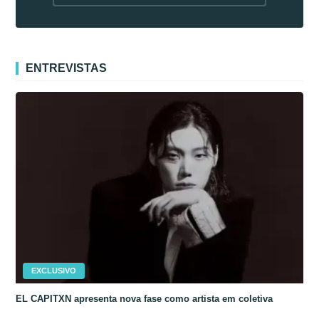
fora da Coreia
ENTREVISTAS
EXCLUSIVO
EL CAPITXN apresenta nova fase como artista em coletiva