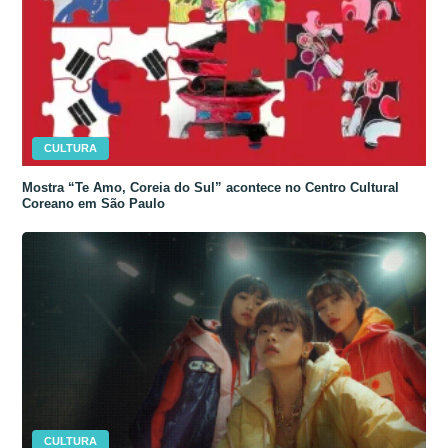
CULTURA
Mostra “Te Amo, Coreia do Sul” acontece no Centro Cultural
Coreano em São Paulo
CULTURA