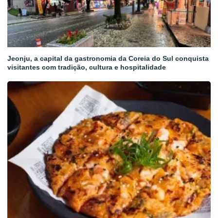
Jeonju, a capital da gastronomia da Coreia do Sul conquista
visitantes com tradição, cultura e hospitalidade