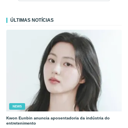
ÚLTIMAS NOTÍCIAS
NEWS
Kwon Eunbin anuncia aposentadoria da indústria do
entretenimento