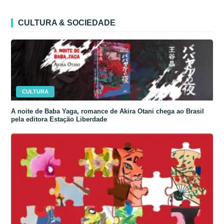
CULTURA & SOCIEDADE
CULTURA
A noite de Baba Yaga, romance de Akira Otani chega ao Brasil
pela editora Estação Liberdade