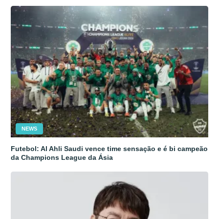
NEWS
Futebol: Al Ahli Saudi vence time sensação e é bi campeão
da Champions League da Ásia