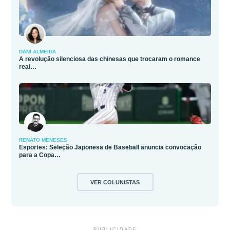
DANI ALMEIDA
A revolução silenciosa das chinesas que trocaram o romance
real…
RENATO MENESES
Esportes: Seleção Japonesa de Baseball anuncia convocação
para a Copa…
VER COLUNISTAS
PUBLICIDADE