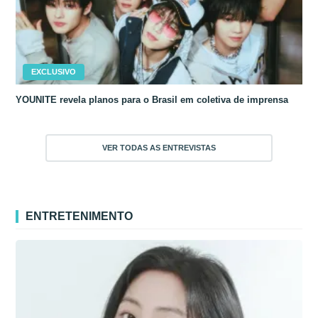
EXCLUSIVO
YOUNITE revela planos para o Brasil em coletiva de imprensa
VER TODAS AS ENTREVISTAS
ENTRETENIMENTO