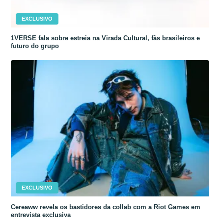
EXCLUSIVO
1VERSE fala sobre estreia na Virada Cultural, fãs brasileiros e
futuro do grupo
EXCLUSIVO
Cereaww revela os bastidores da collab com a Riot Games em
entrevista exclusiva