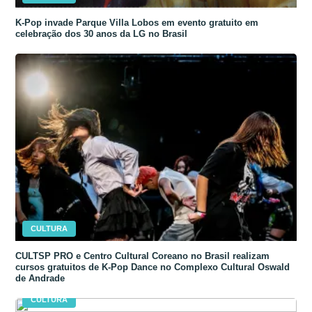
K-Pop invade Parque Villa Lobos em evento gratuito em
celebração dos 30 anos da LG no Brasil
CULTURA
CULTSP PRO e Centro Cultural Coreano no Brasil realizam
cursos gratuitos de K-Pop Dance no Complexo Cultural Oswald
de Andrade
CULTURA