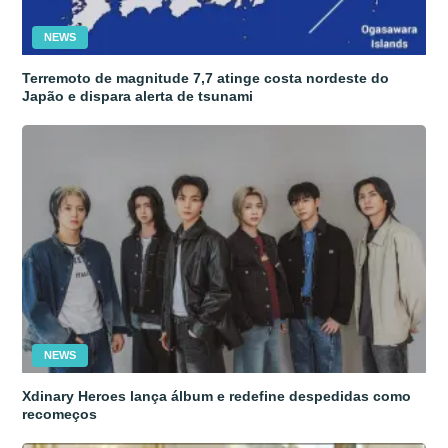
NEWS
Terremoto de magnitude 7,7 atinge costa nordeste do
Japão e dispara alerta de tsunami
NEWS
Xdinary Heroes lança álbum e redefine despedidas como
recomeços