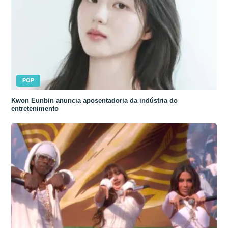
POP
Kwon Eunbin anuncia aposentadoria da indústria do
entretenimento