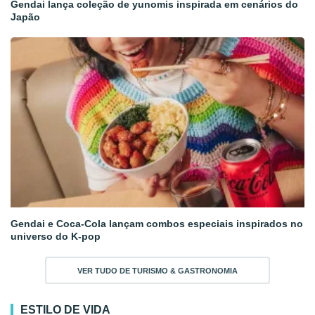
Gendai lança coleção de yunomis inspirada em cenários do
Japão
Gendai e Coca-Cola lançam combos especiais inspirados no
universo do K-pop
VER TUDO DE TURISMO & GASTRONOMIA
ESTILO DE VIDA