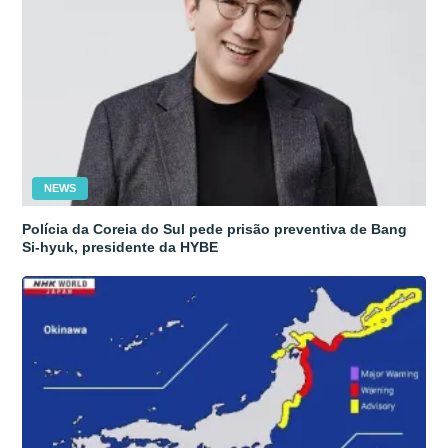
NEWS
Polícia da Coreia do Sul pede prisão preventiva de Bang
Si-hyuk, presidente da HYBE