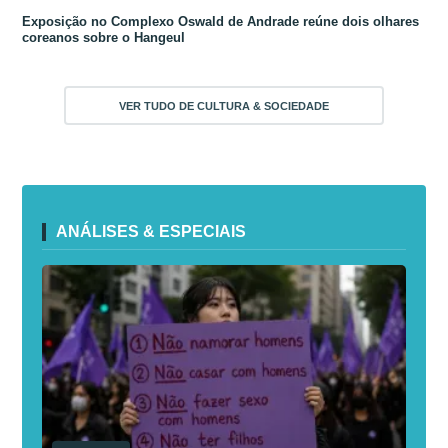
Exposição no Complexo Oswald de Andrade reúne dois olhares
coreanos sobre o Hangeul
VER TUDO DE CULTURA & SOCIEDADE
ANÁLISES & ESPECIAIS