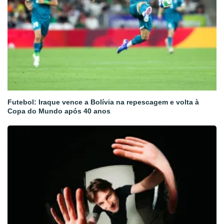
Futebol: Iraque vence a Bolívia na repescagem e volta à
Copa do Mundo após 40 anos