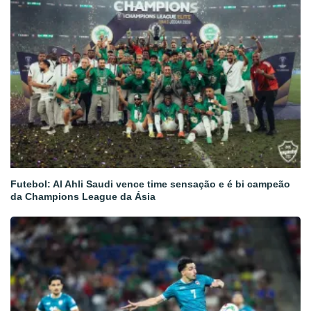
Futebol: Al Ahli Saudi vence time sensação e é bi campeão
da Champions League da Ásia