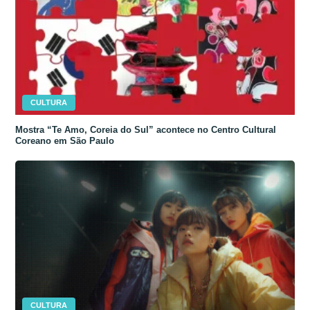
CULTURA
Mostra “Te Amo, Coreia do Sul” acontece no Centro Cultural
Coreano em São Paulo
CULTURA