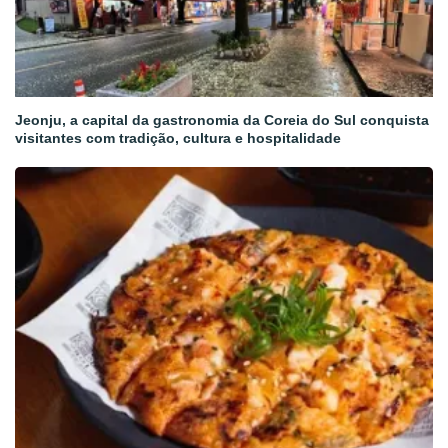
Jeonju, a capital da gastronomia da Coreia do Sul conquista
visitantes com tradição, cultura e hospitalidade