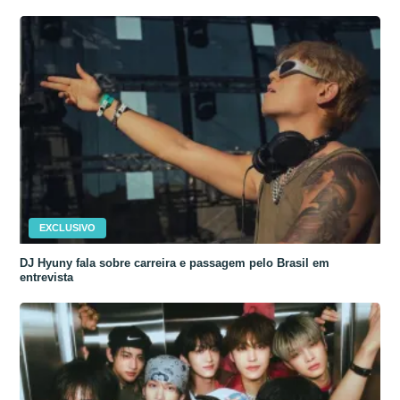
EXCLUSIVO
DJ Hyuny fala sobre carreira e passagem pelo Brasil em
entrevista