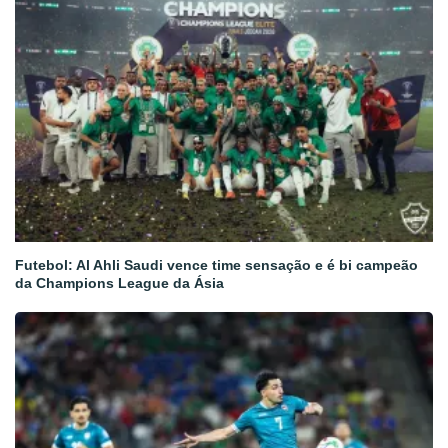
Futebol: Al Ahli Saudi vence time sensação e é bi campeão
da Champions League da Ásia