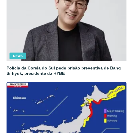
NEWS
Polícia da Coreia do Sul pede prisão preventiva de Bang
Si-hyuk, presidente da HYBE