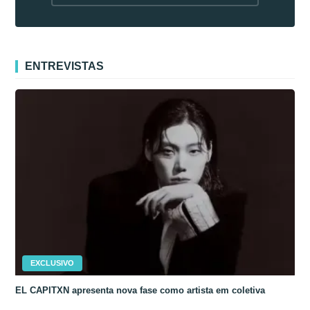
fora da Coreia
ENTREVISTAS
EXCLUSIVO
EL CAPITXN apresenta nova fase como artista em coletiva