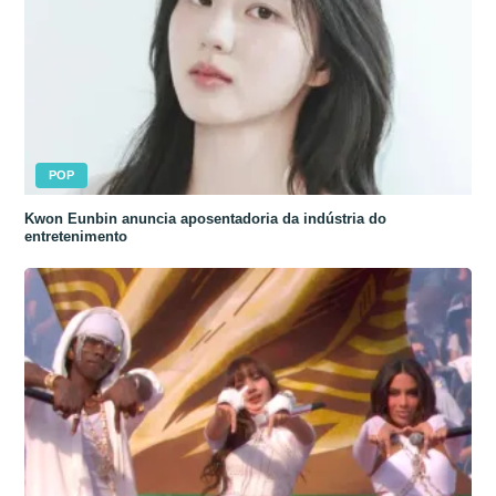
POP
Kwon Eunbin anuncia aposentadoria da indústria do
entretenimento