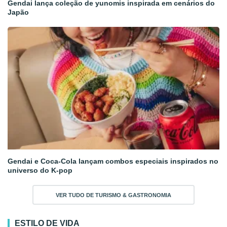
Gendai lança coleção de yunomis inspirada em cenários do
Japão
Gendai e Coca-Cola lançam combos especiais inspirados no
universo do K-pop
VER TUDO DE TURISMO & GASTRONOMIA
ESTILO DE VIDA