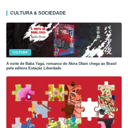
CULTURA & SOCIEDADE
CULTURA
A noite de Baba Yaga, romance de Akira Otani chega ao Brasil
pela editora Estação Liberdade