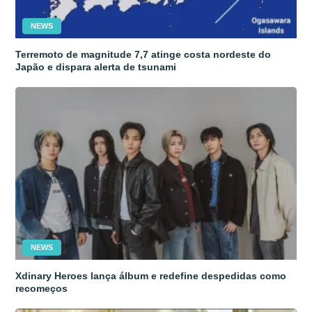
NEWS
Terremoto de magnitude 7,7 atinge costa nordeste do
Japão e dispara alerta de tsunami
NEWS
Xdinary Heroes lança álbum e redefine despedidas como
recomeços