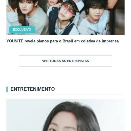
EXCLUSIVO
YOUNITE revela planos para o Brasil em coletiva de imprensa
VER TODAS AS ENTREVISTAS
ENTRETENIMENTO