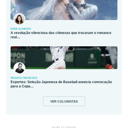
DANI ALMEIDA
A revolução silenciosa das chinesas que trocaram o romance
real…
RENATO MENESES
Esportes: Seleção Japonesa de Baseball anuncia convocação
para a Copa…
VER COLUNISTAS
PUBLICIDADE