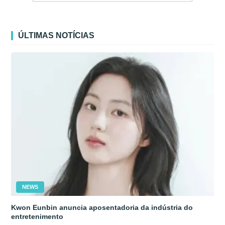
ÚLTIMAS NOTÍCIAS
NEWS
Kwon Eunbin anuncia aposentadoria da indústria do
entretenimento