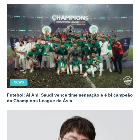
NEWS
Futebol: Al Ahli Saudi vence time sensação e é bi campeão
da Champions League da Ásia