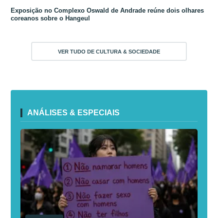
Exposição no Complexo Oswald de Andrade reúne dois olhares
coreanos sobre o Hangeul
VER TUDO DE CULTURA & SOCIEDADE
ANÁLISES & ESPECIAIS