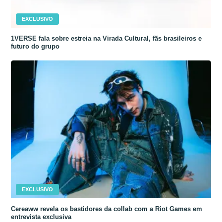
EXCLUSIVO
1VERSE fala sobre estreia na Virada Cultural, fãs brasileiros e
futuro do grupo
EXCLUSIVO
Cereaww revela os bastidores da collab com a Riot Games em
entrevista exclusiva