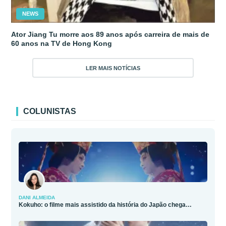
NEWS
Ator Jiang Tu morre aos 89 anos após carreira de mais de
60 anos na TV de Hong Kong
LER MAIS NOTÍCIAS
COLUNISTAS
DANI ALMEIDA
Kokuho: o filme mais assistido da história do Japão chega…