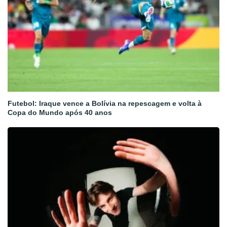
Futebol: Iraque vence a Bolívia na repescagem e volta à
Copa do Mundo após 40 anos