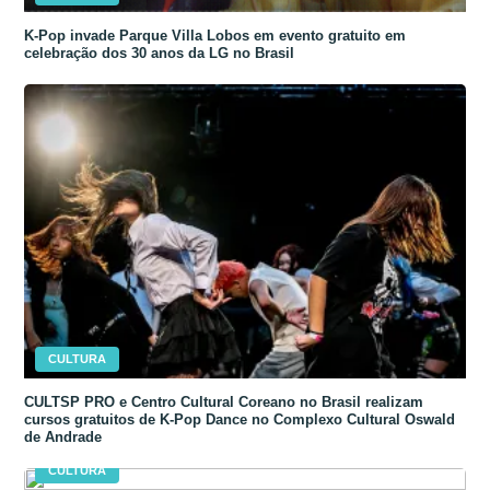
K-Pop invade Parque Villa Lobos em evento gratuito em
celebração dos 30 anos da LG no Brasil
CULTURA
CULTSP PRO e Centro Cultural Coreano no Brasil realizam
cursos gratuitos de K-Pop Dance no Complexo Cultural Oswald
de Andrade
CULTURA