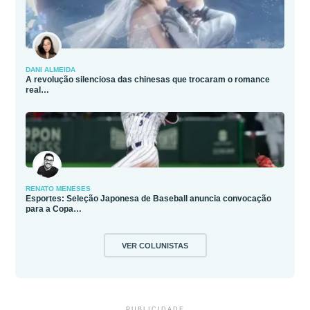
DANI ALMEIDA
A revolução silenciosa das chinesas que trocaram o romance
real…
RENATO MENESES
Esportes: Seleção Japonesa de Baseball anuncia convocação
para a Copa…
VER COLUNISTAS
PUBLICIDADE