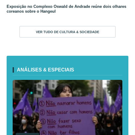
Exposição no Complexo Oswald de Andrade reúne dois olhares
coreanos sobre o Hangeul
VER TUDO DE CULTURA & SOCIEDADE
ANÁLISES & ESPECIAIS