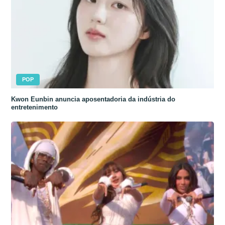
POP
Kwon Eunbin anuncia aposentadoria da indústria do
entretenimento