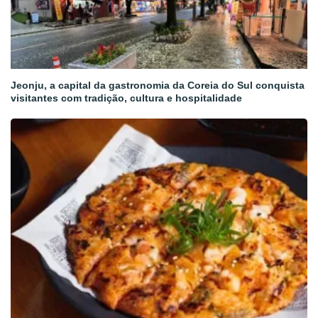
Jeonju, a capital da gastronomia da Coreia do Sul conquista
visitantes com tradição, cultura e hospitalidade