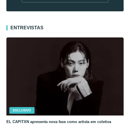
fora da Coreia
ENTREVISTAS
EXCLUSIVO
EL CAPITXN apresenta nova fase como artista em coletiva