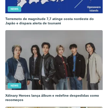
NEWS
Terremoto de magnitude 7,7 atinge costa nordeste do
Japão e dispara alerta de tsunami
NEWS
Xdinary Heroes lança álbum e redefine despedidas como
recomeços