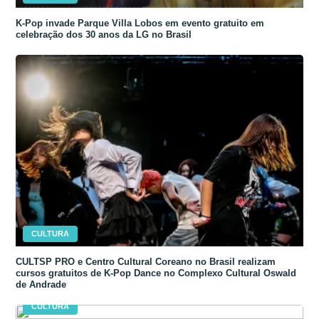
K-Pop invade Parque Villa Lobos em evento gratuito em
celebração dos 30 anos da LG no Brasil
CULTURA
CULTSP PRO e Centro Cultural Coreano no Brasil realizam
cursos gratuitos de K-Pop Dance no Complexo Cultural Oswald
de Andrade
CULTURA