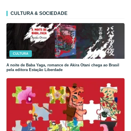
CULTURA & SOCIEDADE
CULTURA
A noite de Baba Yaga, romance de Akira Otani chega ao Brasil
pela editora Estação Liberdade