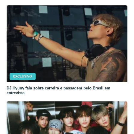
EXCLUSIVO
DJ Hyuny fala sobre carreira e passagem pelo Brasil em
entrevista