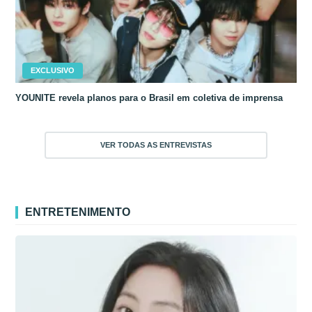
EXCLUSIVO
YOUNITE revela planos para o Brasil em coletiva de imprensa
VER TODAS AS ENTREVISTAS
ENTRETENIMENTO