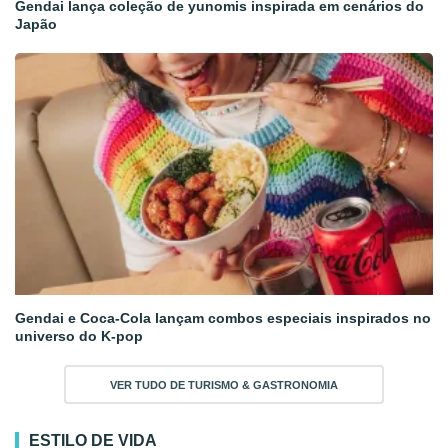
Gendai lança coleção de yunomis inspirada em cenários do
Japão
Gendai e Coca-Cola lançam combos especiais inspirados no
universo do K-pop
VER TUDO DE TURISMO & GASTRONOMIA
ESTILO DE VIDA