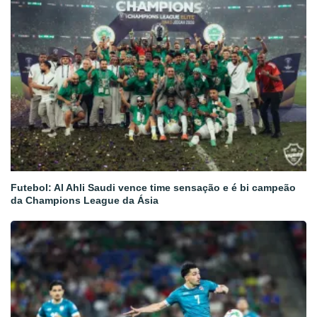
Futebol: Al Ahli Saudi vence time sensação e é bi campeão
da Champions League da Ásia