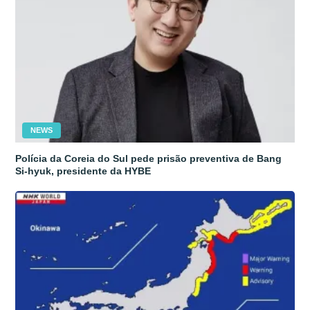
NEWS
Polícia da Coreia do Sul pede prisão preventiva de Bang
Si-hyuk, presidente da HYBE