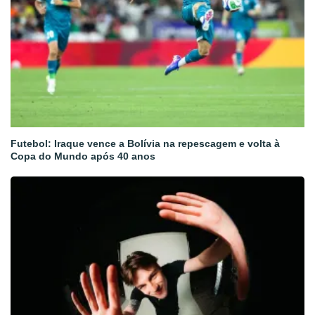
Futebol: Iraque vence a Bolívia na repescagem e volta à
Copa do Mundo após 40 anos