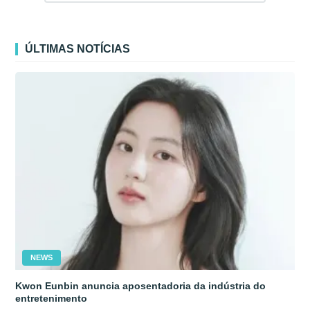
ÚLTIMAS NOTÍCIAS
NEWS
Kwon Eunbin anuncia aposentadoria da indústria do
entretenimento