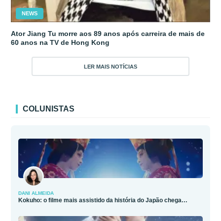
NEWS
Ator Jiang Tu morre aos 89 anos após carreira de mais de
60 anos na TV de Hong Kong
LER MAIS NOTÍCIAS
COLUNISTAS
DANI ALMEIDA
Kokuho: o filme mais assistido da história do Japão chega…