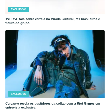
EXCLUSIVO
1VERSE fala sobre estreia na Virada Cultural, fãs brasileiros e
futuro do grupo
EXCLUSIVO
Cereaww revela os bastidores da collab com a Riot Games em
entrevista exclusiva