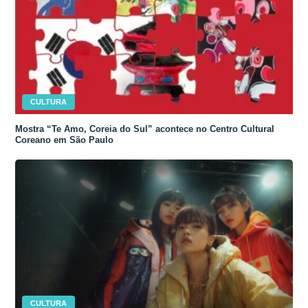
CULTURA
Mostra “Te Amo, Coreia do Sul” acontece no Centro Cultural
Coreano em São Paulo
CULTURA