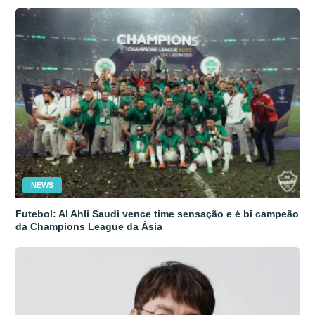
NEWS
Futebol: Al Ahli Saudi vence time sensação e é bi campeão
da Champions League da Ásia