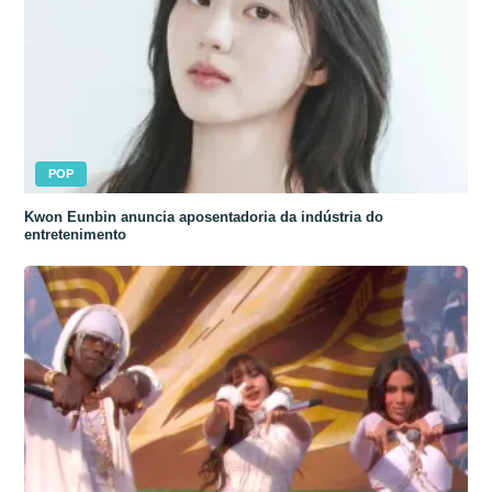
POP
Kwon Eunbin anuncia aposentadoria da indústria do
entretenimento