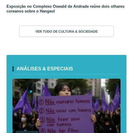
Exposição no Complexo Oswald de Andrade reúne dois olhares
coreanos sobre o Hangeul
VER TUDO DE CULTURA & SOCIEDADE
ANÁLISES & ESPECIAIS