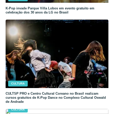
K-Pop invade Parque Villa Lobos em evento gratuito em
celebração dos 30 anos da LG no Brasil
CULTURA
CULTSP PRO e Centro Cultural Coreano no Brasil realizam
cursos gratuitos de K-Pop Dance no Complexo Cultural Oswald
de Andrade
CULTURA