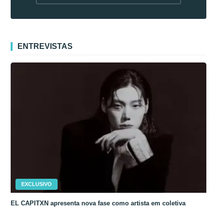
fora da Coreia
ENTREVISTAS
EXCLUSIVO
EL CAPITXN apresenta nova fase como artista em coletiva