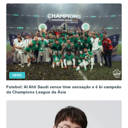
NEWS
Futebol: Al Ahli Saudi vence time sensação e é bi campeão
da Champions League da Ásia