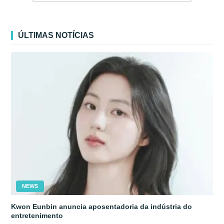
ÚLTIMAS NOTÍCIAS
NEWS
Kwon Eunbin anuncia aposentadoria da indústria do
entretenimento