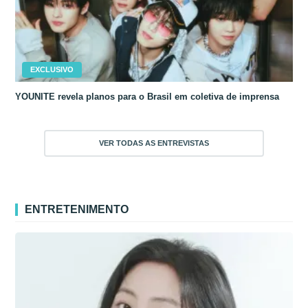
EXCLUSIVO
YOUNITE revela planos para o Brasil em coletiva de imprensa
VER TODAS AS ENTREVISTAS
ENTRETENIMENTO