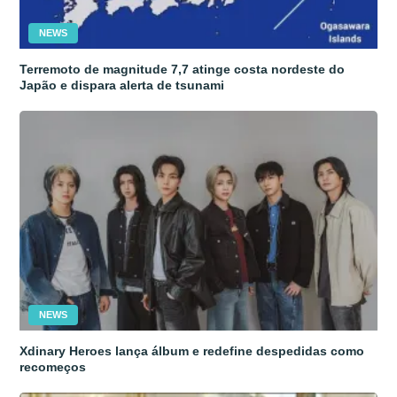
NEWS
Terremoto de magnitude 7,7 atinge costa nordeste do
Japão e dispara alerta de tsunami
NEWS
Xdinary Heroes lança álbum e redefine despedidas como
recomeços