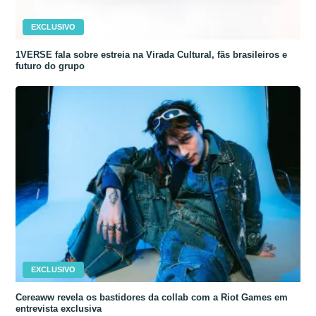
EXCLUSIVO
1VERSE fala sobre estreia na Virada Cultural, fãs brasileiros e
futuro do grupo
EXCLUSIVO
Cereaww revela os bastidores da collab com a Riot Games em
entrevista exclusiva