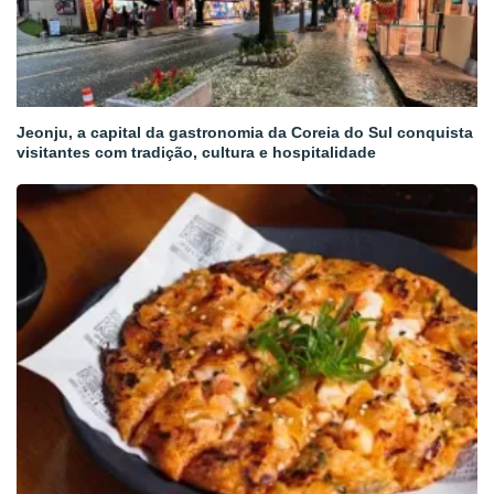
Jeonju, a capital da gastronomia da Coreia do Sul conquista
visitantes com tradição, cultura e hospitalidade