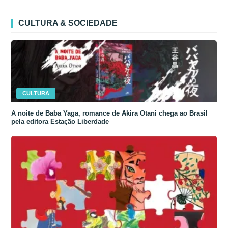
CULTURA & SOCIEDADE
CULTURA
A noite de Baba Yaga, romance de Akira Otani chega ao Brasil
pela editora Estação Liberdade