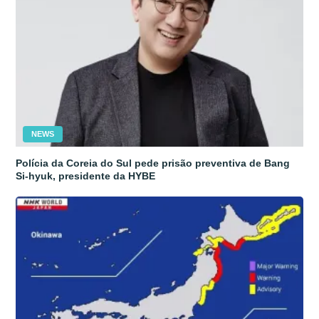
NEWS
Polícia da Coreia do Sul pede prisão preventiva de Bang
Si-hyuk, presidente da HYBE