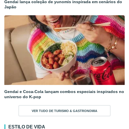
Gendai lança coleção de yunomis inspirada em cenários do
Japão
Gendai e Coca-Cola lançam combos especiais inspirados no
universo do K-pop
VER TUDO DE TURISMO & GASTRONOMIA
ESTILO DE VIDA