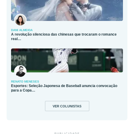
DANI ALMEIDA
A revolução silenciosa das chinesas que trocaram o romance
real…
RENATO MENESES
Esportes: Seleção Japonesa de Baseball anuncia convocação
para a Copa…
VER COLUNISTAS
PUBLICIDADE