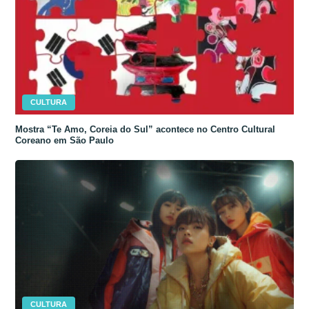
CULTURA
Mostra “Te Amo, Coreia do Sul” acontece no Centro Cultural
Coreano em São Paulo
CULTURA