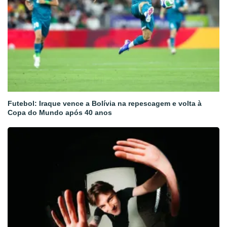
Futebol: Iraque vence a Bolívia na repescagem e volta à
Copa do Mundo após 40 anos