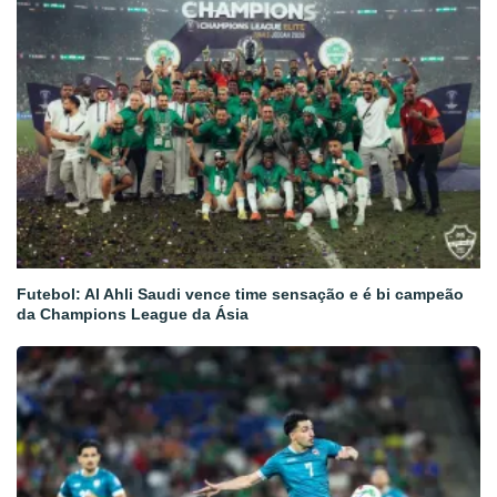
Futebol: Al Ahli Saudi vence time sensação e é bi campeão
da Champions League da Ásia