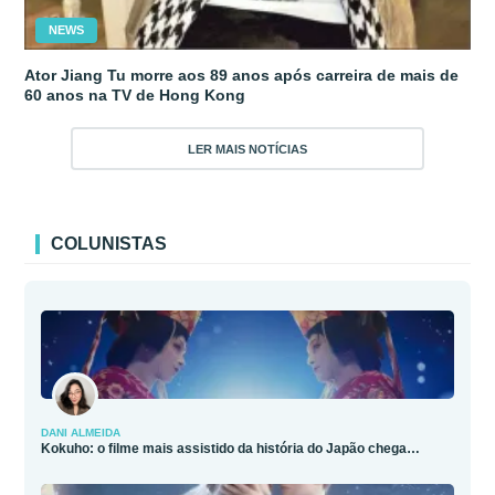
NEWS
Ator Jiang Tu morre aos 89 anos após carreira de mais de
60 anos na TV de Hong Kong
LER MAIS NOTÍCIAS
COLUNISTAS
DANI ALMEIDA
Kokuho: o filme mais assistido da história do Japão chega…