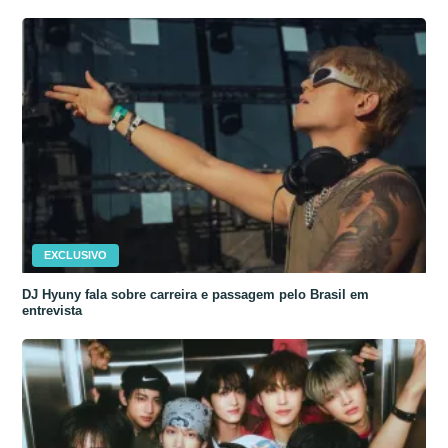
EXCLUSIVO
DJ Hyuny fala sobre carreira e passagem pelo Brasil em
entrevista