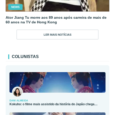
NEWS
Ator Jiang Tu morre aos 89 anos após carreira de mais de
60 anos na TV de Hong Kong
LER MAIS NOTÍCIAS
COLUNISTAS
DANI ALMEIDA
Kokuho: o filme mais assistido da história do Japão chega…