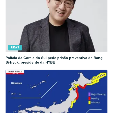
NEWS
Polícia da Coreia do Sul pede prisão preventiva de Bang
Si-hyuk, presidente da HYBE