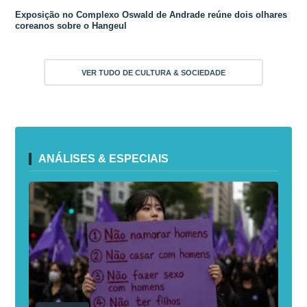
Exposição no Complexo Oswald de Andrade reúne dois olhares
coreanos sobre o Hangeul
VER TUDO DE CULTURA & SOCIEDADE
ANÁLISES & ESPECIAIS