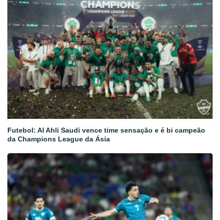
Futebol: Al Ahli Saudi vence time sensação e é bi campeão
da Champions League da Ásia