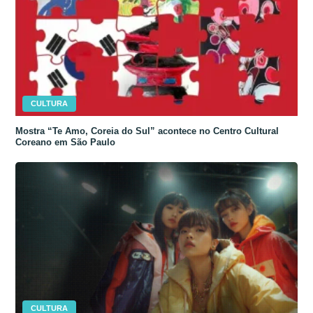
CULTURA
Mostra “Te Amo, Coreia do Sul” acontece no Centro Cultural
Coreano em São Paulo
CULTURA