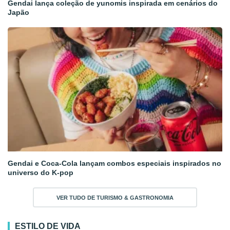
Gendai lança coleção de yunomis inspirada em cenários do
Japão
Gendai e Coca-Cola lançam combos especiais inspirados no
universo do K-pop
VER TUDO DE TURISMO & GASTRONOMIA
ESTILO DE VIDA