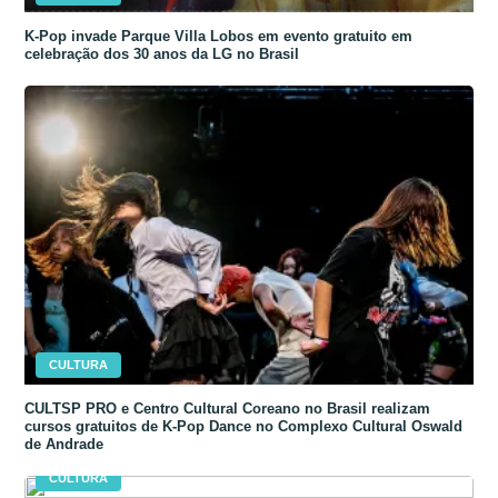
K-Pop invade Parque Villa Lobos em evento gratuito em
celebração dos 30 anos da LG no Brasil
CULTURA
CULTSP PRO e Centro Cultural Coreano no Brasil realizam
cursos gratuitos de K-Pop Dance no Complexo Cultural Oswald
de Andrade
CULTURA