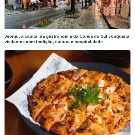
Jeonju, a capital da gastronomia da Coreia do Sul conquista
visitantes com tradição, cultura e hospitalidade