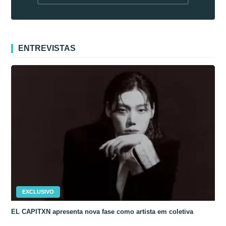
fora da Coreia
ENTREVISTAS
EXCLUSIVO
EL CAPITXN apresenta nova fase como artista em coletiva