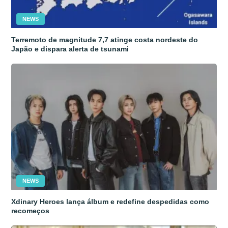
NEWS
Terremoto de magnitude 7,7 atinge costa nordeste do
Japão e dispara alerta de tsunami
NEWS
Xdinary Heroes lança álbum e redefine despedidas como
recomeços