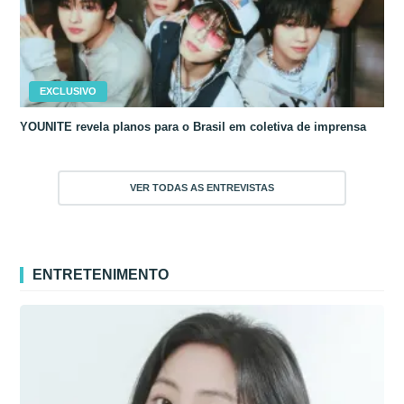
EXCLUSIVO
YOUNITE revela planos para o Brasil em coletiva de imprensa
VER TODAS AS ENTREVISTAS
ENTRETENIMENTO