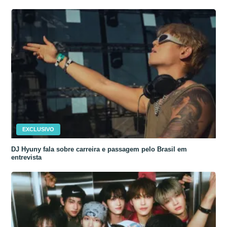
EXCLUSIVO
DJ Hyuny fala sobre carreira e passagem pelo Brasil em
entrevista