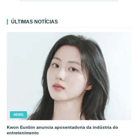
ÚLTIMAS NOTÍCIAS
NEWS
Kwon Eunbin anuncia aposentadoria da indústria do
entretenimento