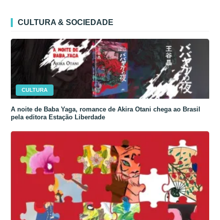
CULTURA & SOCIEDADE
CULTURA
A noite de Baba Yaga, romance de Akira Otani chega ao Brasil
pela editora Estação Liberdade