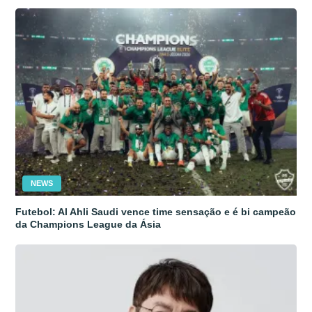
NEWS
Futebol: Al Ahli Saudi vence time sensação e é bi campeão
da Champions League da Ásia