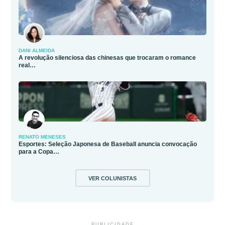
DANI ALMEIDA
A revolução silenciosa das chinesas que trocaram o romance
real…
RENATO MENESES
Esportes: Seleção Japonesa de Baseball anuncia convocação
para a Copa…
VER COLUNISTAS
PUBLICIDADE