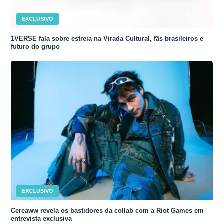
EXCLUSIVO
1VERSE fala sobre estreia na Virada Cultural, fãs brasileiros e
futuro do grupo
EXCLUSIVO
Cereaww revela os bastidores da collab com a Riot Games em
entrevista exclusiva