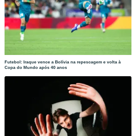
Futebol: Iraque vence a Bolívia na repescagem e volta à
Copa do Mundo após 40 anos