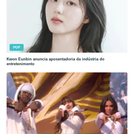
POP
Kwon Eunbin anuncia aposentadoria da indústria do
entretenimento