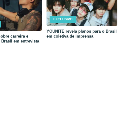
EXCLUSIVO
YOUNITE revela planos para o Brasil
em coletiva de imprensa
obre carreira e
Brasil em entrevista