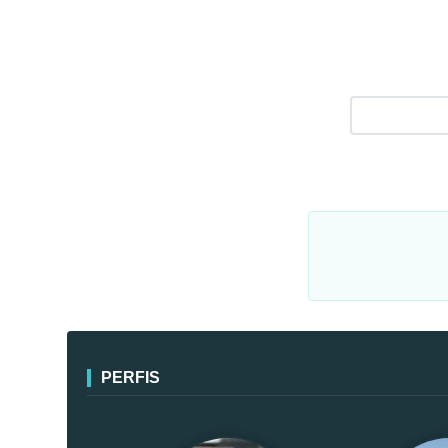
PERFIS