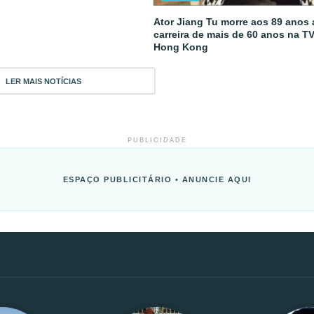
Ator Jiang Tu morre aos 89 anos
carreira de mais de 60 anos na T
Hong Kong
LER MAIS NOTÍCIAS
PUBLICIDADE
ESPAÇO PUBLICITÁRIO • ANUNCIE AQUI