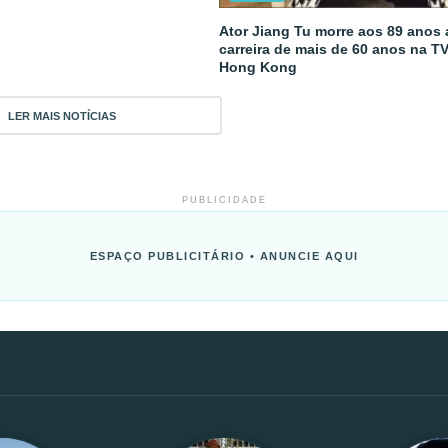
Ator Jiang Tu morre aos 89 anos
carreira de mais de 60 anos na T
Hong Kong
LER MAIS NOTÍCIAS
PUBLICIDADE
ESPAÇO PUBLICITÁRIO • ANUNCIE AQUI