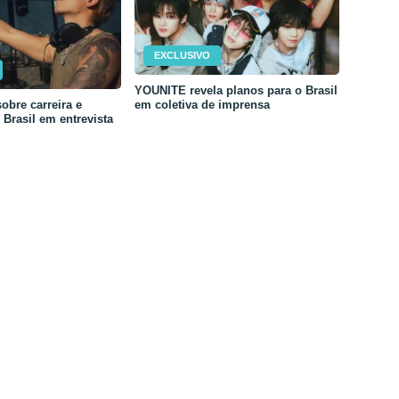
EXCLUSIVO
YOUNITE revela planos para o Brasil
em coletiva de imprensa
obre carreira e
Brasil em entrevista