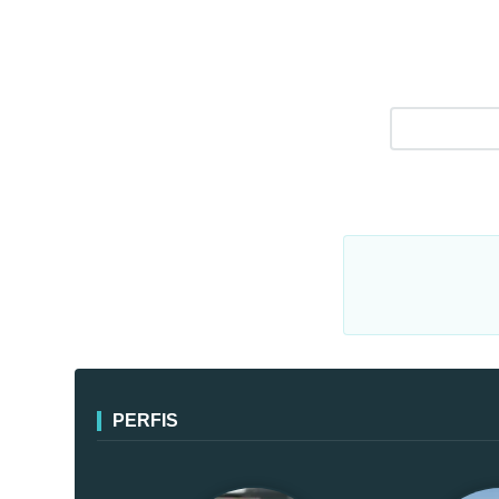
PERFIS