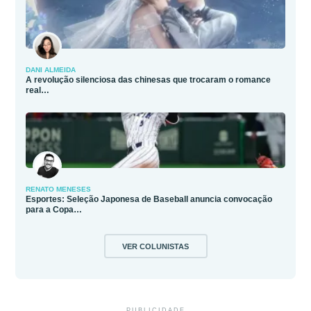
DANI ALMEIDA
A revolução silenciosa das chinesas que trocaram o romance
real…
RENATO MENESES
Esportes: Seleção Japonesa de Baseball anuncia convocação
para a Copa…
VER COLUNISTAS
PUBLICIDADE