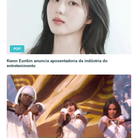
POP
Kwon Eunbin anuncia aposentadoria da indústria do
entretenimento