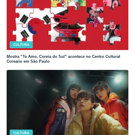
CULTURA
Mostra “Te Amo, Coreia do Sul” acontece no Centro Cultural
Coreano em São Paulo
CULTURA