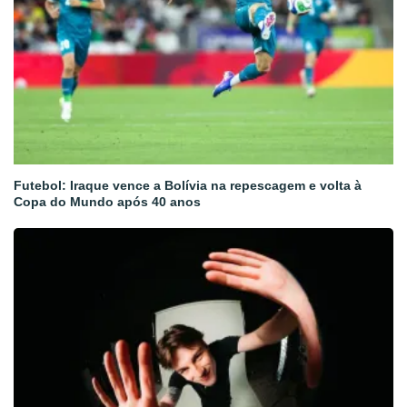
Futebol: Iraque vence a Bolívia na repescagem e volta à
Copa do Mundo após 40 anos