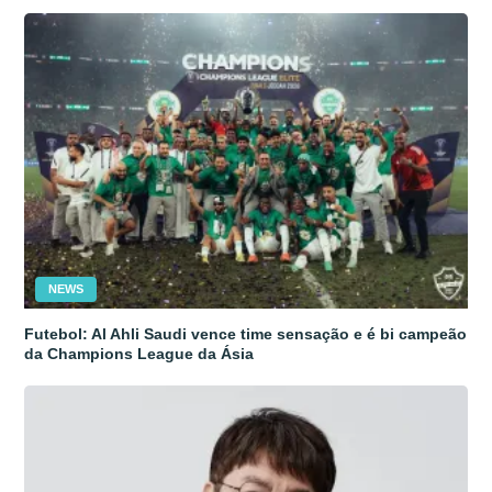
NEWS
Futebol: Al Ahli Saudi vence time sensação e é bi campeão
da Champions League da Ásia