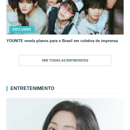
EXCLUSIVO
YOUNITE revela planos para o Brasil em coletiva de imprensa
VER TODAS AS ENTREVISTAS
ENTRETENIMENTO