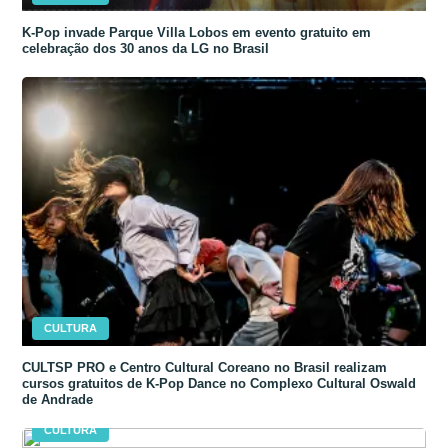
K-Pop invade Parque Villa Lobos em evento gratuito em
celebração dos 30 anos da LG no Brasil
CULTURA
CULTSP PRO e Centro Cultural Coreano no Brasil realizam
cursos gratuitos de K-Pop Dance no Complexo Cultural Oswald
de Andrade
CULTURA