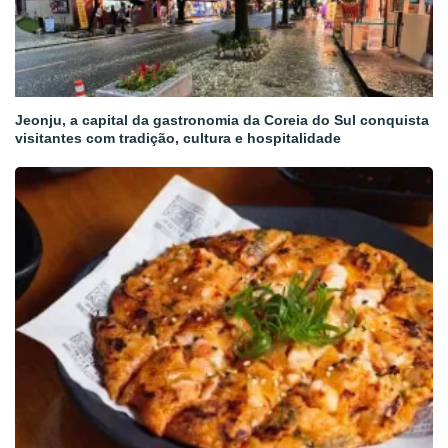
Jeonju, a capital da gastronomia da Coreia do Sul conquista
visitantes com tradição, cultura e hospitalidade