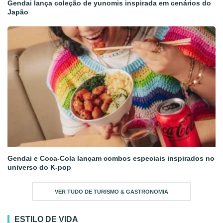
Gendai lança coleção de yunomis inspirada em cenários do
Japão
Gendai e Coca-Cola lançam combos especiais inspirados no
universo do K-pop
VER TUDO DE TURISMO & GASTRONOMIA
ESTILO DE VIDA