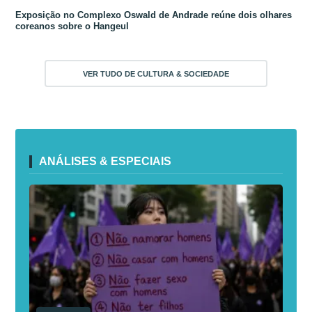
Exposição no Complexo Oswald de Andrade reúne dois olhares
coreanos sobre o Hangeul
VER TUDO DE CULTURA & SOCIEDADE
ANÁLISES & ESPECIAIS