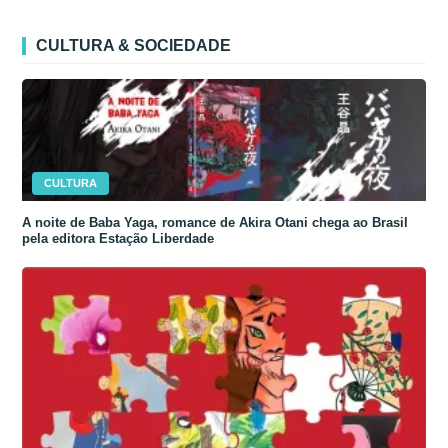
CULTURA & SOCIEDADE
CULTURA
A noite de Baba Yaga, romance de Akira Otani chega ao Brasil
pela editora Estação Liberdade