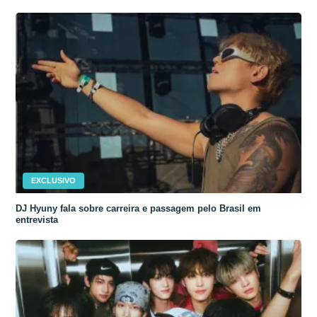
EXCLUSIVO
DJ Hyuny fala sobre carreira e passagem pelo Brasil em
entrevista