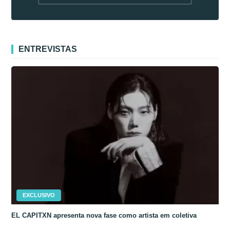
fora da Coreia
ENTREVISTAS
EXCLUSIVO
EL CAPITXN apresenta nova fase como artista em coletiva