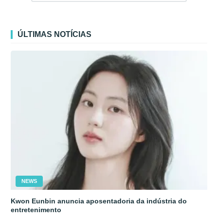
ÚLTIMAS NOTÍCIAS
NEWS
Kwon Eunbin anuncia aposentadoria da indústria do
entretenimento