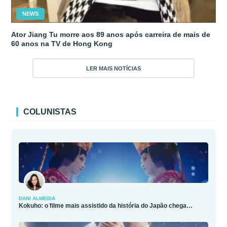
NEWS
Ator Jiang Tu morre aos 89 anos após carreira de mais de
60 anos na TV de Hong Kong
LER MAIS NOTÍCIAS
COLUNISTAS
DANI ALMEIDA
Kokuho: o filme mais assistido da história do Japão chega…