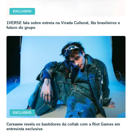
EXCLUSIVO
1VERSE fala sobre estreia na Virada Cultural, fãs brasileiros e
futuro do grupo
EXCLUSIVO
Cereaww revela os bastidores da collab com a Riot Games em
entrevista exclusiva