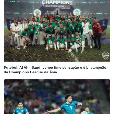
Futebol: Al Ahli Saudi vence time sensação e é bi campeão
da Champions League da Ásia