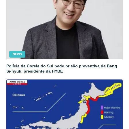
NEWS
Polícia da Coreia do Sul pede prisão preventiva de Bang
Si-hyuk, presidente da HYBE