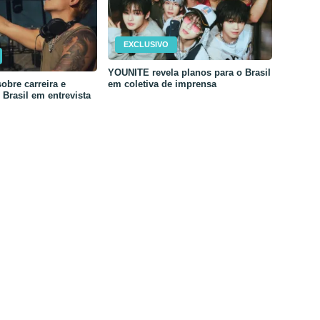
EXCLUSIVO
YOUNITE revela planos para o Brasil
em coletiva de imprensa
obre carreira e
Brasil em entrevista