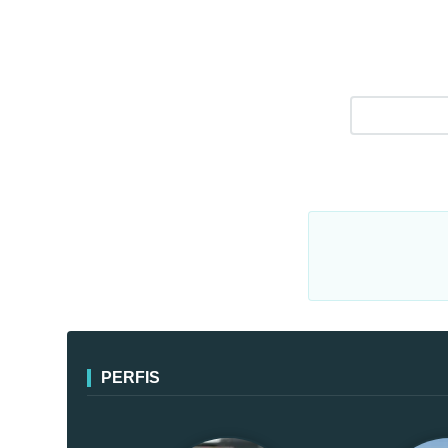
PERFIS