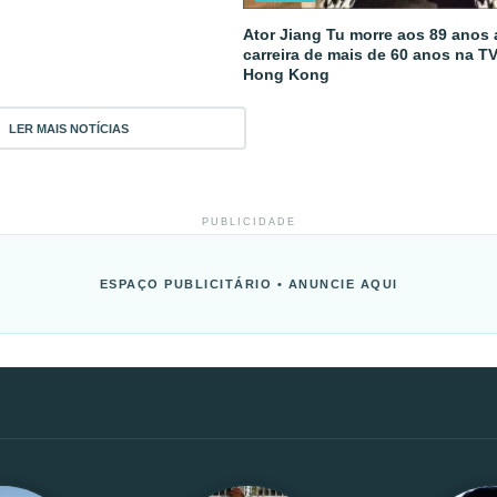
Ator Jiang Tu morre aos 89 anos
carreira de mais de 60 anos na T
Hong Kong
LER MAIS NOTÍCIAS
PUBLICIDADE
ESPAÇO PUBLICITÁRIO • ANUNCIE AQUI