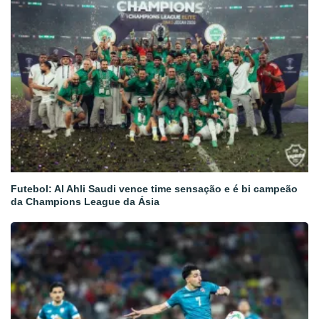
Futebol: Al Ahli Saudi vence time sensação e é bi campeão
da Champions League da Ásia