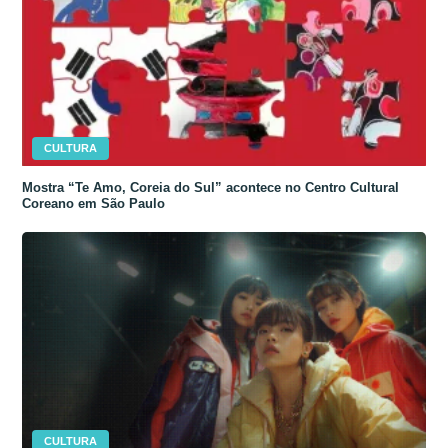
CULTURA
Mostra “Te Amo, Coreia do Sul” acontece no Centro Cultural
Coreano em São Paulo
CULTURA