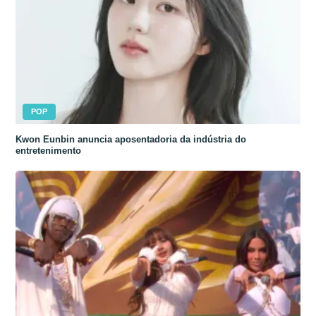
POP
Kwon Eunbin anuncia aposentadoria da indústria do
entretenimento