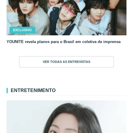
EXCLUSIVO
YOUNITE revela planos para o Brasil em coletiva de imprensa
VER TODAS AS ENTREVISTAS
ENTRETENIMENTO