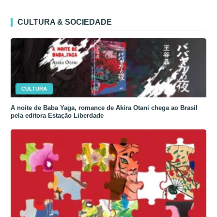
CULTURA & SOCIEDADE
CULTURA
A noite de Baba Yaga, romance de Akira Otani chega ao Brasil
pela editora Estação Liberdade