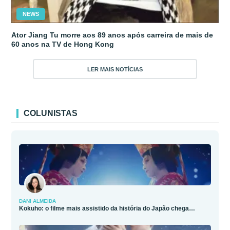
NEWS
Ator Jiang Tu morre aos 89 anos após carreira de mais de
60 anos na TV de Hong Kong
LER MAIS NOTÍCIAS
COLUNISTAS
DANI ALMEIDA
Kokuho: o filme mais assistido da história do Japão chega…