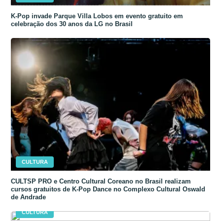
K-Pop invade Parque Villa Lobos em evento gratuito em
celebração dos 30 anos da LG no Brasil
CULTURA
CULTSP PRO e Centro Cultural Coreano no Brasil realizam
cursos gratuitos de K-Pop Dance no Complexo Cultural Oswald
de Andrade
CULTURA