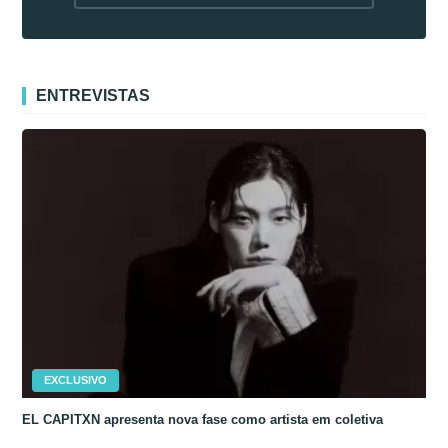
fora da Coreia
ENTREVISTAS
EXCLUSIVO
EL CAPITXN apresenta nova fase como artista em coletiva