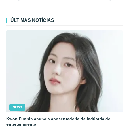
ÚLTIMAS NOTÍCIAS
NEWS
Kwon Eunbin anuncia aposentadoria da indústria do
entretenimento