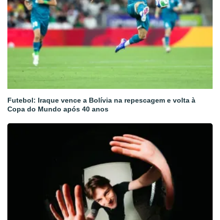
Futebol: Iraque vence a Bolívia na repescagem e volta à
Copa do Mundo após 40 anos