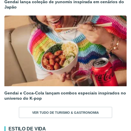
Gendai lança coleção de yunomis inspirada em cenários do
Japão
Gendai e Coca-Cola lançam combos especiais inspirados no
universo do K-pop
VER TUDO DE TURISMO & GASTRONOMIA
ESTILO DE VIDA