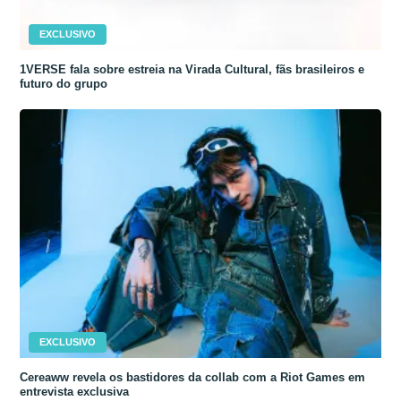
EXCLUSIVO
1VERSE fala sobre estreia na Virada Cultural, fãs brasileiros e
futuro do grupo
EXCLUSIVO
Cereaww revela os bastidores da collab com a Riot Games em
entrevista exclusiva