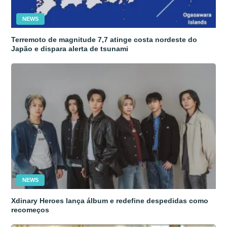
NEWS
Terremoto de magnitude 7,7 atinge costa nordeste do
Japão e dispara alerta de tsunami
NEWS
Xdinary Heroes lança álbum e redefine despedidas como
recomeços