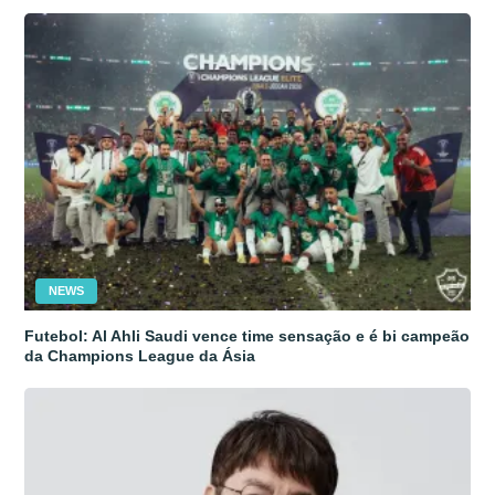
NEWS
Futebol: Al Ahli Saudi vence time sensação e é bi campeão
da Champions League da Ásia