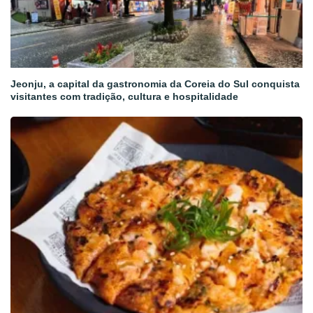
Jeonju, a capital da gastronomia da Coreia do Sul conquista
visitantes com tradição, cultura e hospitalidade