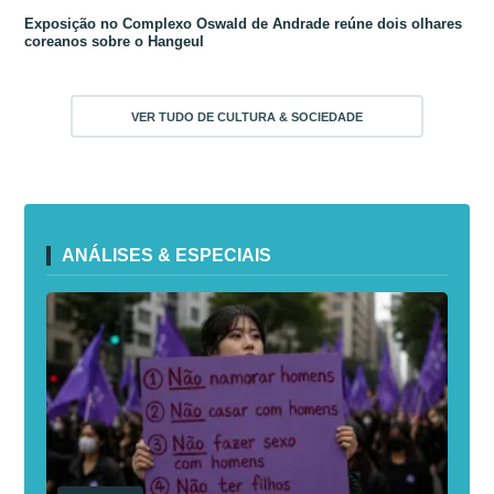
Exposição no Complexo Oswald de Andrade reúne dois olhares
coreanos sobre o Hangeul
VER TUDO DE CULTURA & SOCIEDADE
ANÁLISES & ESPECIAIS