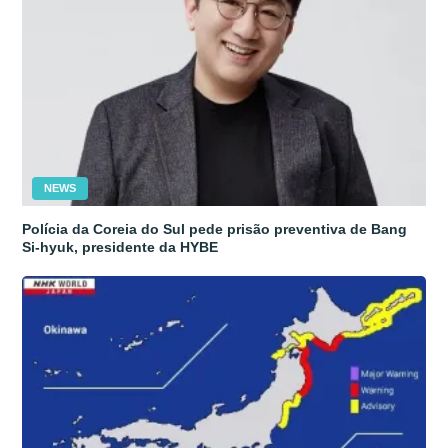
NEWS
Polícia da Coreia do Sul pede prisão preventiva de Bang
Si-hyuk, presidente da HYBE