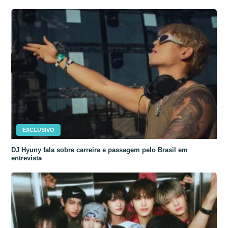
EXCLUSIVO
DJ Hyuny fala sobre carreira e passagem pelo Brasil em
entrevista