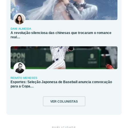
DANI ALMEIDA
A revolução silenciosa das chinesas que trocaram o romance
real…
RENATO MENESES
Esportes: Seleção Japonesa de Baseball anuncia convocação
para a Copa…
VER COLUNISTAS
PUBLICIDADE