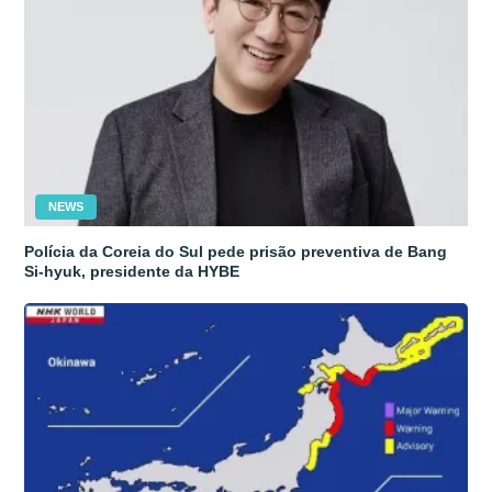
NEWS
Polícia da Coreia do Sul pede prisão preventiva de Bang
Si-hyuk, presidente da HYBE