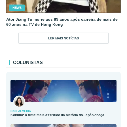
NEWS
Ator Jiang Tu morre aos 89 anos após carreira de mais de
60 anos na TV de Hong Kong
LER MAIS NOTÍCIAS
COLUNISTAS
DANI ALMEIDA
Kokuho: o filme mais assistido da história do Japão chega…