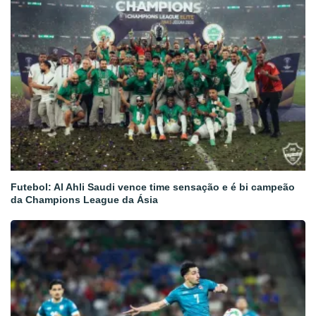
Futebol: Al Ahli Saudi vence time sensação e é bi campeão
da Champions League da Ásia