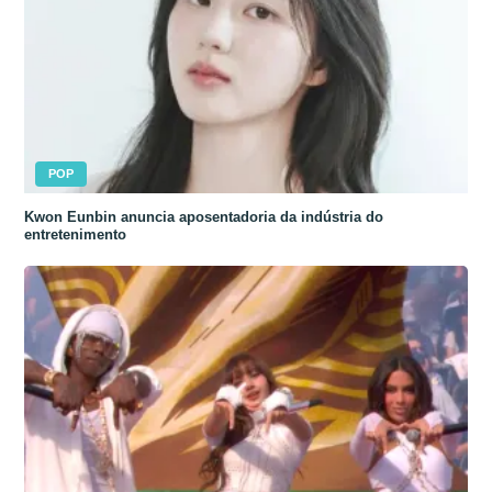
POP
Kwon Eunbin anuncia aposentadoria da indústria do
entretenimento