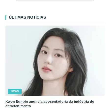
ÚLTIMAS NOTÍCIAS
NEWS
Kwon Eunbin anuncia aposentadoria da indústria do
entretenimento