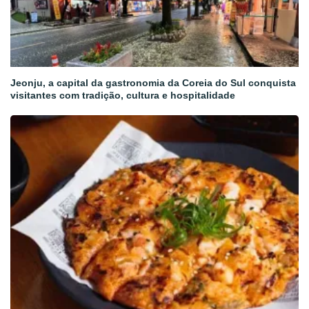
Jeonju, a capital da gastronomia da Coreia do Sul conquista
visitantes com tradição, cultura e hospitalidade