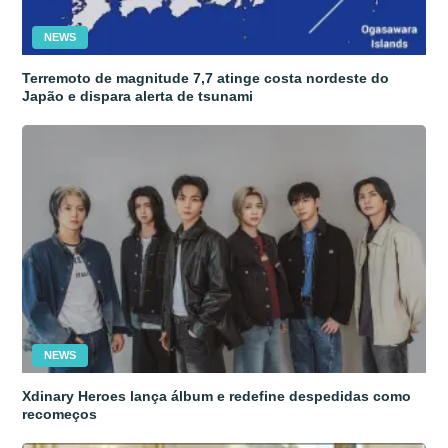
NEWS
Terremoto de magnitude 7,7 atinge costa nordeste do
Japão e dispara alerta de tsunami
NEWS
Xdinary Heroes lança álbum e redefine despedidas como
recomeços