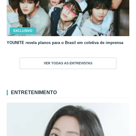
EXCLUSIVO
YOUNITE revela planos para o Brasil em coletiva de imprensa
VER TODAS AS ENTREVISTAS
ENTRETENIMENTO