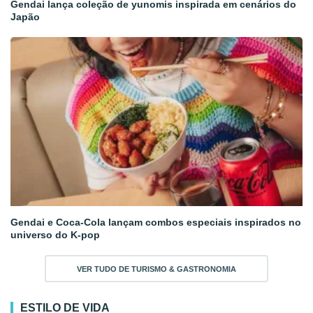
Gendai lança coleção de yunomis inspirada em cenários do
Japão
Gendai e Coca-Cola lançam combos especiais inspirados no
universo do K-pop
VER TUDO DE TURISMO & GASTRONOMIA
ESTILO DE VIDA