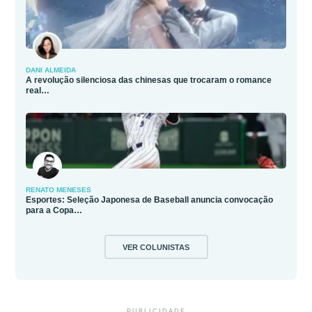
DANI ALMEIDA
A revolução silenciosa das chinesas que trocaram o romance
real…
RENATO MENESES
Esportes: Seleção Japonesa de Baseball anuncia convocação
para a Copa…
VER COLUNISTAS
PUBLICIDADE