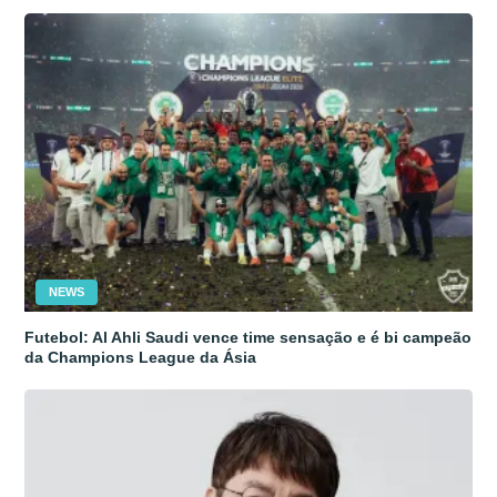
NEWS
Futebol: Al Ahli Saudi vence time sensação e é bi campeão
da Champions League da Ásia