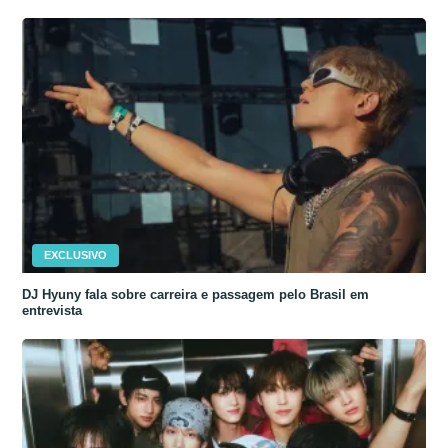
EXCLUSIVO
DJ Hyuny fala sobre carreira e passagem pelo Brasil em
entrevista