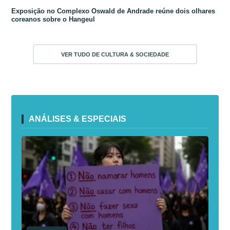
Exposição no Complexo Oswald de Andrade reúne dois olhares
coreanos sobre o Hangeul
VER TUDO DE CULTURA & SOCIEDADE
ANÁLISES & ESPECIAIS