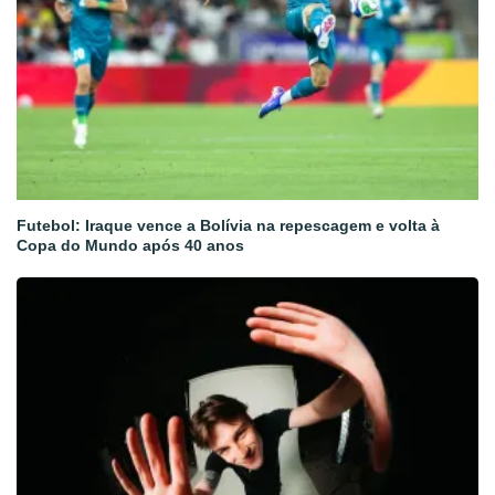
Futebol: Iraque vence a Bolívia na repescagem e volta à
Copa do Mundo após 40 anos