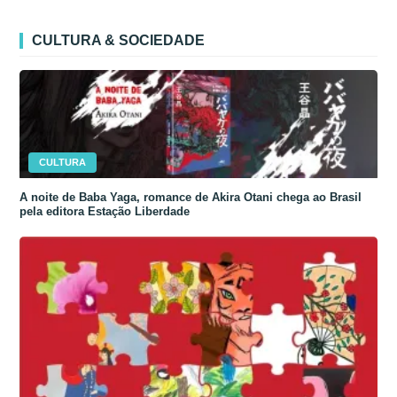
CULTURA & SOCIEDADE
CULTURA
A noite de Baba Yaga, romance de Akira Otani chega ao Brasil
pela editora Estação Liberdade