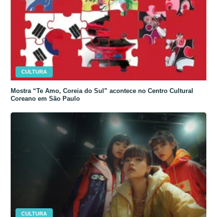
CULTURA
Mostra “Te Amo, Coreia do Sul” acontece no Centro Cultural
Coreano em São Paulo
CULTURA