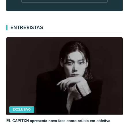
fora da Coreia
ENTREVISTAS
EXCLUSIVO
EL CAPITXN apresenta nova fase como artista em coletiva