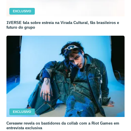
EXCLUSIVO
1VERSE fala sobre estreia na Virada Cultural, fãs brasileiros e
futuro do grupo
EXCLUSIVO
Cereaww revela os bastidores da collab com a Riot Games em
entrevista exclusiva