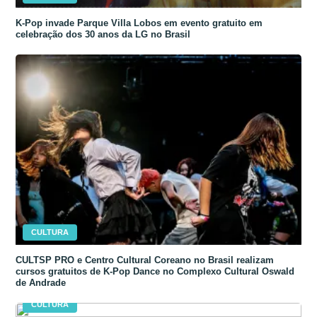
K-Pop invade Parque Villa Lobos em evento gratuito em
celebração dos 30 anos da LG no Brasil
CULTURA
CULTSP PRO e Centro Cultural Coreano no Brasil realizam
cursos gratuitos de K-Pop Dance no Complexo Cultural Oswald
de Andrade
CULTURA