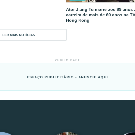
Ator Jiang Tu morre aos 89 anos
carreira de mais de 60 anos na T
Hong Kong
LER MAIS NOTÍCIAS
PUBLICIDADE
ESPAÇO PUBLICITÁRIO • ANUNCIE AQUI