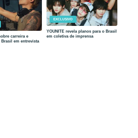
EXCLUSIVO
YOUNITE revela planos para o Brasil
em coletiva de imprensa
obre carreira e
Brasil em entrevista