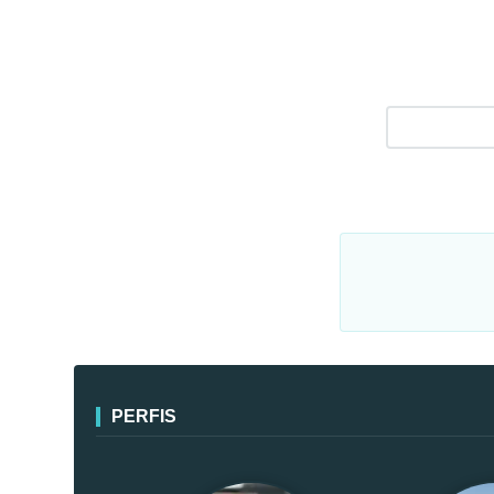
PERFIS