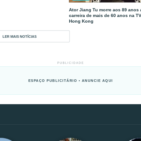
Ator Jiang Tu morre aos 89 anos
carreira de mais de 60 anos na T
Hong Kong
LER MAIS NOTÍCIAS
PUBLICIDADE
ESPAÇO PUBLICITÁRIO • ANUNCIE AQUI