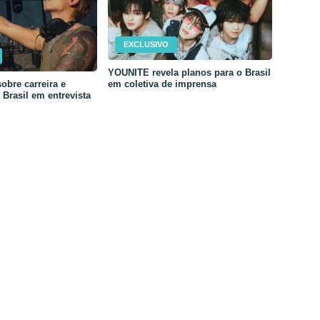
EXCLUSIVO
YOUNITE revela planos para o Brasil
em coletiva de imprensa
obre carreira e
Brasil em entrevista