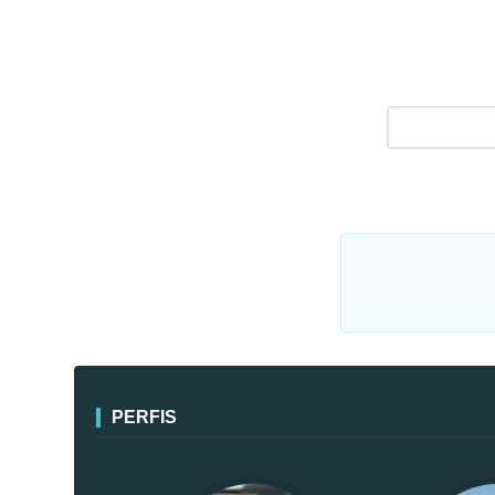
PERFIS