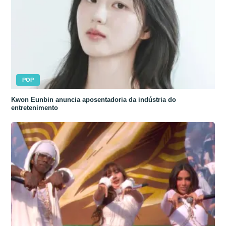
POP
Kwon Eunbin anuncia aposentadoria da indústria do
entretenimento