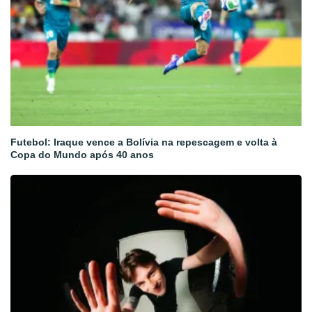
Futebol: Iraque vence a Bolívia na repescagem e volta à
Copa do Mundo após 40 anos