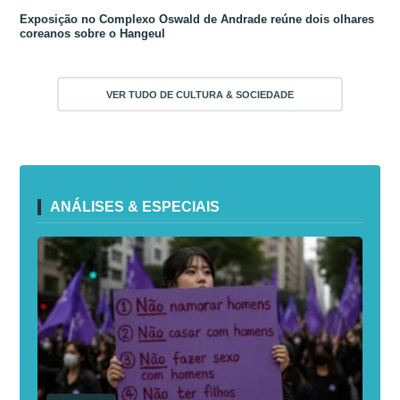
Exposição no Complexo Oswald de Andrade reúne dois olhares
coreanos sobre o Hangeul
VER TUDO DE CULTURA & SOCIEDADE
ANÁLISES & ESPECIAIS