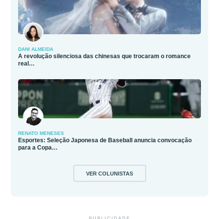
DANI ALMEIDA
A revolução silenciosa das chinesas que trocaram o romance
real…
RENATO MENESES
Esportes: Seleção Japonesa de Baseball anuncia convocação
para a Copa…
VER COLUNISTAS
PUBLICIDADE