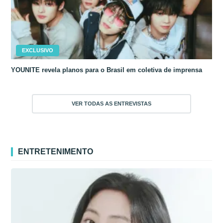
EXCLUSIVO
YOUNITE revela planos para o Brasil em coletiva de imprensa
VER TODAS AS ENTREVISTAS
ENTRETENIMENTO