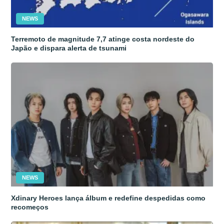
NEWS
Terremoto de magnitude 7,7 atinge costa nordeste do
Japão e dispara alerta de tsunami
NEWS
Xdinary Heroes lança álbum e redefine despedidas como
recomeços