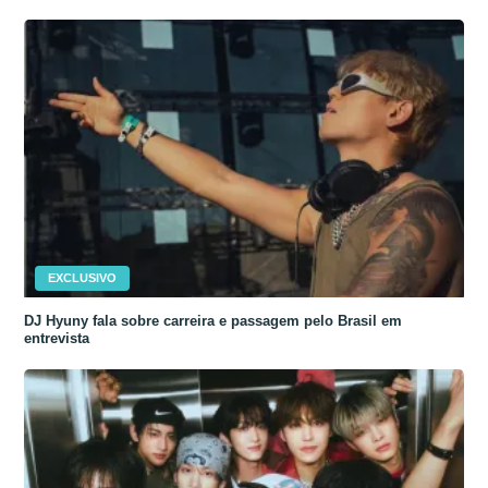
EXCLUSIVO
DJ Hyuny fala sobre carreira e passagem pelo Brasil em
entrevista