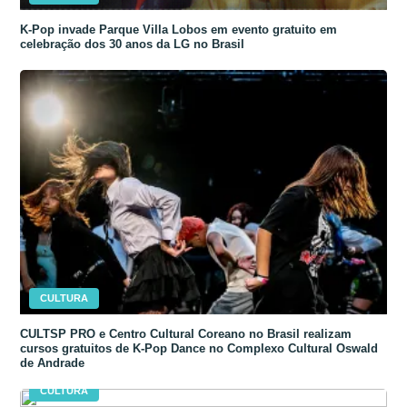
K-Pop invade Parque Villa Lobos em evento gratuito em
celebração dos 30 anos da LG no Brasil
CULTURA
CULTSP PRO e Centro Cultural Coreano no Brasil realizam
cursos gratuitos de K-Pop Dance no Complexo Cultural Oswald
de Andrade
CULTURA