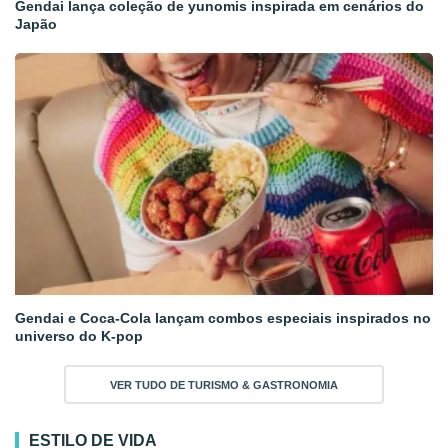
Gendai lança coleção de yunomis inspirada em cenários do
Japão
Gendai e Coca-Cola lançam combos especiais inspirados no
universo do K-pop
VER TUDO DE TURISMO & GASTRONOMIA
ESTILO DE VIDA