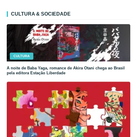
CULTURA & SOCIEDADE
CULTURA
A noite de Baba Yaga, romance de Akira Otani chega ao Brasil
pela editora Estação Liberdade