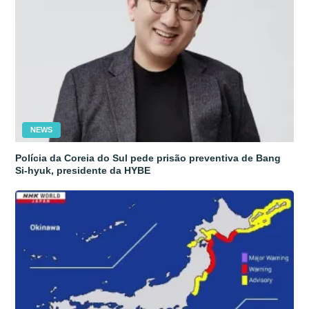
NEWS
Polícia da Coreia do Sul pede prisão preventiva de Bang
Si-hyuk, presidente da HYBE