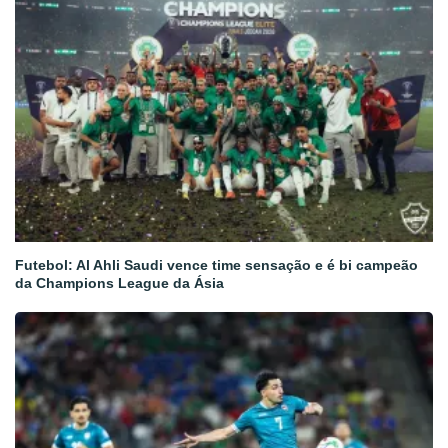
Futebol: Al Ahli Saudi vence time sensação e é bi campeão
da Champions League da Ásia