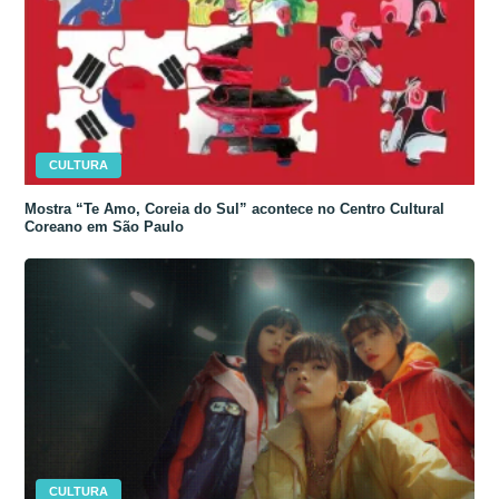
CULTURA
Mostra “Te Amo, Coreia do Sul” acontece no Centro Cultural
Coreano em São Paulo
CULTURA