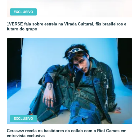
EXCLUSIVO
1VERSE fala sobre estreia na Virada Cultural, fãs brasileiros e
futuro do grupo
EXCLUSIVO
Cereaww revela os bastidores da collab com a Riot Games em
entrevista exclusiva