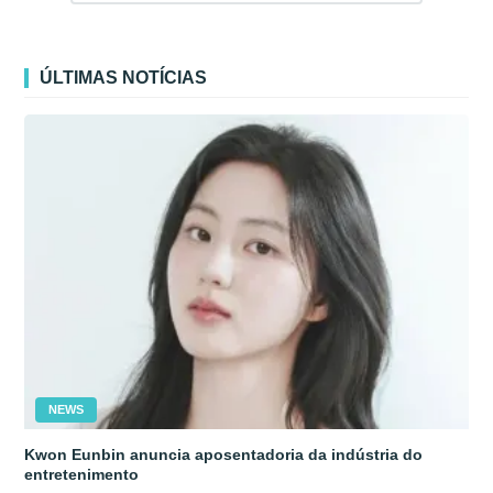
ÚLTIMAS NOTÍCIAS
NEWS
Kwon Eunbin anuncia aposentadoria da indústria do
entretenimento