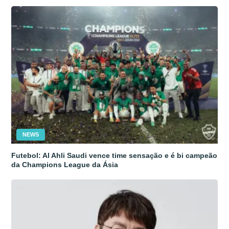
NEWS
Futebol: Al Ahli Saudi vence time sensação e é bi campeão
da Champions League da Ásia