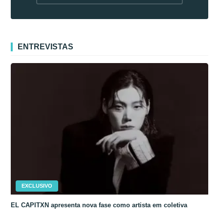
fora da Coreia
ENTREVISTAS
EXCLUSIVO
EL CAPITXN apresenta nova fase como artista em coletiva