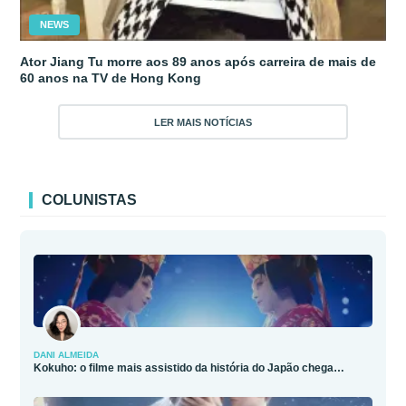
NEWS
Ator Jiang Tu morre aos 89 anos após carreira de mais de
60 anos na TV de Hong Kong
LER MAIS NOTÍCIAS
COLUNISTAS
DANI ALMEIDA
Kokuho: o filme mais assistido da história do Japão chega…