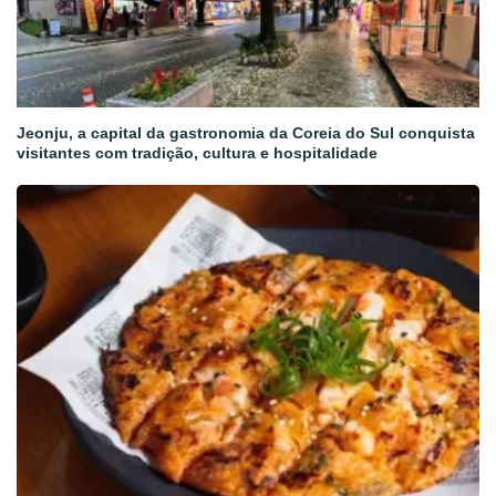
Jeonju, a capital da gastronomia da Coreia do Sul conquista
visitantes com tradição, cultura e hospitalidade