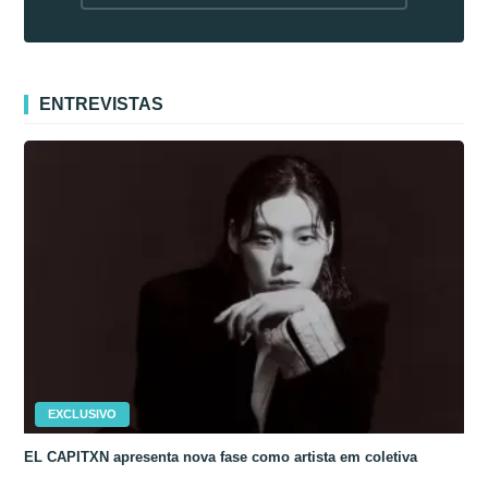
fora da Coreia
ENTREVISTAS
EXCLUSIVO
EL CAPITXN apresenta nova fase como artista em coletiva