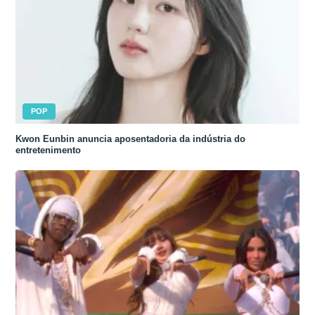
POP
Kwon Eunbin anuncia aposentadoria da indústria do
entretenimento