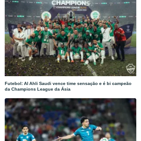
Futebol: Al Ahli Saudi vence time sensação e é bi campeão
da Champions League da Ásia