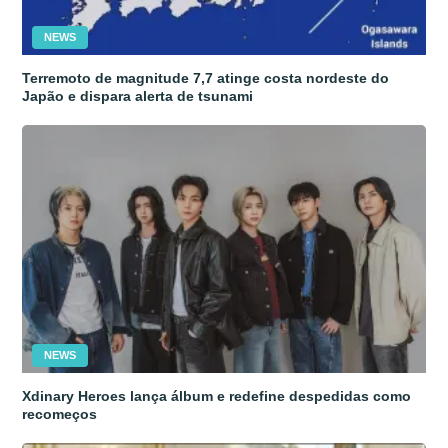
NEWS
Terremoto de magnitude 7,7 atinge costa nordeste do
Japão e dispara alerta de tsunami
NEWS
Xdinary Heroes lança álbum e redefine despedidas como
recomeços