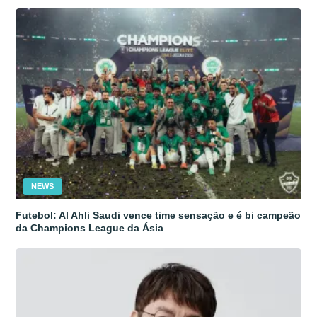
NEWS
Futebol: Al Ahli Saudi vence time sensação e é bi campeão
da Champions League da Ásia