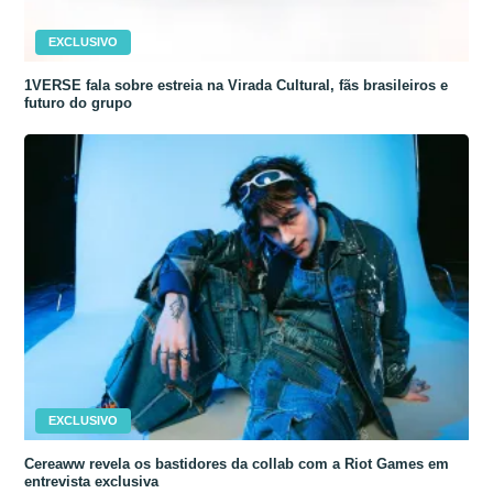
EXCLUSIVO
1VERSE fala sobre estreia na Virada Cultural, fãs brasileiros e
futuro do grupo
EXCLUSIVO
Cereaww revela os bastidores da collab com a Riot Games em
entrevista exclusiva