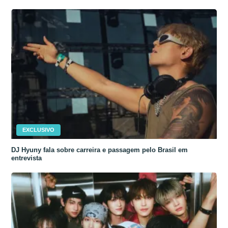
EXCLUSIVO
DJ Hyuny fala sobre carreira e passagem pelo Brasil em
entrevista