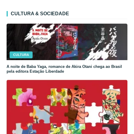
CULTURA & SOCIEDADE
CULTURA
A noite de Baba Yaga, romance de Akira Otani chega ao Brasil
pela editora Estação Liberdade