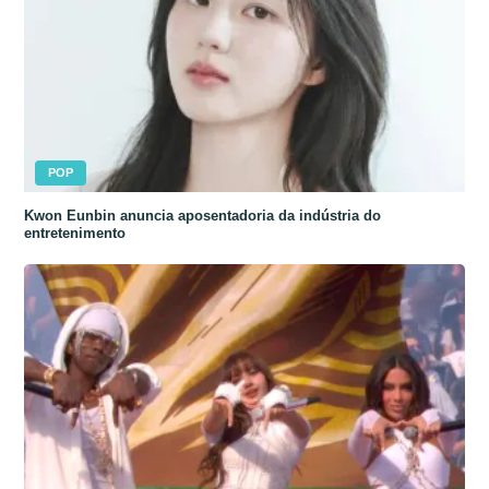
POP
Kwon Eunbin anuncia aposentadoria da indústria do
entretenimento