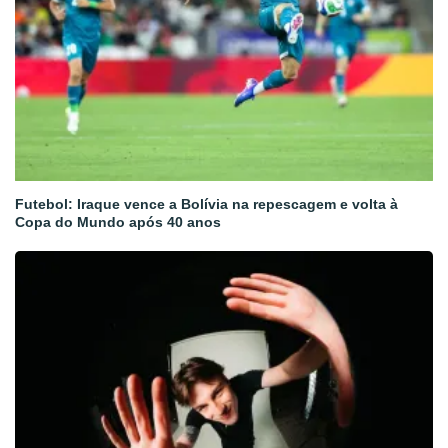
Futebol: Iraque vence a Bolívia na repescagem e volta à
Copa do Mundo após 40 anos