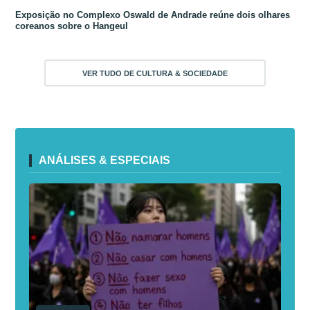
Exposição no Complexo Oswald de Andrade reúne dois olhares
coreanos sobre o Hangeul
VER TUDO DE CULTURA & SOCIEDADE
ANÁLISES & ESPECIAIS