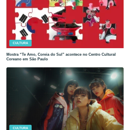
CULTURA
Mostra “Te Amo, Coreia do Sul” acontece no Centro Cultural
Coreano em São Paulo
CULTURA