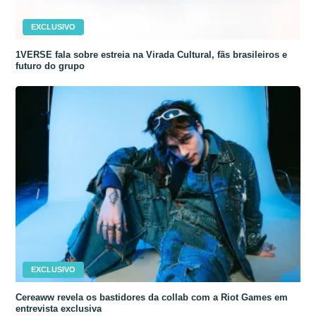
EXCLUSIVO
1VERSE fala sobre estreia na Virada Cultural, fãs brasileiros e
futuro do grupo
EXCLUSIVO
Cereaww revela os bastidores da collab com a Riot Games em
entrevista exclusiva