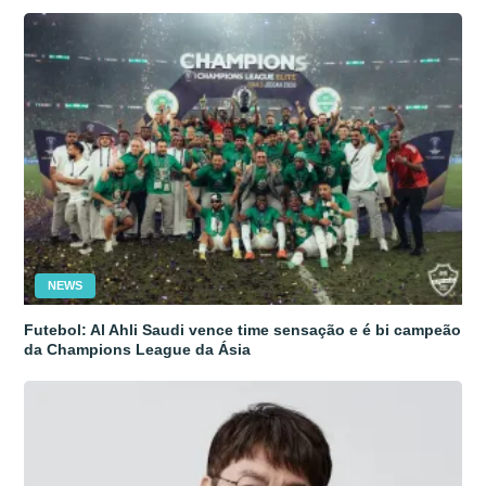
NEWS
Futebol: Al Ahli Saudi vence time sensação e é bi campeão
da Champions League da Ásia