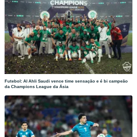
Futebol: Al Ahli Saudi vence time sensação e é bi campeão
da Champions League da Ásia