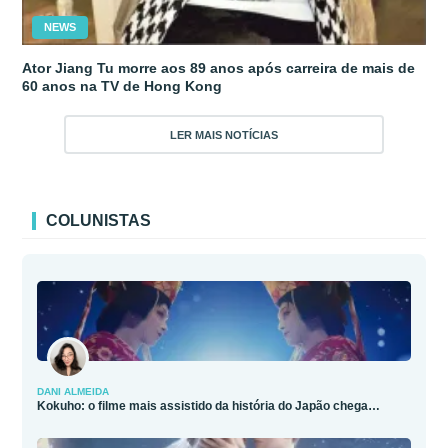
NEWS
Ator Jiang Tu morre aos 89 anos após carreira de mais de
60 anos na TV de Hong Kong
LER MAIS NOTÍCIAS
COLUNISTAS
DANI ALMEIDA
Kokuho: o filme mais assistido da história do Japão chega…