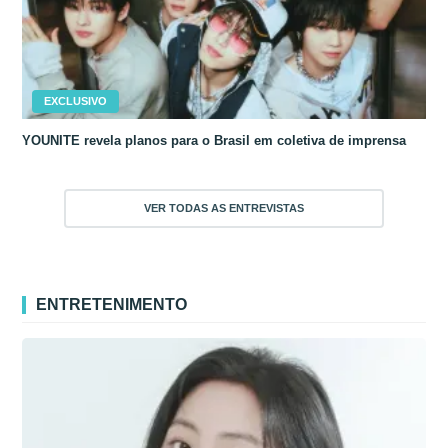
EXCLUSIVO
YOUNITE revela planos para o Brasil em coletiva de imprensa
VER TODAS AS ENTREVISTAS
ENTRETENIMENTO