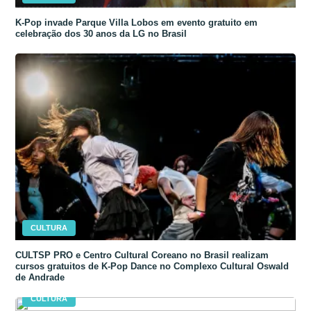
K-Pop invade Parque Villa Lobos em evento gratuito em
celebração dos 30 anos da LG no Brasil
CULTURA
CULTSP PRO e Centro Cultural Coreano no Brasil realizam
cursos gratuitos de K-Pop Dance no Complexo Cultural Oswald
de Andrade
CULTURA