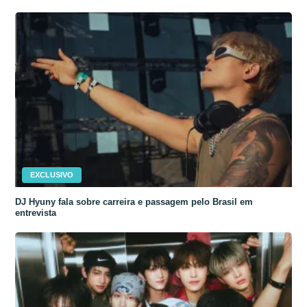
EXCLUSIVO
DJ Hyuny fala sobre carreira e passagem pelo Brasil em
entrevista