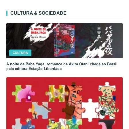
CULTURA & SOCIEDADE
CULTURA
A noite de Baba Yaga, romance de Akira Otani chega ao Brasil
pela editora Estação Liberdade