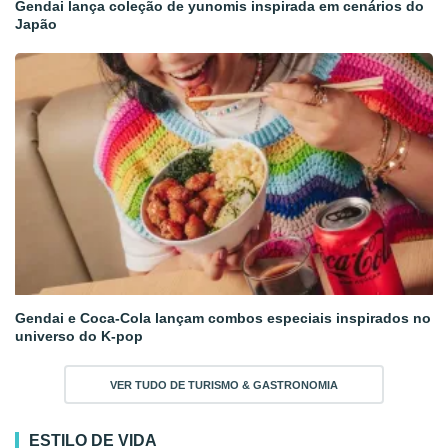
Gendai lança coleção de yunomis inspirada em cenários do
Japão
Gendai e Coca-Cola lançam combos especiais inspirados no
universo do K-pop
VER TUDO DE TURISMO & GASTRONOMIA
ESTILO DE VIDA