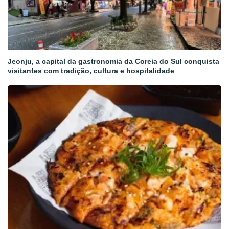
Jeonju, a capital da gastronomia da Coreia do Sul conquista
visitantes com tradição, cultura e hospitalidade