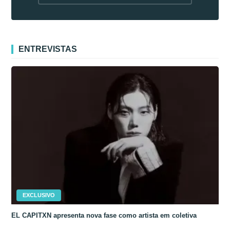
fora da Coreia
ENTREVISTAS
EXCLUSIVO
EL CAPITXN apresenta nova fase como artista em coletiva