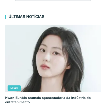
ÚLTIMAS NOTÍCIAS
NEWS
Kwon Eunbin anuncia aposentadoria da indústria do
entretenimento