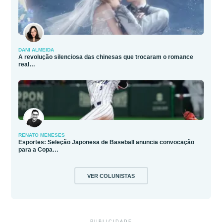
DANI ALMEIDA
A revolução silenciosa das chinesas que trocaram o romance
real…
RENATO MENESES
Esportes: Seleção Japonesa de Baseball anuncia convocação
para a Copa…
VER COLUNISTAS
PUBLICIDADE