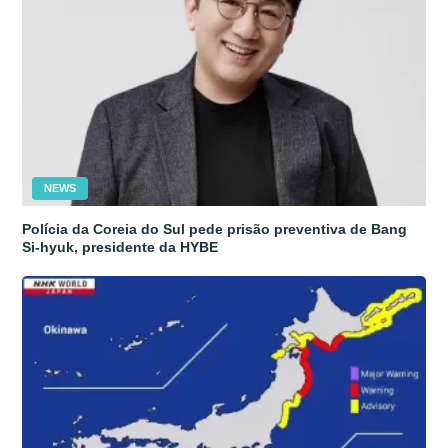
NEWS
Polícia da Coreia do Sul pede prisão preventiva de Bang
Si-hyuk, presidente da HYBE