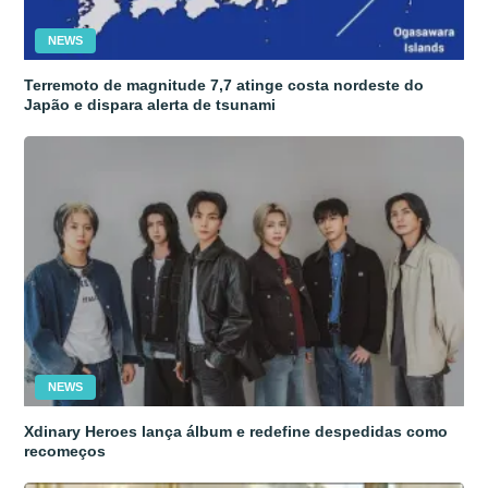
NEWS
Terremoto de magnitude 7,7 atinge costa nordeste do
Japão e dispara alerta de tsunami
NEWS
Xdinary Heroes lança álbum e redefine despedidas como
recomeços