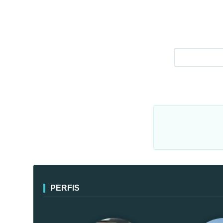
PERFIS