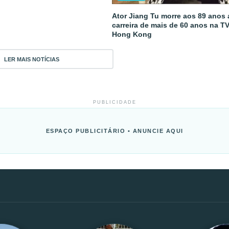
Ator Jiang Tu morre aos 89 anos
carreira de mais de 60 anos na T
Hong Kong
LER MAIS NOTÍCIAS
PUBLICIDADE
ESPAÇO PUBLICITÁRIO • ANUNCIE AQUI