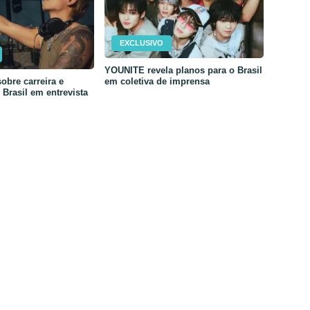
EXCLUSIVO
YOUNITE revela planos para o Brasil
em coletiva de imprensa
obre carreira e
Brasil em entrevista