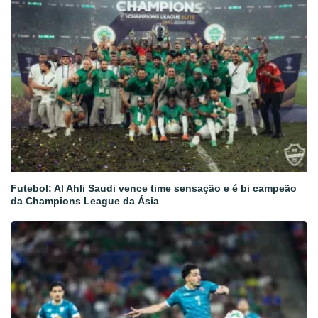
Futebol: Al Ahli Saudi vence time sensação e é bi campeão
da Champions League da Ásia