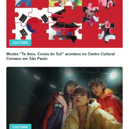
CULTURA
Mostra “Te Amo, Coreia do Sul” acontece no Centro Cultural
Coreano em São Paulo
CULTURA