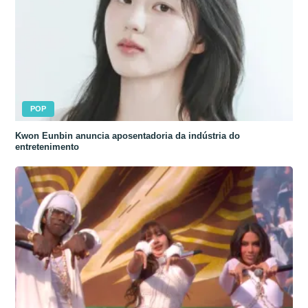
POP
Kwon Eunbin anuncia aposentadoria da indústria do
entretenimento