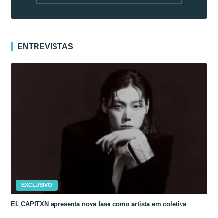
fora da Coreia
ENTREVISTAS
EXCLUSIVO
EL CAPITXN apresenta nova fase como artista em coletiva