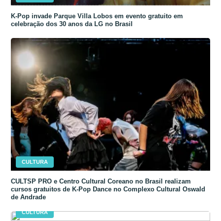
K-Pop invade Parque Villa Lobos em evento gratuito em
celebração dos 30 anos da LG no Brasil
CULTURA
CULTSP PRO e Centro Cultural Coreano no Brasil realizam
cursos gratuitos de K-Pop Dance no Complexo Cultural Oswald
de Andrade
CULTURA