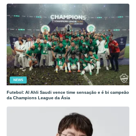
NEWS
Futebol: Al Ahli Saudi vence time sensação e é bi campeão
da Champions League da Ásia