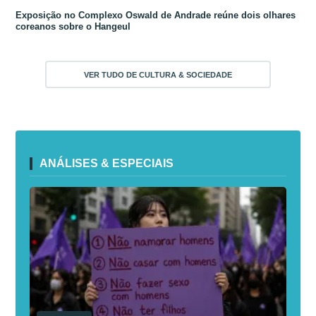
Exposição no Complexo Oswald de Andrade reúne dois olhares
coreanos sobre o Hangeul
VER TUDO DE CULTURA & SOCIEDADE
ANÁLISES & ESPECIAIS