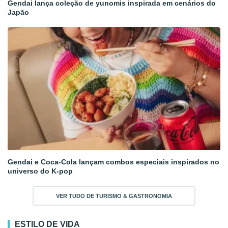
Gendai lança coleção de yunomis inspirada em cenários do
Japão
Gendai e Coca-Cola lançam combos especiais inspirados no
universo do K-pop
VER TUDO DE TURISMO & GASTRONOMIA
ESTILO DE VIDA