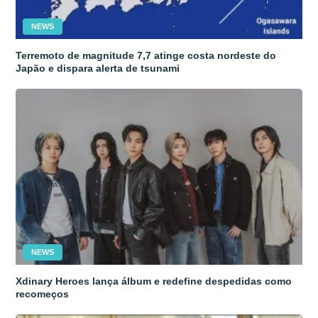
NEWS
Terremoto de magnitude 7,7 atinge costa nordeste do
Japão e dispara alerta de tsunami
NEWS
Xdinary Heroes lança álbum e redefine despedidas como
recomeços