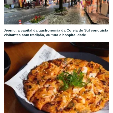
Jeonju, a capital da gastronomia da Coreia do Sul conquista
visitantes com tradição, cultura e hospitalidade