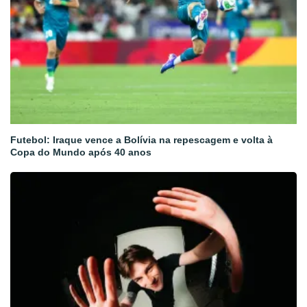
Futebol: Iraque vence a Bolívia na repescagem e volta à
Copa do Mundo após 40 anos