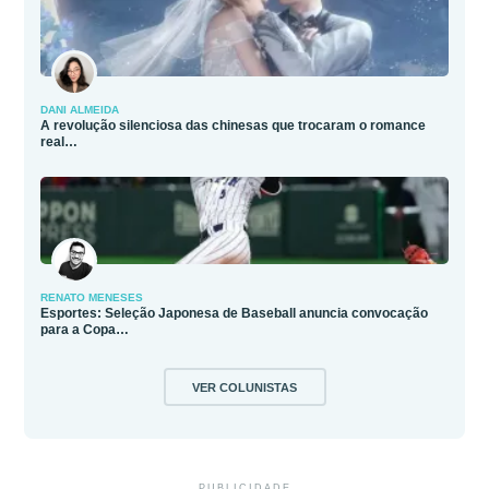
DANI ALMEIDA
A revolução silenciosa das chinesas que trocaram o romance
real…
RENATO MENESES
Esportes: Seleção Japonesa de Baseball anuncia convocação
para a Copa…
VER COLUNISTAS
PUBLICIDADE