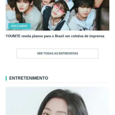
EXCLUSIVO
YOUNITE revela planos para o Brasil em coletiva de imprensa
VER TODAS AS ENTREVISTAS
ENTRETENIMENTO