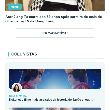
NEWS
Ator Jiang Tu morre aos 89 anos após carreira de mais de
60 anos na TV de Hong Kong
LER MAIS NOTÍCIAS
COLUNISTAS
DANI ALMEIDA
Kokuho: o filme mais assistido da história do Japão chega…