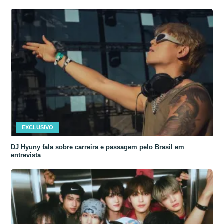
EXCLUSIVO
DJ Hyuny fala sobre carreira e passagem pelo Brasil em
entrevista