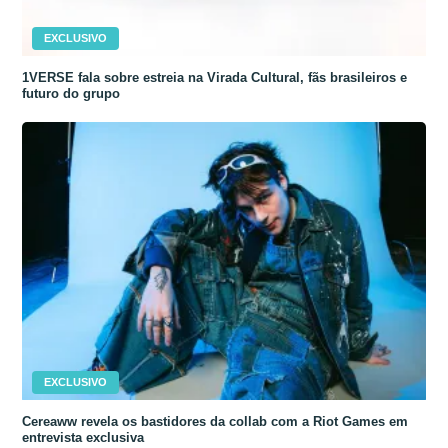
EXCLUSIVO
1VERSE fala sobre estreia na Virada Cultural, fãs brasileiros e
futuro do grupo
EXCLUSIVO
Cereaww revela os bastidores da collab com a Riot Games em
entrevista exclusiva