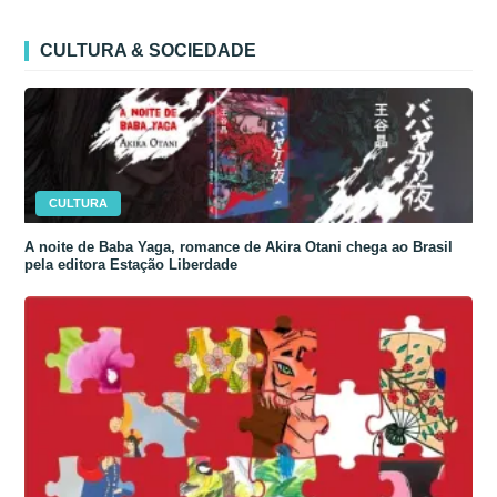
CULTURA & SOCIEDADE
CULTURA
A noite de Baba Yaga, romance de Akira Otani chega ao Brasil
pela editora Estação Liberdade