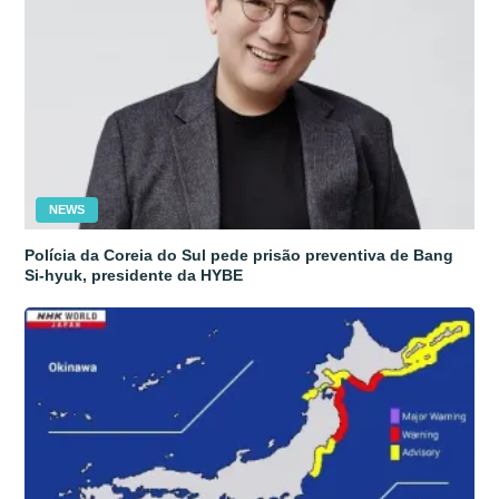
NEWS
Polícia da Coreia do Sul pede prisão preventiva de Bang
Si-hyuk, presidente da HYBE