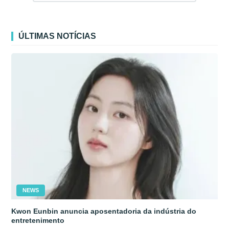
ÚLTIMAS NOTÍCIAS
NEWS
Kwon Eunbin anuncia aposentadoria da indústria do
entretenimento