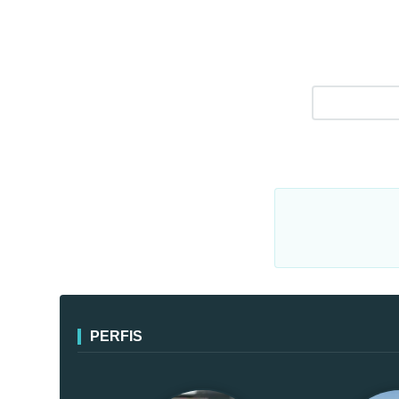
PERFIS