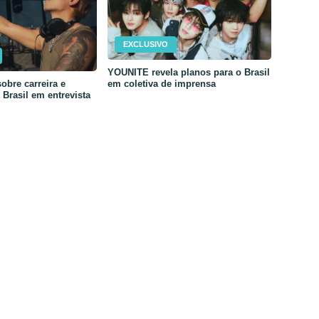
EXCLUSIVO
YOUNITE revela planos para o Brasil
em coletiva de imprensa
obre carreira e
Brasil em entrevista