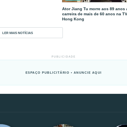
Ator Jiang Tu morre aos 89 anos
carreira de mais de 60 anos na T
Hong Kong
LER MAIS NOTÍCIAS
PUBLICIDADE
ESPAÇO PUBLICITÁRIO • ANUNCIE AQUI