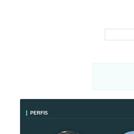
PERFIS