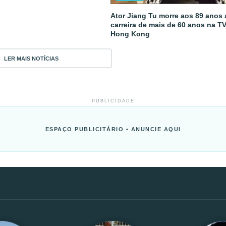
Ator Jiang Tu morre aos 89 anos
carreira de mais de 60 anos na T
Hong Kong
LER MAIS NOTÍCIAS
PUBLICIDADE
ESPAÇO PUBLICITÁRIO • ANUNCIE AQUI