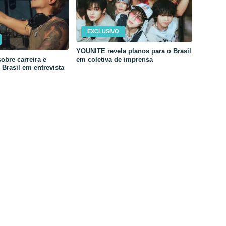
EXCLUSIVO
YOUNITE revela planos para o Brasil
em coletiva de imprensa
obre carreira e
Brasil em entrevista