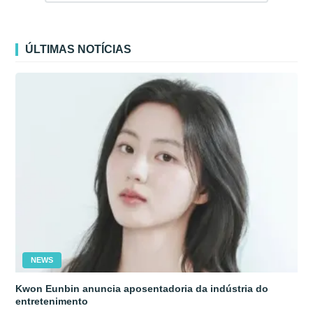
ÚLTIMAS NOTÍCIAS
NEWS
Kwon Eunbin anuncia aposentadoria da indústria do
entretenimento