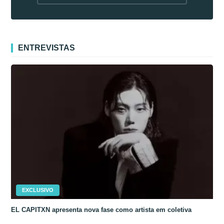
fora da Coreia
ENTREVISTAS
EXCLUSIVO
EL CAPITXN apresenta nova fase como artista em coletiva