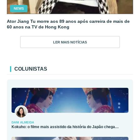
NEWS
Ator Jiang Tu morre aos 89 anos após carreira de mais de
60 anos na TV de Hong Kong
LER MAIS NOTÍCIAS
COLUNISTAS
DANI ALMEIDA
Kokuho: o filme mais assistido da história do Japão chega…