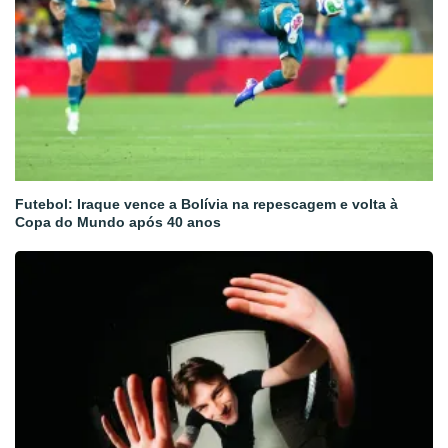
Futebol: Iraque vence a Bolívia na repescagem e volta à
Copa do Mundo após 40 anos