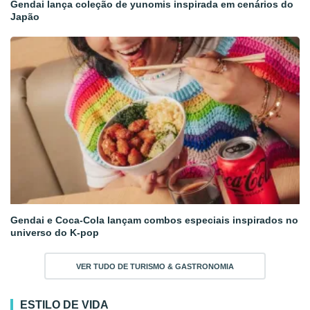
Gendai lança coleção de yunomis inspirada em cenários do
Japão
Gendai e Coca-Cola lançam combos especiais inspirados no
universo do K-pop
VER TUDO DE TURISMO & GASTRONOMIA
ESTILO DE VIDA