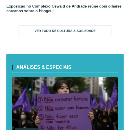
Exposição no Complexo Oswald de Andrade reúne dois olhares
coreanos sobre o Hangeul
VER TUDO DE CULTURA & SOCIEDADE
ANÁLISES & ESPECIAIS