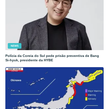
NEWS
Polícia da Coreia do Sul pede prisão preventiva de Bang
Si-hyuk, presidente da HYBE