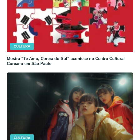
CULTURA
Mostra “Te Amo, Coreia do Sul” acontece no Centro Cultural
Coreano em São Paulo
CULTURA