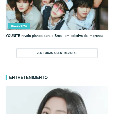
EXCLUSIVO
YOUNITE revela planos para o Brasil em coletiva de imprensa
VER TODAS AS ENTREVISTAS
ENTRETENIMENTO