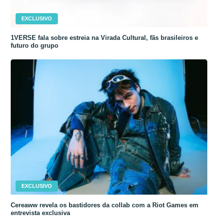
EXCLUSIVO
1VERSE fala sobre estreia na Virada Cultural, fãs brasileiros e
futuro do grupo
EXCLUSIVO
Cereaww revela os bastidores da collab com a Riot Games em
entrevista exclusiva