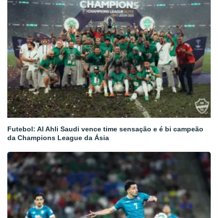
Futebol: Al Ahli Saudi vence time sensação e é bi campeão
da Champions League da Ásia