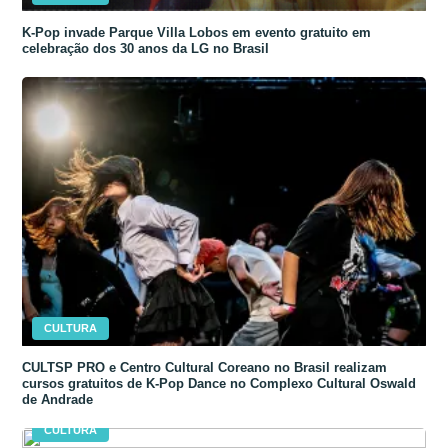
K-Pop invade Parque Villa Lobos em evento gratuito em
celebração dos 30 anos da LG no Brasil
CULTURA
CULTSP PRO e Centro Cultural Coreano no Brasil realizam
cursos gratuitos de K-Pop Dance no Complexo Cultural Oswald
de Andrade
CULTURA