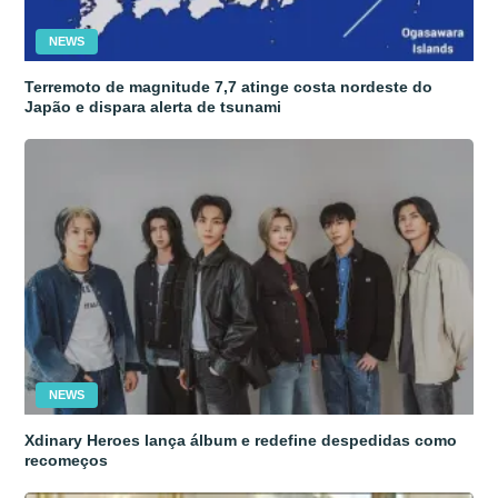
NEWS
Terremoto de magnitude 7,7 atinge costa nordeste do
Japão e dispara alerta de tsunami
NEWS
Xdinary Heroes lança álbum e redefine despedidas como
recomeços