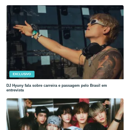
EXCLUSIVO
DJ Hyuny fala sobre carreira e passagem pelo Brasil em
entrevista