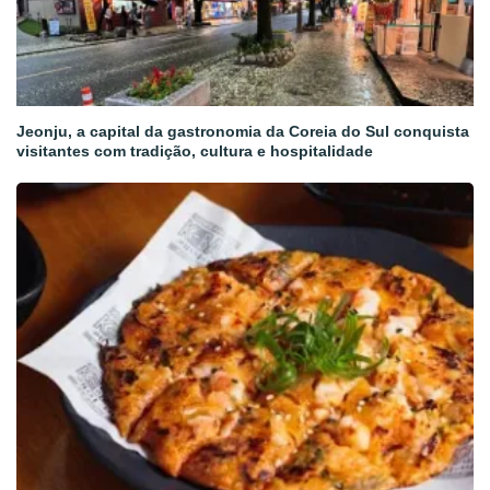
Jeonju, a capital da gastronomia da Coreia do Sul conquista
visitantes com tradição, cultura e hospitalidade