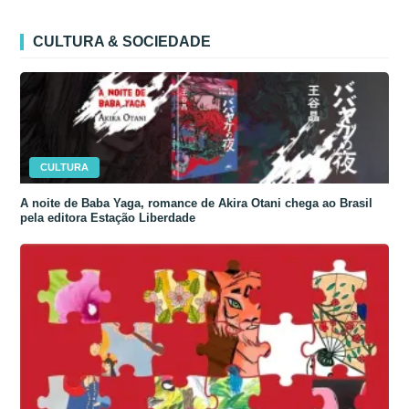
CULTURA & SOCIEDADE
CULTURA
A noite de Baba Yaga, romance de Akira Otani chega ao Brasil
pela editora Estação Liberdade