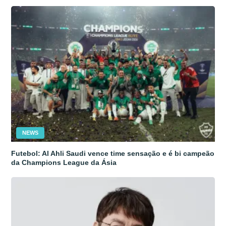
NEWS
Futebol: Al Ahli Saudi vence time sensação e é bi campeão
da Champions League da Ásia