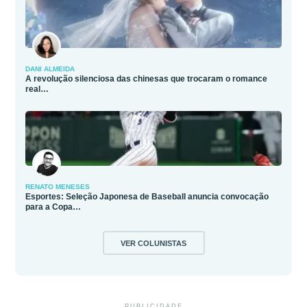
DANI ALMEIDA
A revolução silenciosa das chinesas que trocaram o romance
real…
RENATO MENESES
Esportes: Seleção Japonesa de Baseball anuncia convocação
para a Copa…
VER COLUNISTAS
PUBLICIDADE