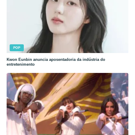
POP
Kwon Eunbin anuncia aposentadoria da indústria do
entretenimento