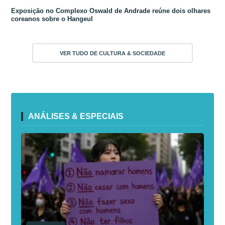
Exposição no Complexo Oswald de Andrade reúne dois olhares
coreanos sobre o Hangeul
VER TUDO DE CULTURA & SOCIEDADE
ANÁLISES & ESPECIAIS