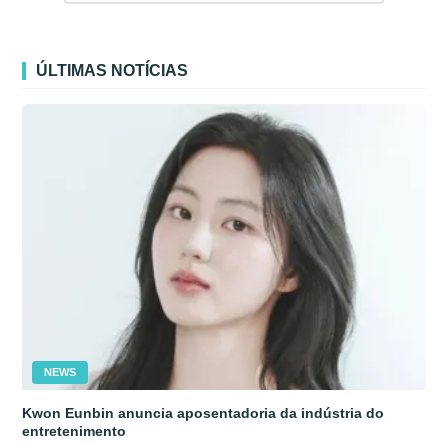
ÚLTIMAS NOTÍCIAS
NEWS
Kwon Eunbin anuncia aposentadoria da indústria do
entretenimento