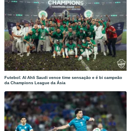
Futebol: Al Ahli Saudi vence time sensação e é bi campeão
da Champions League da Ásia