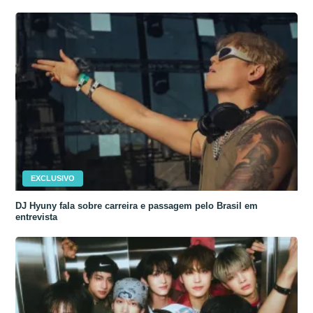
EXCLUSIVO
DJ Hyuny fala sobre carreira e passagem pelo Brasil em
entrevista