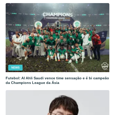
NEWS
Futebol: Al Ahli Saudi vence time sensação e é bi campeão
da Champions League da Ásia