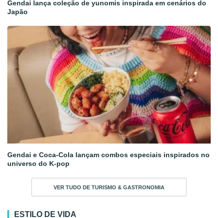
Gendai lança coleção de yunomis inspirada em cenários do
Japão
Gendai e Coca-Cola lançam combos especiais inspirados no
universo do K-pop
VER TUDO DE TURISMO & GASTRONOMIA
ESTILO DE VIDA