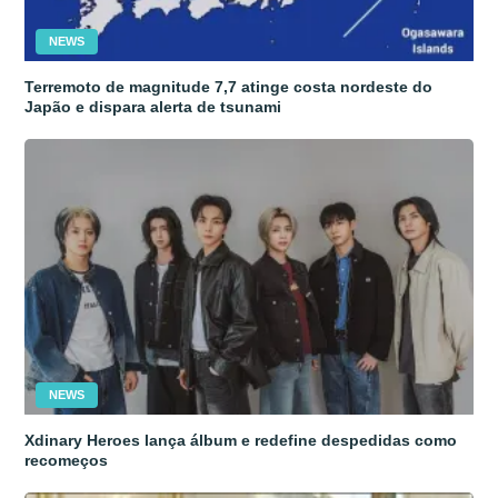
NEWS
Terremoto de magnitude 7,7 atinge costa nordeste do
Japão e dispara alerta de tsunami
NEWS
Xdinary Heroes lança álbum e redefine despedidas como
recomeços