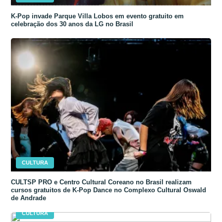
K-Pop invade Parque Villa Lobos em evento gratuito em
celebração dos 30 anos da LG no Brasil
CULTURA
CULTSP PRO e Centro Cultural Coreano no Brasil realizam
cursos gratuitos de K-Pop Dance no Complexo Cultural Oswald
de Andrade
CULTURA