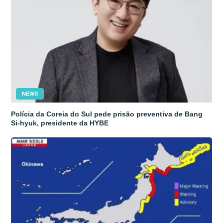
NEWS
Polícia da Coreia do Sul pede prisão preventiva de Bang
Si-hyuk, presidente da HYBE