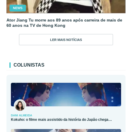
NEWS
Ator Jiang Tu morre aos 89 anos após carreira de mais de
60 anos na TV de Hong Kong
LER MAIS NOTÍCIAS
COLUNISTAS
DANI ALMEIDA
Kokuho: o filme mais assistido da história do Japão chega…