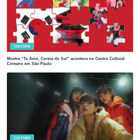
CULTURA
Mostra “Te Amo, Coreia do Sul” acontece no Centro Cultural
Coreano em São Paulo
CULTURA