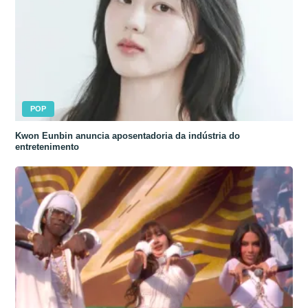
POP
Kwon Eunbin anuncia aposentadoria da indústria do
entretenimento