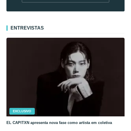
fora da Coreia
ENTREVISTAS
EXCLUSIVO
EL CAPITXN apresenta nova fase como artista em coletiva