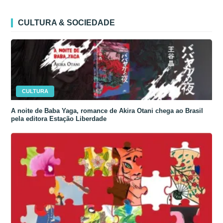
CULTURA & SOCIEDADE
CULTURA
A noite de Baba Yaga, romance de Akira Otani chega ao Brasil
pela editora Estação Liberdade