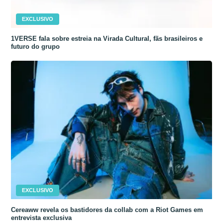
EXCLUSIVO
1VERSE fala sobre estreia na Virada Cultural, fãs brasileiros e
futuro do grupo
EXCLUSIVO
Cereaww revela os bastidores da collab com a Riot Games em
entrevista exclusiva