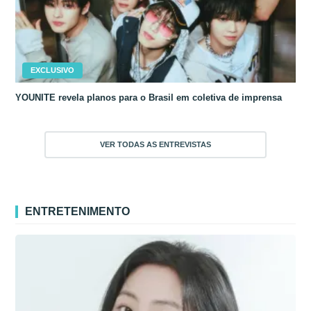
EXCLUSIVO
YOUNITE revela planos para o Brasil em coletiva de imprensa
VER TODAS AS ENTREVISTAS
ENTRETENIMENTO