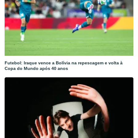
Futebol: Iraque vence a Bolívia na repescagem e volta à
Copa do Mundo após 40 anos