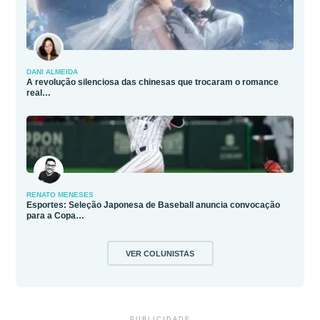
DANI ALMEIDA
A revolução silenciosa das chinesas que trocaram o romance
real…
RENATO MENESES
Esportes: Seleção Japonesa de Baseball anuncia convocação
para a Copa…
VER COLUNISTAS
PUBLICIDADE