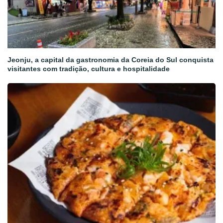
Jeonju, a capital da gastronomia da Coreia do Sul conquista
visitantes com tradição, cultura e hospitalidade