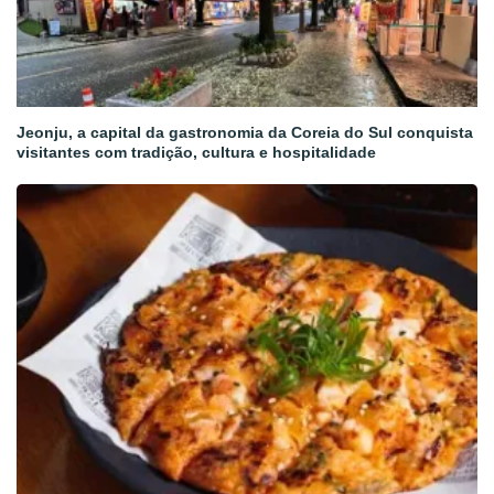
Jeonju, a capital da gastronomia da Coreia do Sul conquista
visitantes com tradição, cultura e hospitalidade