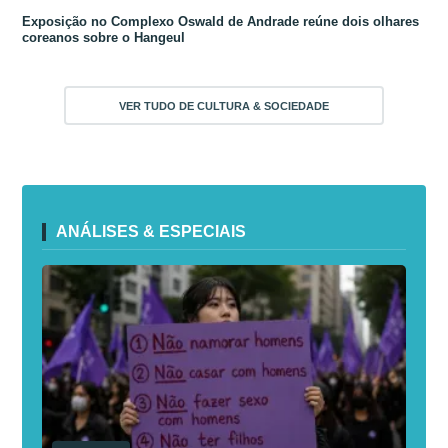
Exposição no Complexo Oswald de Andrade reúne dois olhares
coreanos sobre o Hangeul
VER TUDO DE CULTURA & SOCIEDADE
ANÁLISES & ESPECIAIS