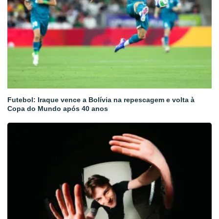
Futebol: Iraque vence a Bolívia na repescagem e volta à
Copa do Mundo após 40 anos