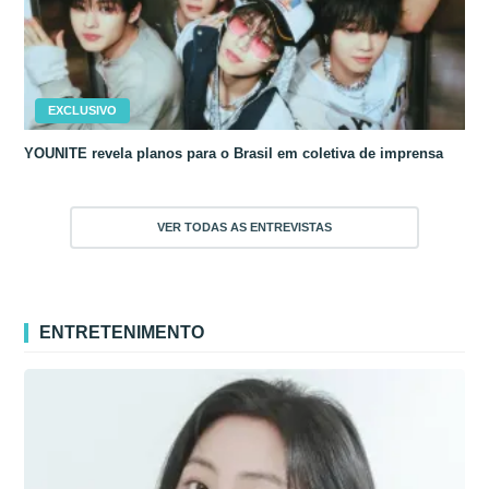
EXCLUSIVO
YOUNITE revela planos para o Brasil em coletiva de imprensa
VER TODAS AS ENTREVISTAS
ENTRETENIMENTO