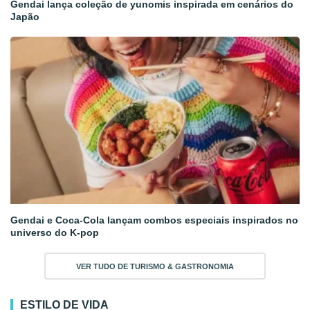
Gendai lança coleção de yunomis inspirada em cenários do
Japão
Gendai e Coca-Cola lançam combos especiais inspirados no
universo do K-pop
VER TUDO DE TURISMO & GASTRONOMIA
ESTILO DE VIDA