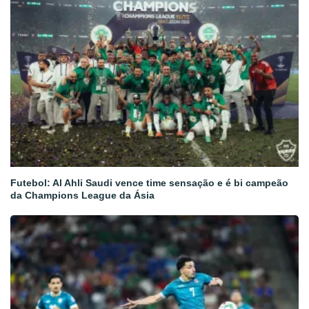
Futebol: Al Ahli Saudi vence time sensação e é bi campeão
da Champions League da Ásia