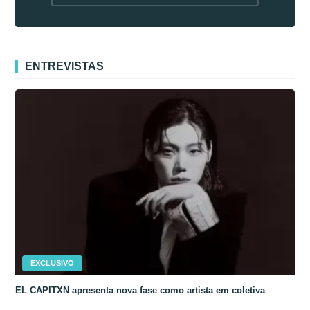
fora da Coreia
ENTREVISTAS
EXCLUSIVO
EL CAPITXN apresenta nova fase como artista em coletiva