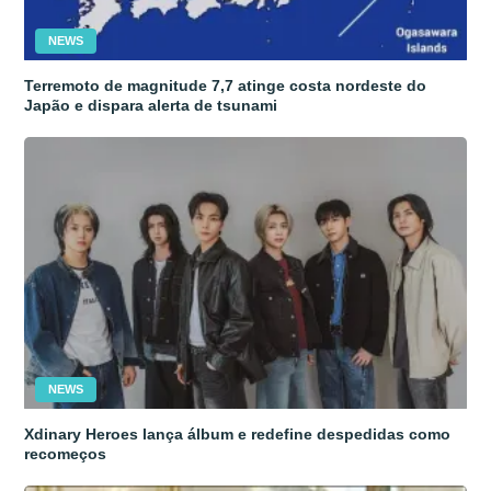
NEWS
Terremoto de magnitude 7,7 atinge costa nordeste do
Japão e dispara alerta de tsunami
NEWS
Xdinary Heroes lança álbum e redefine despedidas como
recomeços