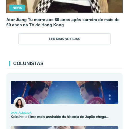
NEWS
Ator Jiang Tu morre aos 89 anos após carreira de mais de
60 anos na TV de Hong Kong
LER MAIS NOTÍCIAS
COLUNISTAS
DANI ALMEIDA
Kokuho: o filme mais assistido da história do Japão chega…