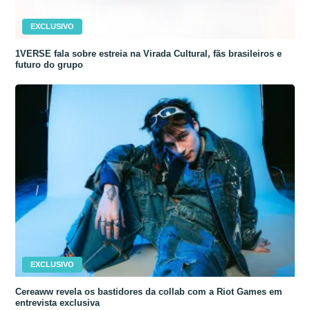
EXCLUSIVO
1VERSE fala sobre estreia na Virada Cultural, fãs brasileiros e
futuro do grupo
EXCLUSIVO
Cereaww revela os bastidores da collab com a Riot Games em
entrevista exclusiva