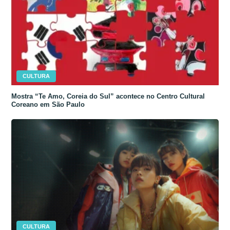
CULTURA
Mostra “Te Amo, Coreia do Sul” acontece no Centro Cultural
Coreano em São Paulo
CULTURA