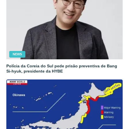
NEWS
Polícia da Coreia do Sul pede prisão preventiva de Bang
Si-hyuk, presidente da HYBE