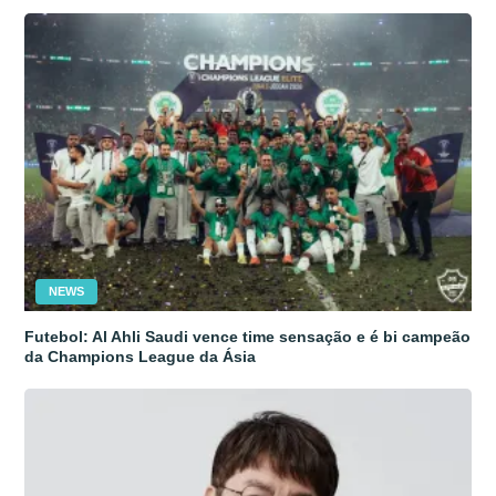
NEWS
Futebol: Al Ahli Saudi vence time sensação e é bi campeão
da Champions League da Ásia