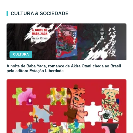
CULTURA & SOCIEDADE
CULTURA
A noite de Baba Yaga, romance de Akira Otani chega ao Brasil
pela editora Estação Liberdade