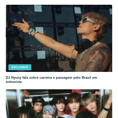
EXCLUSIVO
DJ Hyuny fala sobre carreira e passagem pelo Brasil em
entrevista