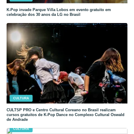
K-Pop invade Parque Villa Lobos em evento gratuito em
celebração dos 30 anos da LG no Brasil
CULTURA
CULTSP PRO e Centro Cultural Coreano no Brasil realizam
cursos gratuitos de K-Pop Dance no Complexo Cultural Oswald
de Andrade
CULTURA