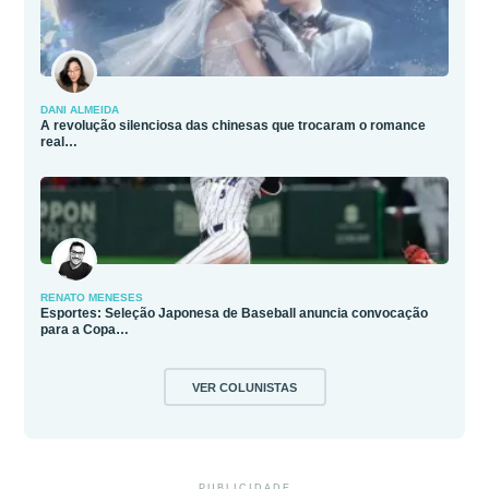
DANI ALMEIDA
A revolução silenciosa das chinesas que trocaram o romance
real…
RENATO MENESES
Esportes: Seleção Japonesa de Baseball anuncia convocação
para a Copa…
VER COLUNISTAS
PUBLICIDADE