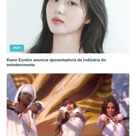
POP
Kwon Eunbin anuncia aposentadoria da indústria do
entretenimento