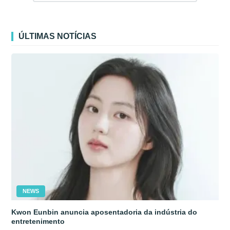
ÚLTIMAS NOTÍCIAS
NEWS
Kwon Eunbin anuncia aposentadoria da indústria do
entretenimento