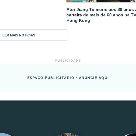
Ator Jiang Tu morre aos 89 anos
carreira de mais de 60 anos na T
Hong Kong
LER MAIS NOTÍCIAS
PUBLICIDADE
ESPAÇO PUBLICITÁRIO • ANUNCIE AQUI