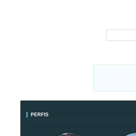
PERFIS