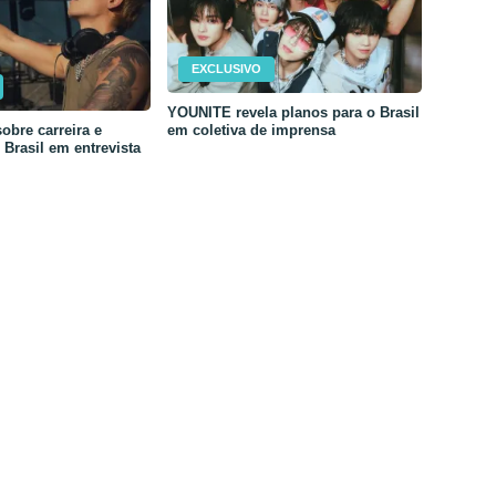
EXCLUSIVO
YOUNITE revela planos para o Brasil
em coletiva de imprensa
obre carreira e
Brasil em entrevista