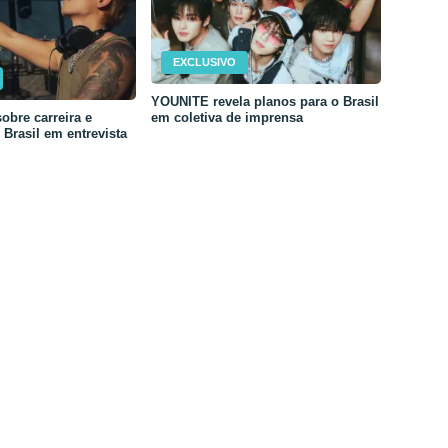
EXCLUSIVO
YOUNITE revela planos para o Brasil
em coletiva de imprensa
obre carreira e
Brasil em entrevista