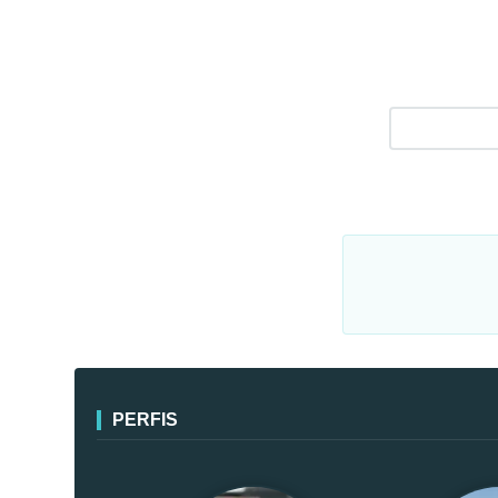
PERFIS