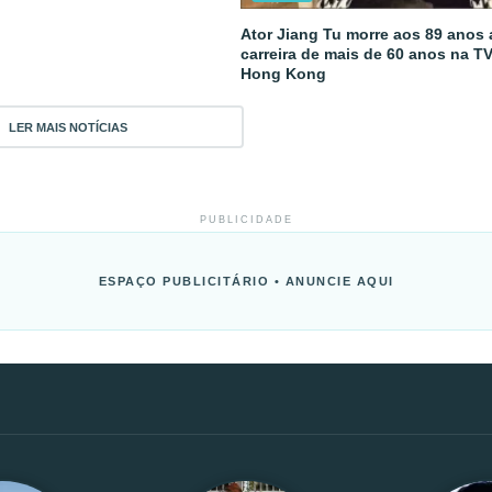
Ator Jiang Tu morre aos 89 anos
carreira de mais de 60 anos na T
Hong Kong
LER MAIS NOTÍCIAS
PUBLICIDADE
ESPAÇO PUBLICITÁRIO • ANUNCIE AQUI