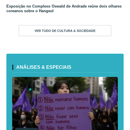
Exposição no Complexo Oswald de Andrade reúne dois olhares
coreanos sobre o Hangeul
VER TUDO DE CULTURA & SOCIEDADE
ANÁLISES & ESPECIAIS