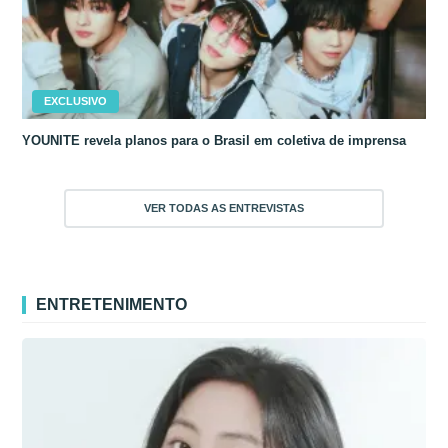
EXCLUSIVO
YOUNITE revela planos para o Brasil em coletiva de imprensa
VER TODAS AS ENTREVISTAS
ENTRETENIMENTO