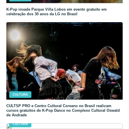
K-Pop invade Parque Villa Lobos em evento gratuito em
celebração dos 30 anos da LG no Brasil
CULTURA
CULTSP PRO e Centro Cultural Coreano no Brasil realizam
cursos gratuitos de K-Pop Dance no Complexo Cultural Oswald
de Andrade
CULTURA