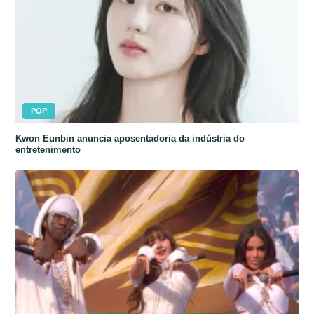
POP
Kwon Eunbin anuncia aposentadoria da indústria do
entretenimento