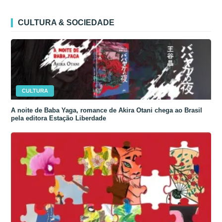
CULTURA & SOCIEDADE
CULTURA
A noite de Baba Yaga, romance de Akira Otani chega ao Brasil
pela editora Estação Liberdade