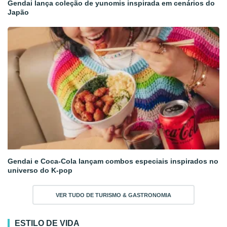
Gendai lança coleção de yunomis inspirada em cenários do
Japão
Gendai e Coca-Cola lançam combos especiais inspirados no
universo do K-pop
VER TUDO DE TURISMO & GASTRONOMIA
ESTILO DE VIDA