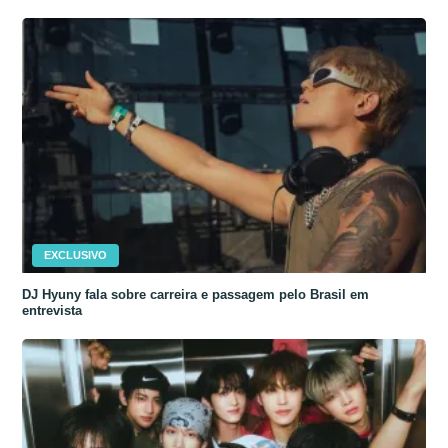
EXCLUSIVO
DJ Hyuny fala sobre carreira e passagem pelo Brasil em
entrevista