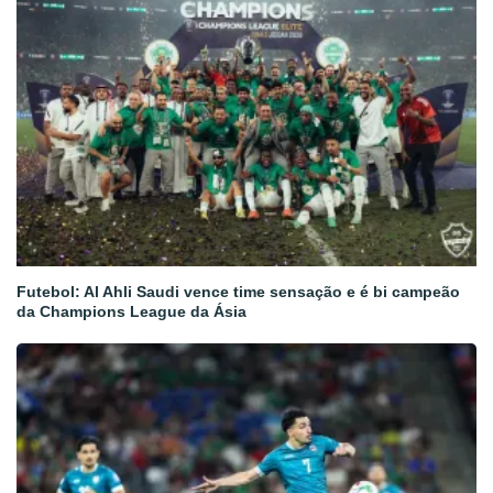
Futebol: Al Ahli Saudi vence time sensação e é bi campeão
da Champions League da Ásia