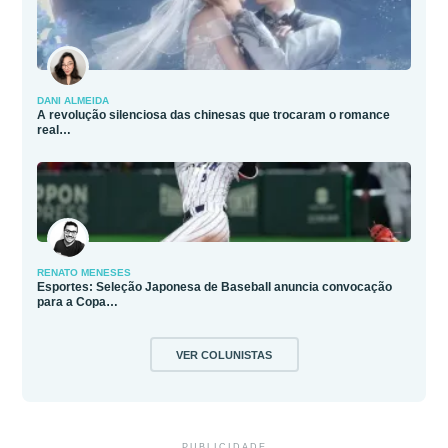
DANI ALMEIDA
A revolução silenciosa das chinesas que trocaram o romance
real…
RENATO MENESES
Esportes: Seleção Japonesa de Baseball anuncia convocação
para a Copa…
VER COLUNISTAS
PUBLICIDADE