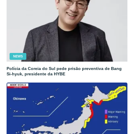
NEWS
Polícia da Coreia do Sul pede prisão preventiva de Bang
Si-hyuk, presidente da HYBE