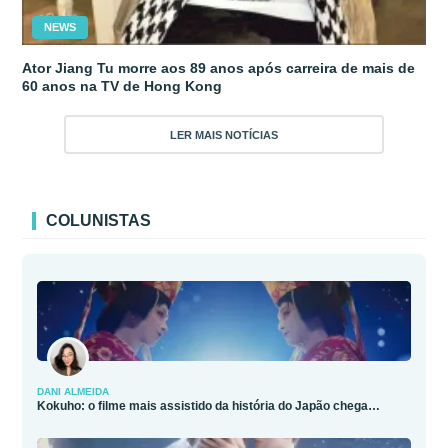
NEWS
Ator Jiang Tu morre aos 89 anos após carreira de mais de
60 anos na TV de Hong Kong
LER MAIS NOTÍCIAS
COLUNISTAS
DANI ALMEIDA
Kokuho: o filme mais assistido da história do Japão chega…