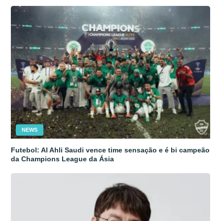
NEWS
Futebol: Al Ahli Saudi vence time sensação e é bi campeão
da Champions League da Ásia