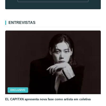
fora da Coreia
ENTREVISTAS
EXCLUSIVO
EL CAPITXN apresenta nova fase como artista em coletiva