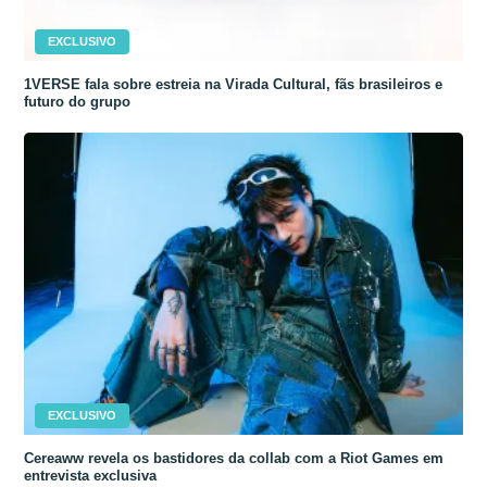
EXCLUSIVO
1VERSE fala sobre estreia na Virada Cultural, fãs brasileiros e
futuro do grupo
EXCLUSIVO
Cereaww revela os bastidores da collab com a Riot Games em
entrevista exclusiva