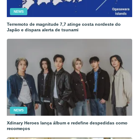
NEWS
Terremoto de magnitude 7,7 atinge costa nordeste do
Japão e dispara alerta de tsunami
NEWS
Xdinary Heroes lança álbum e redefine despedidas como
recomeços