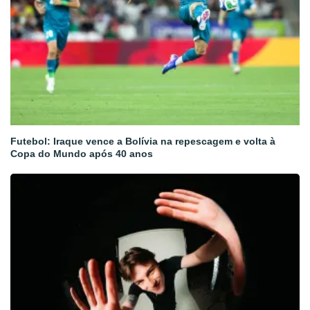
Futebol: Iraque vence a Bolívia na repescagem e volta à
Copa do Mundo após 40 anos