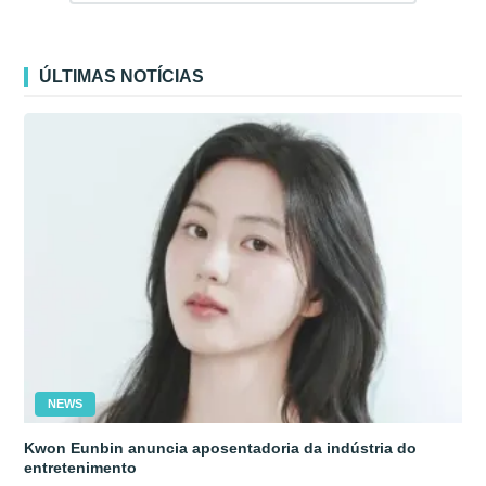
ÚLTIMAS NOTÍCIAS
NEWS
Kwon Eunbin anuncia aposentadoria da indústria do
entretenimento