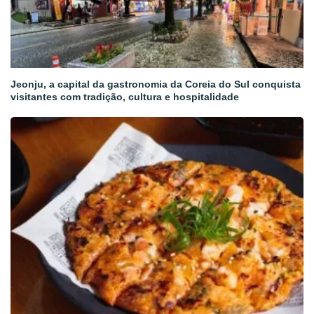
Jeonju, a capital da gastronomia da Coreia do Sul conquista
visitantes com tradição, cultura e hospitalidade