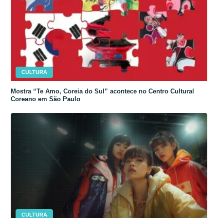
CULTURA
Mostra “Te Amo, Coreia do Sul” acontece no Centro Cultural
Coreano em São Paulo
CULTURA