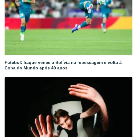
Futebol: Iraque vence a Bolívia na repescagem e volta à
Copa do Mundo após 40 anos