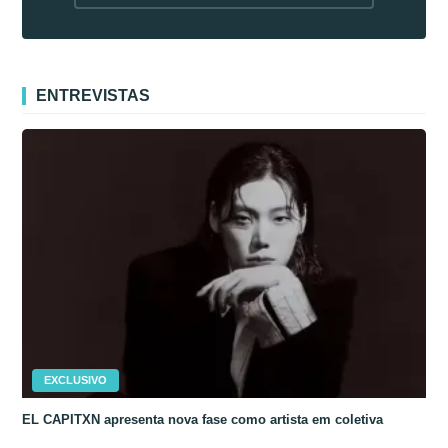
fora da Coreia
ENTREVISTAS
EXCLUSIVO
EL CAPITXN apresenta nova fase como artista em coletiva