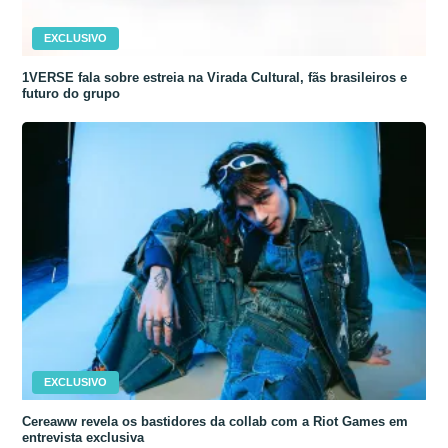
EXCLUSIVO
1VERSE fala sobre estreia na Virada Cultural, fãs brasileiros e
futuro do grupo
EXCLUSIVO
Cereaww revela os bastidores da collab com a Riot Games em
entrevista exclusiva