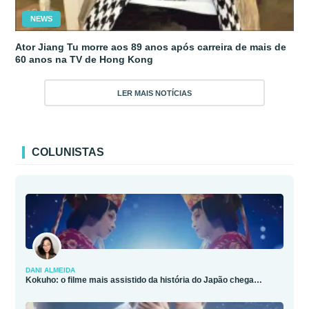
NEWS
Ator Jiang Tu morre aos 89 anos após carreira de mais de
60 anos na TV de Hong Kong
LER MAIS NOTÍCIAS
COLUNISTAS
DANI ALMEIDA
Kokuho: o filme mais assistido da história do Japão chega…