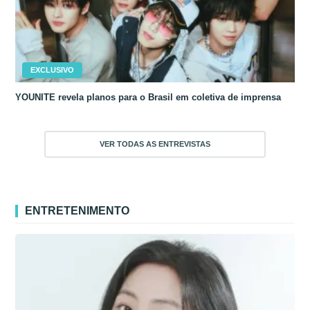
EXCLUSIVO
YOUNITE revela planos para o Brasil em coletiva de imprensa
VER TODAS AS ENTREVISTAS
ENTRETENIMENTO