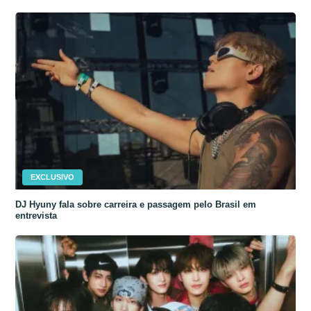
EXCLUSIVO
DJ Hyuny fala sobre carreira e passagem pelo Brasil em
entrevista