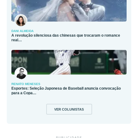
DANI ALMEIDA
A revolução silenciosa das chinesas que trocaram o romance
real…
RENATO MENESES
Esportes: Seleção Japonesa de Baseball anuncia convocação
para a Copa…
VER COLUNISTAS
PUBLICIDADE