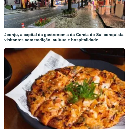
Jeonju, a capital da gastronomia da Coreia do Sul conquista
visitantes com tradição, cultura e hospitalidade