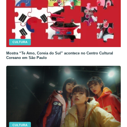
CULTURA
Mostra “Te Amo, Coreia do Sul” acontece no Centro Cultural
Coreano em São Paulo
CULTURA