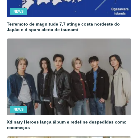
NEWS
Terremoto de magnitude 7,7 atinge costa nordeste do
Japão e dispara alerta de tsunami
NEWS
Xdinary Heroes lança álbum e redefine despedidas como
recomeços