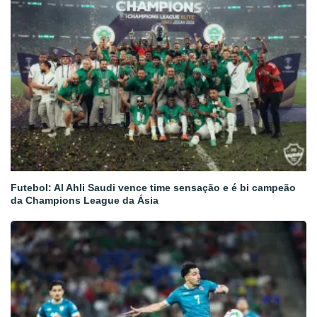
Futebol: Al Ahli Saudi vence time sensação e é bi campeão
da Champions League da Ásia