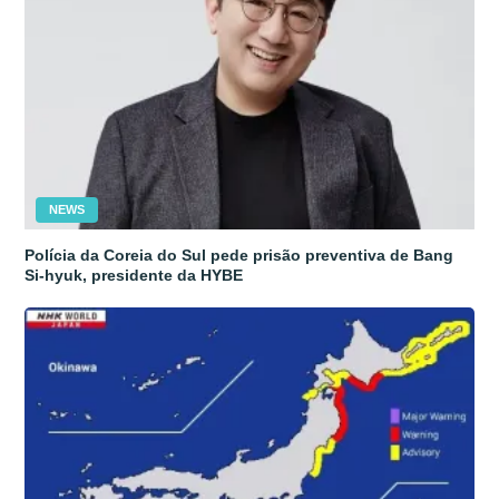
NEWS
Polícia da Coreia do Sul pede prisão preventiva de Bang
Si-hyuk, presidente da HYBE