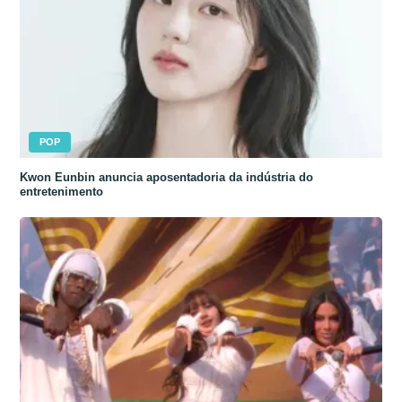
POP
Kwon Eunbin anuncia aposentadoria da indústria do
entretenimento