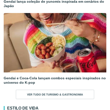
Gendai lança coleção de yunomis inspirada em cenários do
Japão
Gendai e Coca-Cola lançam combos especiais inspirados no
universo do K-pop
VER TUDO DE TURISMO & GASTRONOMIA
ESTILO DE VIDA