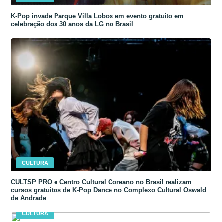
K-Pop invade Parque Villa Lobos em evento gratuito em
celebração dos 30 anos da LG no Brasil
CULTURA
CULTSP PRO e Centro Cultural Coreano no Brasil realizam
cursos gratuitos de K-Pop Dance no Complexo Cultural Oswald
de Andrade
CULTURA