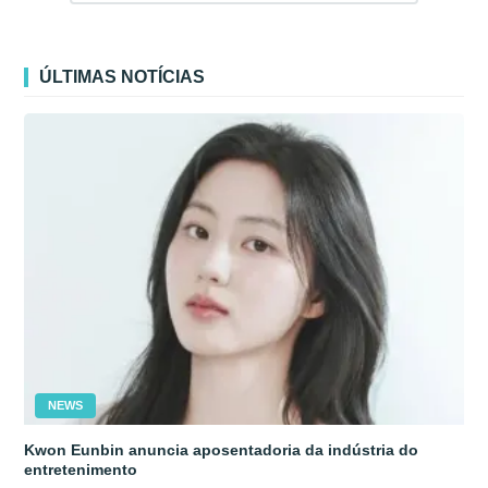
ÚLTIMAS NOTÍCIAS
NEWS
Kwon Eunbin anuncia aposentadoria da indústria do
entretenimento