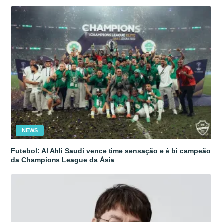
NEWS
Futebol: Al Ahli Saudi vence time sensação e é bi campeão
da Champions League da Ásia