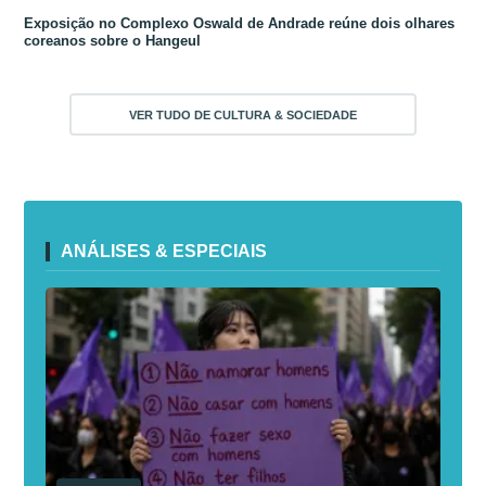
Exposição no Complexo Oswald de Andrade reúne dois olhares
coreanos sobre o Hangeul
VER TUDO DE CULTURA & SOCIEDADE
ANÁLISES & ESPECIAIS