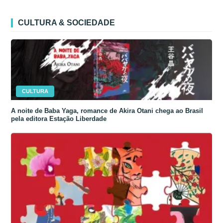
CULTURA & SOCIEDADE
CULTURA
A noite de Baba Yaga, romance de Akira Otani chega ao Brasil
pela editora Estação Liberdade