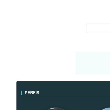
PERFIS