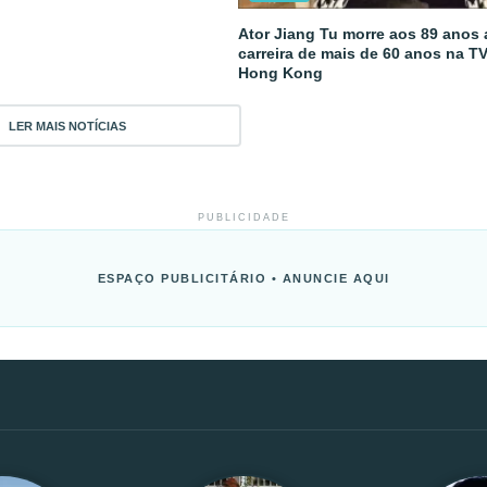
Ator Jiang Tu morre aos 89 anos
carreira de mais de 60 anos na T
Hong Kong
LER MAIS NOTÍCIAS
PUBLICIDADE
ESPAÇO PUBLICITÁRIO • ANUNCIE AQUI