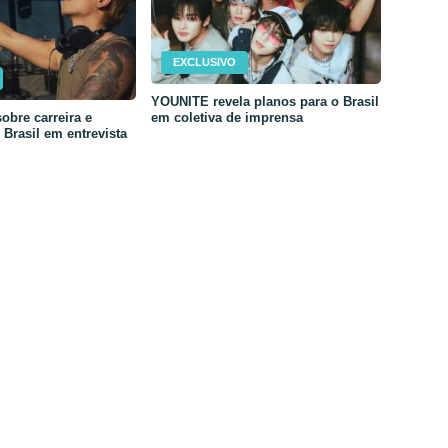
EXCLUSIVO
YOUNITE revela planos para o Brasil
em coletiva de imprensa
obre carreira e
Brasil em entrevista