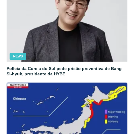
NEWS
Polícia da Coreia do Sul pede prisão preventiva de Bang
Si-hyuk, presidente da HYBE