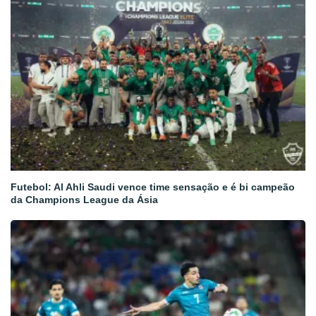
Futebol: Al Ahli Saudi vence time sensação e é bi campeão
da Champions League da Ásia