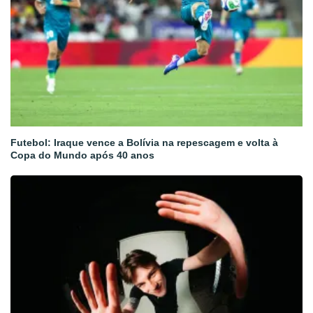
Futebol: Iraque vence a Bolívia na repescagem e volta à
Copa do Mundo após 40 anos