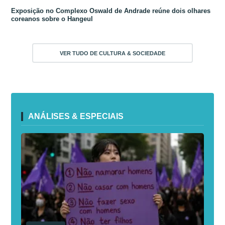
Exposição no Complexo Oswald de Andrade reúne dois olhares
coreanos sobre o Hangeul
VER TUDO DE CULTURA & SOCIEDADE
ANÁLISES & ESPECIAIS