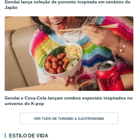
Gendai lança coleção de yunomis inspirada em cenários do
Japão
Gendai e Coca-Cola lançam combos especiais inspirados no
universo do K-pop
VER TUDO DE TURISMO & GASTRONOMIA
ESTILO DE VIDA