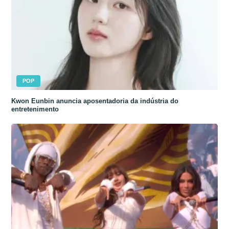
POP
Kwon Eunbin anuncia aposentadoria da indústria do
entretenimento