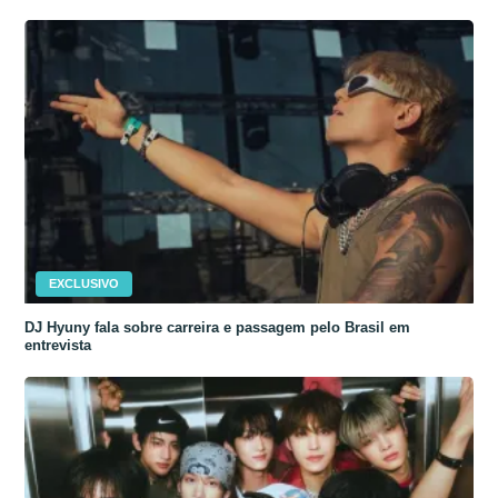
EXCLUSIVO
DJ Hyuny fala sobre carreira e passagem pelo Brasil em
entrevista