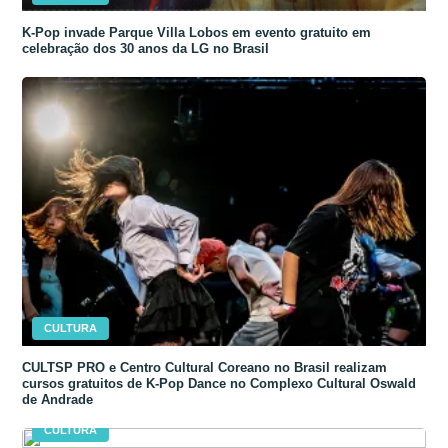
K-Pop invade Parque Villa Lobos em evento gratuito em
celebração dos 30 anos da LG no Brasil
CULTURA
CULTSP PRO e Centro Cultural Coreano no Brasil realizam
cursos gratuitos de K-Pop Dance no Complexo Cultural Oswald
de Andrade
CULTURA