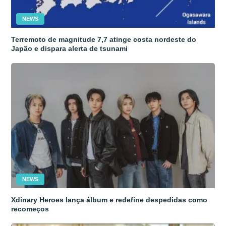
NEWS
Terremoto de magnitude 7,7 atinge costa nordeste do
Japão e dispara alerta de tsunami
NEWS
Xdinary Heroes lança álbum e redefine despedidas como
recomeços