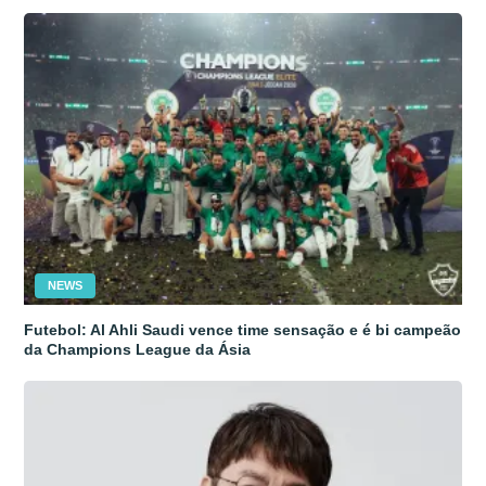
NEWS
Futebol: Al Ahli Saudi vence time sensação e é bi campeão
da Champions League da Ásia