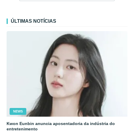
ÚLTIMAS NOTÍCIAS
NEWS
Kwon Eunbin anuncia aposentadoria da indústria do
entretenimento