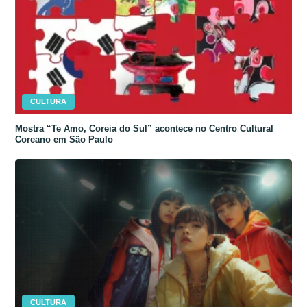
CULTURA
Mostra “Te Amo, Coreia do Sul” acontece no Centro Cultural
Coreano em São Paulo
CULTURA