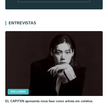
fora da Coreia
ENTREVISTAS
EXCLUSIVO
EL CAPITXN apresenta nova fase como artista em coletiva