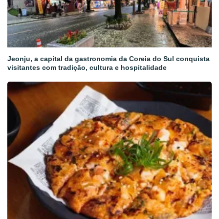
Jeonju, a capital da gastronomia da Coreia do Sul conquista
visitantes com tradição, cultura e hospitalidade