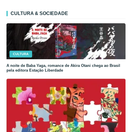
CULTURA & SOCIEDADE
CULTURA
A noite de Baba Yaga, romance de Akira Otani chega ao Brasil
pela editora Estação Liberdade