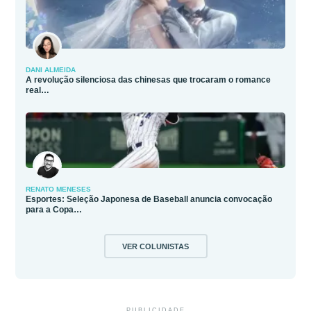
DANI ALMEIDA
A revolução silenciosa das chinesas que trocaram o romance
real…
RENATO MENESES
Esportes: Seleção Japonesa de Baseball anuncia convocação
para a Copa…
VER COLUNISTAS
PUBLICIDADE