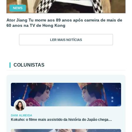
NEWS
Ator Jiang Tu morre aos 89 anos após carreira de mais de
60 anos na TV de Hong Kong
LER MAIS NOTÍCIAS
COLUNISTAS
DANI ALMEIDA
Kokuho: o filme mais assistido da história do Japão chega…