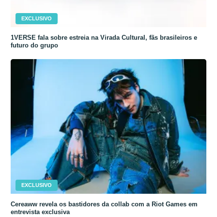
EXCLUSIVO
1VERSE fala sobre estreia na Virada Cultural, fãs brasileiros e
futuro do grupo
EXCLUSIVO
Cereaww revela os bastidores da collab com a Riot Games em
entrevista exclusiva