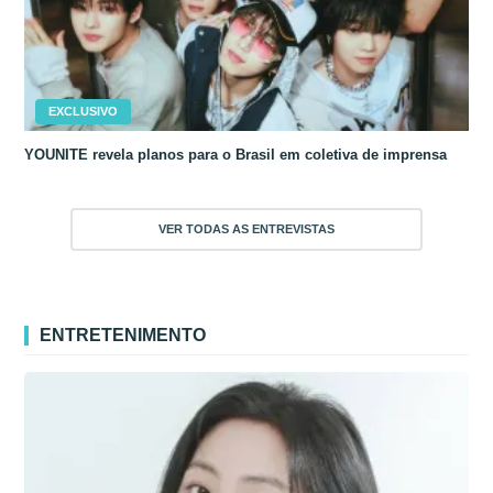
EXCLUSIVO
YOUNITE revela planos para o Brasil em coletiva de imprensa
VER TODAS AS ENTREVISTAS
ENTRETENIMENTO