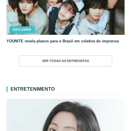
EXCLUSIVO
YOUNITE revela planos para o Brasil em coletiva de imprensa
VER TODAS AS ENTREVISTAS
ENTRETENIMENTO