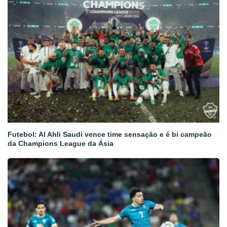
Futebol: Al Ahli Saudi vence time sensação e é bi campeão
da Champions League da Ásia