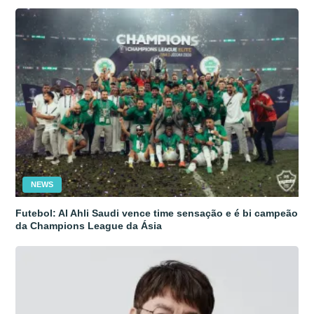
NEWS
Futebol: Al Ahli Saudi vence time sensação e é bi campeão
da Champions League da Ásia