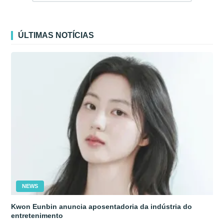
ÚLTIMAS NOTÍCIAS
NEWS
Kwon Eunbin anuncia aposentadoria da indústria do
entretenimento