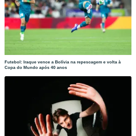
Futebol: Iraque vence a Bolívia na repescagem e volta à
Copa do Mundo após 40 anos