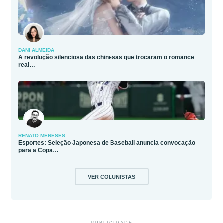
DANI ALMEIDA
A revolução silenciosa das chinesas que trocaram o romance
real…
RENATO MENESES
Esportes: Seleção Japonesa de Baseball anuncia convocação
para a Copa…
VER COLUNISTAS
PUBLICIDADE