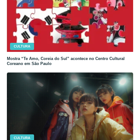
CULTURA
Mostra “Te Amo, Coreia do Sul” acontece no Centro Cultural
Coreano em São Paulo
CULTURA