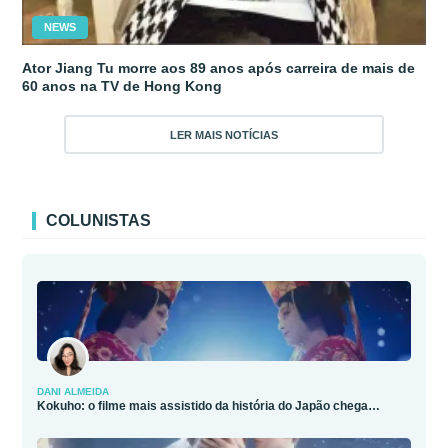
NEWS
Ator Jiang Tu morre aos 89 anos após carreira de mais de
60 anos na TV de Hong Kong
LER MAIS NOTÍCIAS
COLUNISTAS
DANI ALMEIDA
Kokuho: o filme mais assistido da história do Japão chega…