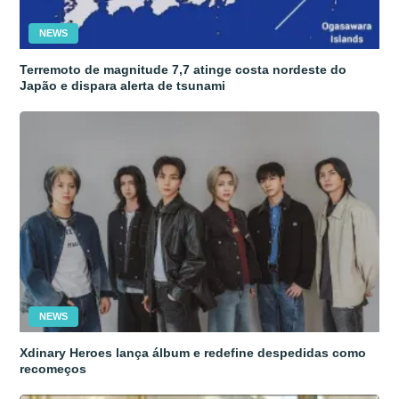
NEWS
Terremoto de magnitude 7,7 atinge costa nordeste do
Japão e dispara alerta de tsunami
NEWS
Xdinary Heroes lança álbum e redefine despedidas como
recomeços