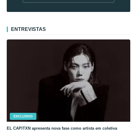
fora da Coreia
ENTREVISTAS
EXCLUSIVO
EL CAPITXN apresenta nova fase como artista em coletiva