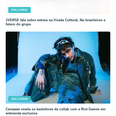
EXCLUSIVO
1VERSE fala sobre estreia na Virada Cultural, fãs brasileiros e
futuro do grupo
EXCLUSIVO
Cereaww revela os bastidores da collab com a Riot Games em
entrevista exclusiva