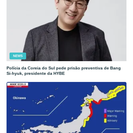
NEWS
Polícia da Coreia do Sul pede prisão preventiva de Bang
Si-hyuk, presidente da HYBE