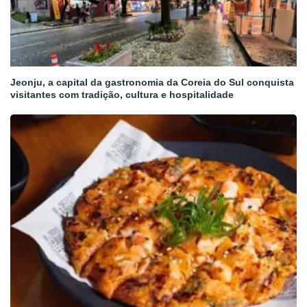
Jeonju, a capital da gastronomia da Coreia do Sul conquista
visitantes com tradição, cultura e hospitalidade