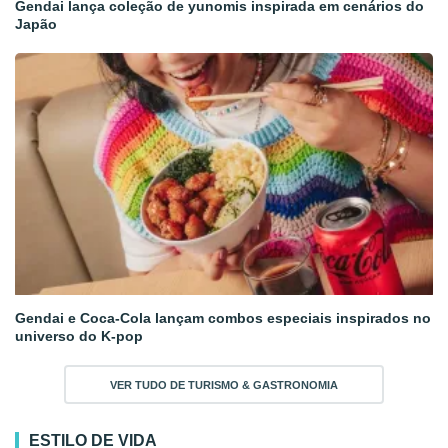
Gendai lança coleção de yunomis inspirada em cenários do
Japão
Gendai e Coca-Cola lançam combos especiais inspirados no
universo do K-pop
VER TUDO DE TURISMO & GASTRONOMIA
ESTILO DE VIDA