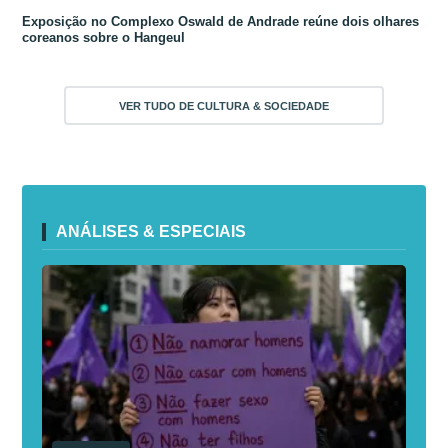
Exposição no Complexo Oswald de Andrade reúne dois olhares
coreanos sobre o Hangeul
VER TUDO DE CULTURA & SOCIEDADE
ANÁLISES & ESPECIAIS