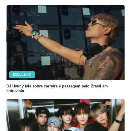
EXCLUSIVO
DJ Hyuny fala sobre carreira e passagem pelo Brasil em
entrevista