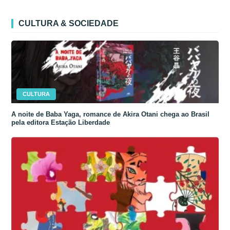
CULTURA & SOCIEDADE
CULTURA
A noite de Baba Yaga, romance de Akira Otani chega ao Brasil
pela editora Estação Liberdade