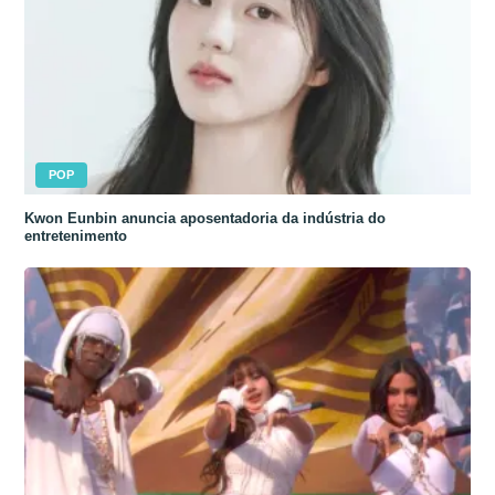
POP
Kwon Eunbin anuncia aposentadoria da indústria do
entretenimento