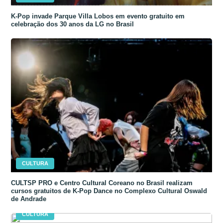
K-Pop invade Parque Villa Lobos em evento gratuito em
celebração dos 30 anos da LG no Brasil
CULTURA
CULTSP PRO e Centro Cultural Coreano no Brasil realizam
cursos gratuitos de K-Pop Dance no Complexo Cultural Oswald
de Andrade
CULTURA