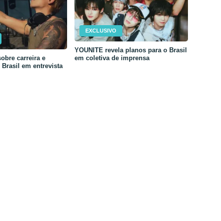
EXCLUSIVO
YOUNITE revela planos para o Brasil
em coletiva de imprensa
obre carreira e
Brasil em entrevista