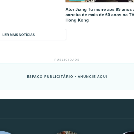
Ator Jiang Tu morre aos 89 anos
carreira de mais de 60 anos na T
Hong Kong
LER MAIS NOTÍCIAS
PUBLICIDADE
ESPAÇO PUBLICITÁRIO • ANUNCIE AQUI