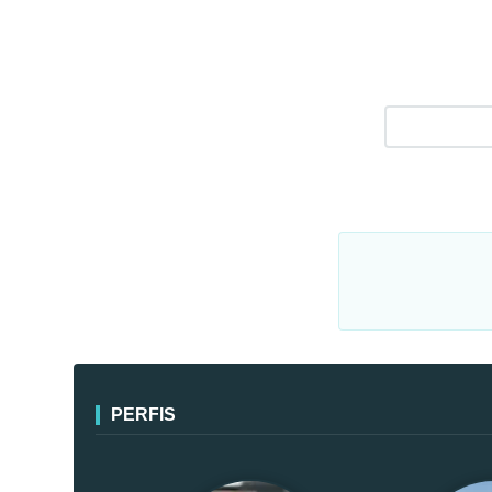
PERFIS