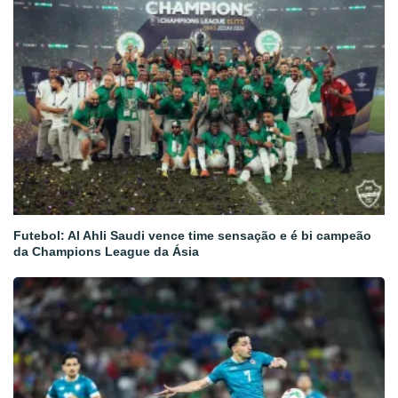
Futebol: Al Ahli Saudi vence time sensação e é bi campeão
da Champions League da Ásia