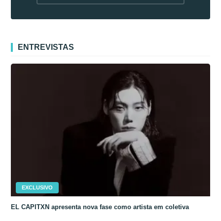
fora da Coreia
ENTREVISTAS
EXCLUSIVO
EL CAPITXN apresenta nova fase como artista em coletiva