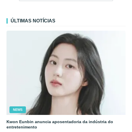
ÚLTIMAS NOTÍCIAS
NEWS
Kwon Eunbin anuncia aposentadoria da indústria do
entretenimento