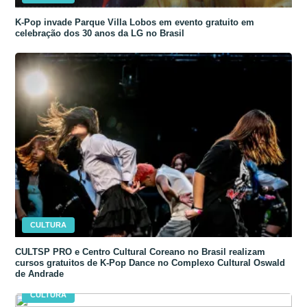
K-Pop invade Parque Villa Lobos em evento gratuito em
celebração dos 30 anos da LG no Brasil
CULTURA
CULTSP PRO e Centro Cultural Coreano no Brasil realizam
cursos gratuitos de K-Pop Dance no Complexo Cultural Oswald
de Andrade
CULTURA