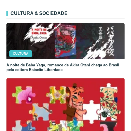
CULTURA & SOCIEDADE
CULTURA
A noite de Baba Yaga, romance de Akira Otani chega ao Brasil
pela editora Estação Liberdade