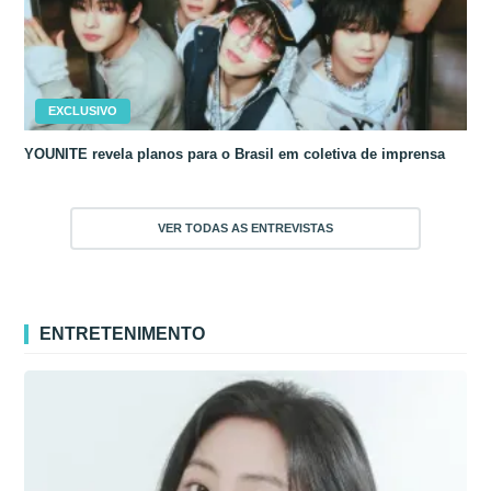
EXCLUSIVO
YOUNITE revela planos para o Brasil em coletiva de imprensa
VER TODAS AS ENTREVISTAS
ENTRETENIMENTO