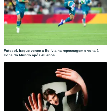
Futebol: Iraque vence a Bolívia na repescagem e volta à
Copa do Mundo após 40 anos