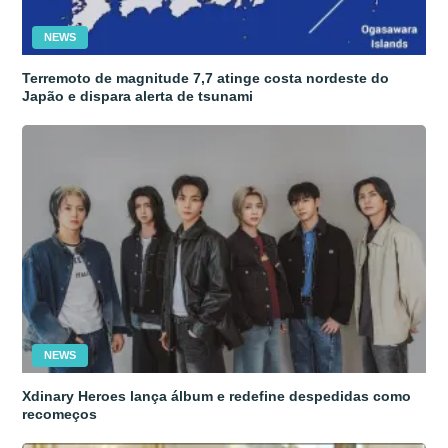
NEWS
Terremoto de magnitude 7,7 atinge costa nordeste do
Japão e dispara alerta de tsunami
NEWS
Xdinary Heroes lança álbum e redefine despedidas como
recomeços