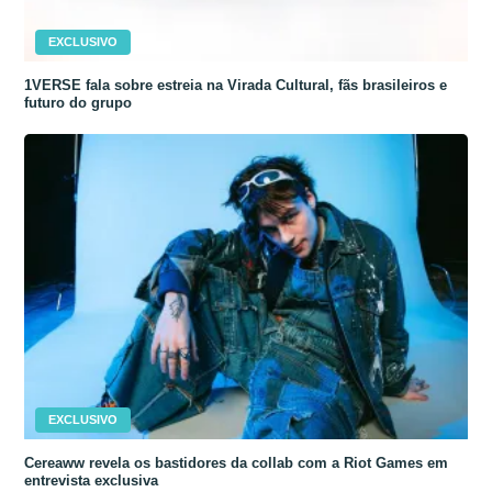
EXCLUSIVO
1VERSE fala sobre estreia na Virada Cultural, fãs brasileiros e
futuro do grupo
EXCLUSIVO
Cereaww revela os bastidores da collab com a Riot Games em
entrevista exclusiva