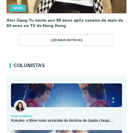
NEWS
Ator Jiang Tu morre aos 89 anos após carreira de mais de
60 anos na TV de Hong Kong
LER MAIS NOTÍCIAS
COLUNISTAS
DANI ALMEIDA
Kokuho: o filme mais assistido da história do Japão chega…