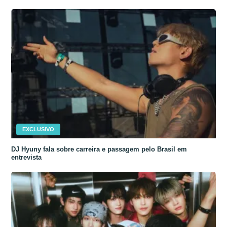
EXCLUSIVO
DJ Hyuny fala sobre carreira e passagem pelo Brasil em
entrevista