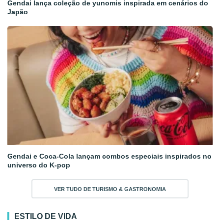
Gendai lança coleção de yunomis inspirada em cenários do
Japão
Gendai e Coca-Cola lançam combos especiais inspirados no
universo do K-pop
VER TUDO DE TURISMO & GASTRONOMIA
ESTILO DE VIDA