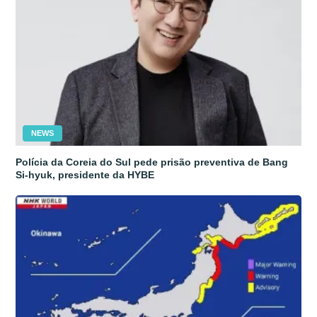
NEWS
Polícia da Coreia do Sul pede prisão preventiva de Bang
Si-hyuk, presidente da HYBE