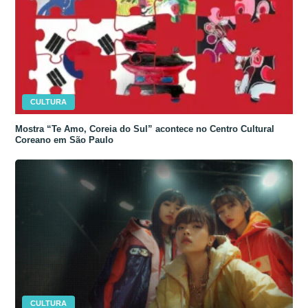
CULTURA
Mostra “Te Amo, Coreia do Sul” acontece no Centro Cultural
Coreano em São Paulo
CULTURA