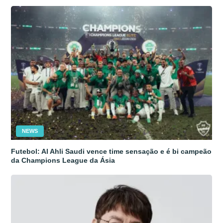
NEWS
Futebol: Al Ahli Saudi vence time sensação e é bi campeão
da Champions League da Ásia