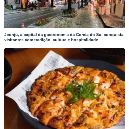
Jeonju, a capital da gastronomia da Coreia do Sul conquista
visitantes com tradição, cultura e hospitalidade