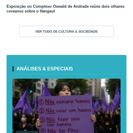
Exposição no Complexo Oswald de Andrade reúne dois olhares
coreanos sobre o Hangeul
VER TUDO DE CULTURA & SOCIEDADE
ANÁLISES & ESPECIAIS