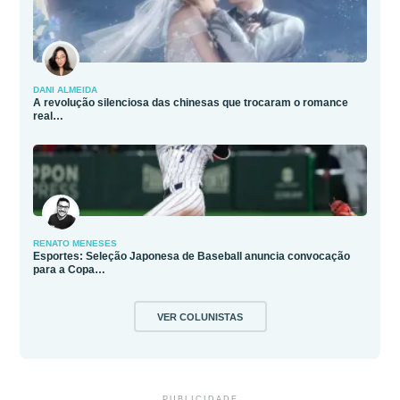
DANI ALMEIDA
A revolução silenciosa das chinesas que trocaram o romance
real…
RENATO MENESES
Esportes: Seleção Japonesa de Baseball anuncia convocação
para a Copa…
VER COLUNISTAS
PUBLICIDADE