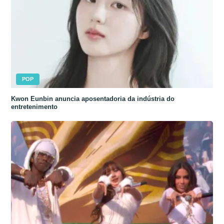
POP
Kwon Eunbin anuncia aposentadoria da indústria do
entretenimento