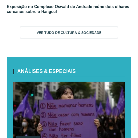
Exposição no Complexo Oswald de Andrade reúne dois olhares
coreanos sobre o Hangeul
VER TUDO DE CULTURA & SOCIEDADE
ANÁLISES & ESPECIAIS