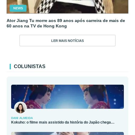
NEWS
Ator Jiang Tu morre aos 89 anos após carreira de mais de
60 anos na TV de Hong Kong
LER MAIS NOTÍCIAS
COLUNISTAS
DANI ALMEIDA
Kokuho: o filme mais assistido da história do Japão chega…