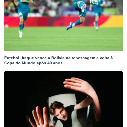
Futebol: Iraque vence a Bolívia na repescagem e volta à
Copa do Mundo após 40 anos