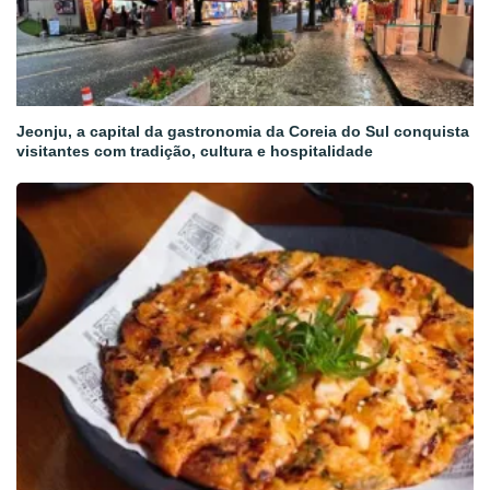
Jeonju, a capital da gastronomia da Coreia do Sul conquista
visitantes com tradição, cultura e hospitalidade