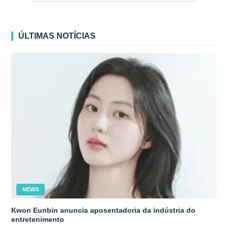
ÚLTIMAS NOTÍCIAS
NEWS
Kwon Eunbin anuncia aposentadoria da indústria do
entretenimento