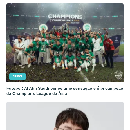
NEWS
Futebol: Al Ahli Saudi vence time sensação e é bi campeão
da Champions League da Ásia