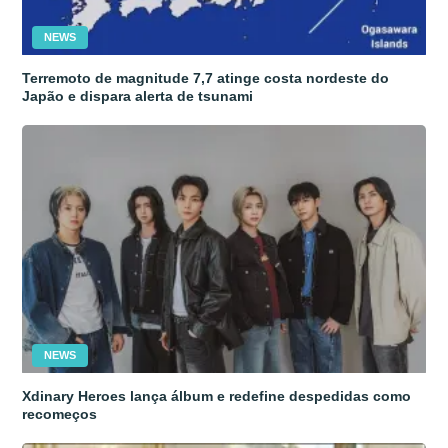
NEWS
Terremoto de magnitude 7,7 atinge costa nordeste do
Japão e dispara alerta de tsunami
NEWS
Xdinary Heroes lança álbum e redefine despedidas como
recomeços