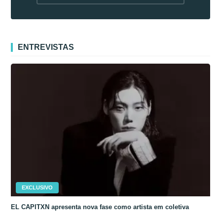
fora da Coreia
ENTREVISTAS
EXCLUSIVO
EL CAPITXN apresenta nova fase como artista em coletiva