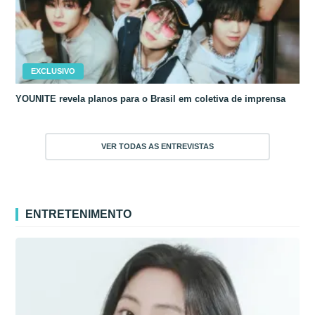
EXCLUSIVO
YOUNITE revela planos para o Brasil em coletiva de imprensa
VER TODAS AS ENTREVISTAS
ENTRETENIMENTO