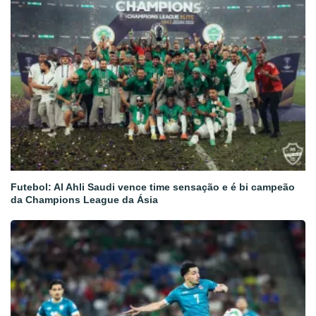
Futebol: Al Ahli Saudi vence time sensação e é bi campeão
da Champions League da Ásia