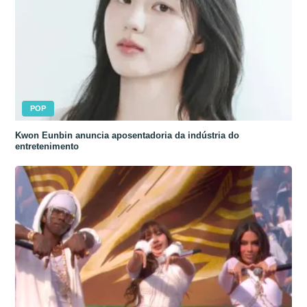
POP
Kwon Eunbin anuncia aposentadoria da indústria do
entretenimento