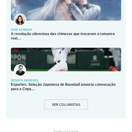
DANI ALMEIDA
A revolução silenciosa das chinesas que trocaram o romance
real…
RENATO MENESES
Esportes: Seleção Japonesa de Baseball anuncia convocação
para a Copa…
VER COLUNISTAS
PUBLICIDADE