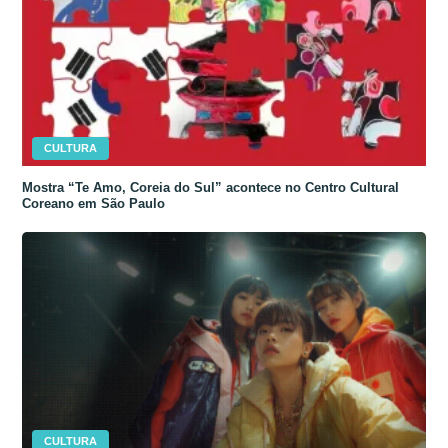
CULTURA
Mostra “Te Amo, Coreia do Sul” acontece no Centro Cultural
Coreano em São Paulo
CULTURA