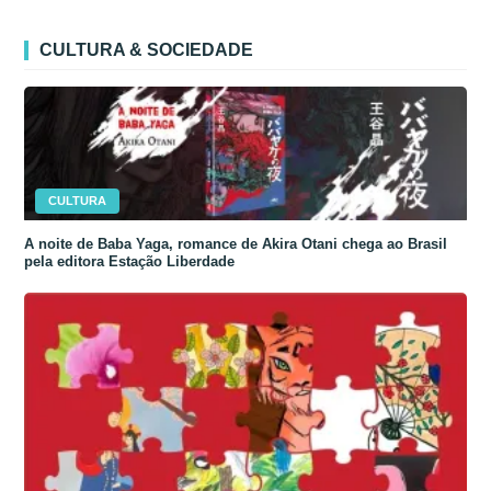
CULTURA & SOCIEDADE
CULTURA
A noite de Baba Yaga, romance de Akira Otani chega ao Brasil
pela editora Estação Liberdade