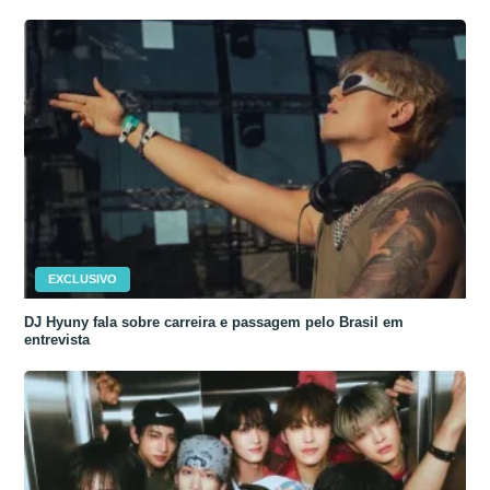
EXCLUSIVO
DJ Hyuny fala sobre carreira e passagem pelo Brasil em
entrevista