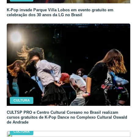
K-Pop invade Parque Villa Lobos em evento gratuito em
celebração dos 30 anos da LG no Brasil
CULTURA
CULTSP PRO e Centro Cultural Coreano no Brasil realizam
cursos gratuitos de K-Pop Dance no Complexo Cultural Oswald
de Andrade
CULTURA