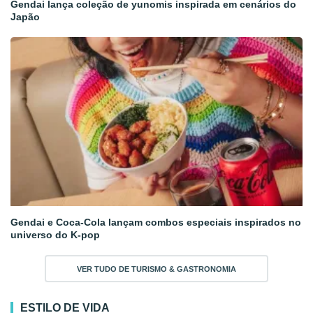
Gendai lança coleção de yunomis inspirada em cenários do
Japão
Gendai e Coca-Cola lançam combos especiais inspirados no
universo do K-pop
VER TUDO DE TURISMO & GASTRONOMIA
ESTILO DE VIDA